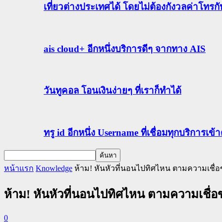
เที่ยวต่างประเทศได้ โดยไม่ต้องกังวลค่าโทรก
ais cloud+ อีกหนึ่งบริการดีๆ จากทาง AIS
วันทูคอล โอนเงินง่ายๆ ที่เราก็ทำได้
ทรู id อีกหนึ่ง Username ที่เชื่อมทุกบริการเ
หน้าแรก
Knowledge
ห้าม! หันหัวที่นอนไปทิศไหน ตามความเชื
ห้าม! หันหัวที่นอนไปทิศไหน ตามความเชื
0