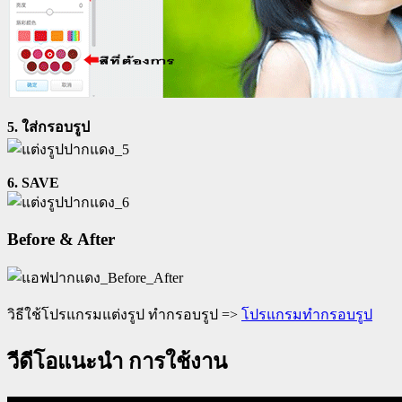
5. ใส่กรอบรูป
6. SAVE
Before & After
วิธีใช้โปรแกรมแต่งรูป ทำกรอบรูป =>
โปรแกรมทำกรอบรูป
วีดีโอแนะนำ การใช้งาน