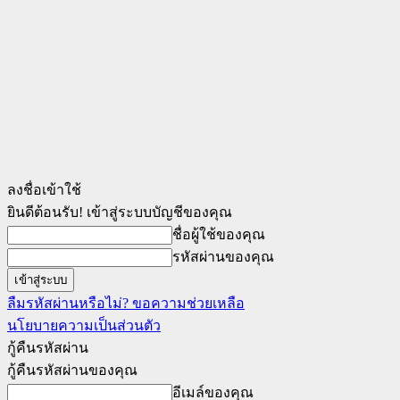
ลงชื่อเข้าใช้
ยินดีต้อนรับ! เข้าสู่ระบบบัญชีของคุณ
ชื่อผู้ใช้ของคุณ
รหัสผ่านของคุณ
ลืมรหัสผ่านหรือไม่? ขอความช่วยเหลือ
นโยบายความเป็นส่วนตัว
กู้คืนรหัสผ่าน
กู้คืนรหัสผ่านของคุณ
อีเมล์ของคุณ