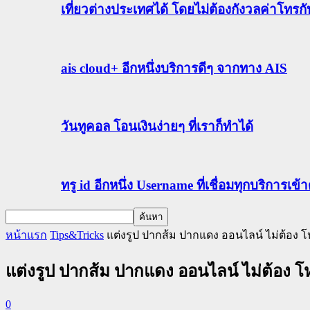
เที่ยวต่างประเทศได้ โดยไม่ต้องกังวลค่าโทรก
ais cloud+ อีกหนึ่งบริการดีๆ จากทาง AIS
วันทูคอล โอนเงินง่ายๆ ที่เราก็ทำได้
ทรู id อีกหนึ่ง Username ที่เชื่อมทุกบริการเ
หน้าแรก
Tips&Tricks
แต่งรูป ปากส้ม ปากแดง ออนไลน์ ไม่ต้อง
แต่งรูป ปากส้ม ปากแดง ออนไลน์ ไม่ต้อง
0