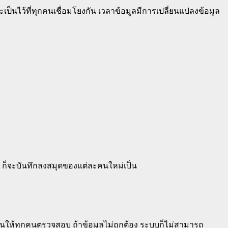
เป็นไว้ที่ทุกคนเชื่อมโยงกัน เวลาข้อมูลมีการเปลี่ยนแปลงข้อมูล
 ก็จะบันทึกลงสมุดของแต่ละคนใหม่เป็น
่อนให้ทุกคนตรวจสอบ ถ้าข้อมูลไม่ถูกต้อง ระบบก็ไม่สามารถ