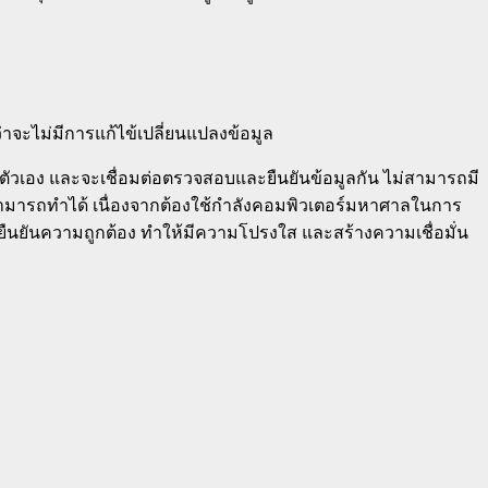
จว่าจะไม่มีการแก้ไข้เปลี่ยนแปลงข้อมูล
ี่ตัวเอง และจะเชื่อมต่อตรวจสอบและยืนยันข้อมูลกัน ไม่สามารถมี
สามารถทำได้ เนื่องจากต้องใช้กำลังคอมพิวเตอร์มหาศาลในการ
่ยนยืนยันความถูกต้อง ทำให้มีความโปรงใส และสร้างความเชื่อมั่น