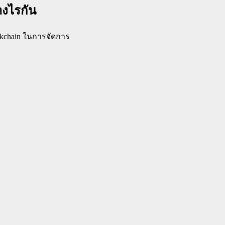
างไรกัน
ockchain ในการจัดการ