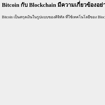
Bitcoin กับ Blockchain มีความเกี่ยวข้องอย่
Bitcoin เป็นสกุลเงินในรูปแบบของดิจิทัล ที่ใช้เทคโนโลยีของ Bl