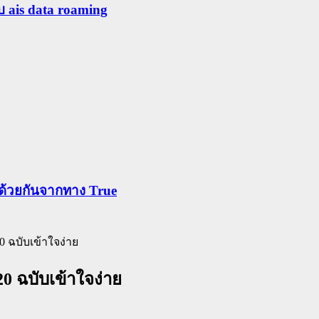
ับ ais data roaming
ข้าด้วยกันจากทาง True
0 ฉบับเข้าใจง่าย
0 ฉบับเข้าใจง่าย