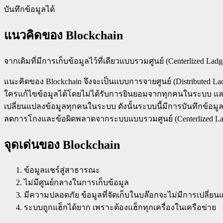
บันทึกข้อมูลได้
แนวคิดของ Blockchain
จากเดิมที่มีการเก็บข้อมูลไว้ที่เดียวแบบรวมศูนย์ (Centerlized Lad
แนะคิดของ Blockchain จึงจะเป็นแบบการจายศูนย์ (Distributed L
ใครแก้ไขข้อมูลได้โดยไม่ได้รับการยินยอมจากทุกคนในระบบ และก
เปลี่ยนแปลงข้อมูลทุกคนในระบบ ดังนั้นระบบนี้มีการบันทึกข้อมูล
ลดการโกงและข้อผิดพลาดจากระบบแบบรวมศูนย์ (Centerlized La
จุดเด่นของ Blockchain
ข้อมูลแชร์สู่สาธารณะ
ไม่มีศูนย์กลางในการเก็บข้อมูล
มีความปลอดภัย ข้อมูลที่จัดเก็บในบล๊อกจะไม่มีการเปลี่ย
ระบบถูกแฮ็กได้ยาก เพราะต้องแฮ็กทุกเครื่องในเครือข่าย