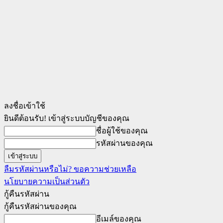
ลงชื่อเข้าใช้
ยินดีต้อนรับ! เข้าสู่ระบบบัญชีของคุณ
ชื่อผู้ใช้ของคุณ
รหัสผ่านของคุณ
ลืมรหัสผ่านหรือไม่? ขอความช่วยเหลือ
นโยบายความเป็นส่วนตัว
กู้คืนรหัสผ่าน
กู้คืนรหัสผ่านของคุณ
อีเมล์ของคุณ