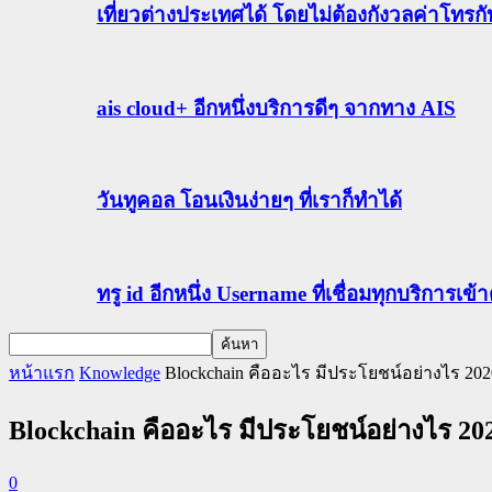
เที่ยวต่างประเทศได้ โดยไม่ต้องกังวลค่าโทรก
ais cloud+ อีกหนึ่งบริการดีๆ จากทาง AIS
วันทูคอล โอนเงินง่ายๆ ที่เราก็ทำได้
ทรู id อีกหนึ่ง Username ที่เชื่อมทุกบริการเ
หน้าแรก
Knowledge
Blockchain คืออะไร มีประโยชน์อย่างไร 202
Blockchain คืออะไร มีประโยชน์อย่างไร 202
0