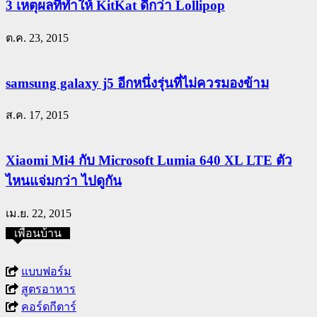
3 เหตุผลที่ทำให้ KitKat ดีกว่า Lollipop
ต.ค. 23, 2015
samsung galaxy j5 อีกหนึ่งรุ่นที่ไม่ควรมองข้าม
ส.ค. 17, 2015
Xiaomi Mi4 กับ Microsoft Lumia 640 XL LTE ตัว
ไหนแจ่มกว่า ไปดูกัน
เม.ย. 22, 2015
เพื่อนบ้าน
แบบฟอร์ม
สูตรอาหาร
คอร์ดกีตาร์