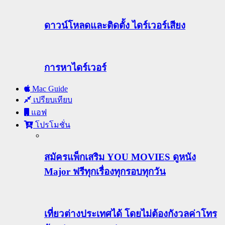
ดาวน์โหลดและติดตั้ง ไดร์เวอร์เสียง
การหาไดร์เวอร์
Mac Guide
เปรียบเทียบ
แอฟ
โปรโมชั่น
สมัครแพ็กเสริม YOU MOVIES ดูหนัง
Major ฟรีทุกเรื่องทุกรอบทุกวัน
เที่ยวต่างประเทศได้ โดยไม่ต้องกังวลค่าโทร