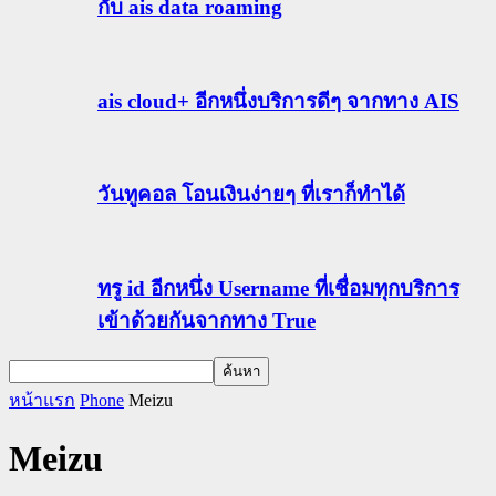
กับ ais data roaming
ais cloud+ อีกหนึ่งบริการดีๆ จากทาง AIS
วันทูคอล โอนเงินง่ายๆ ที่เราก็ทำได้
ทรู id อีกหนึ่ง Username ที่เชื่อมทุกบริการ
เข้าด้วยกันจากทาง True
หน้าแรก
Phone
Meizu
Meizu