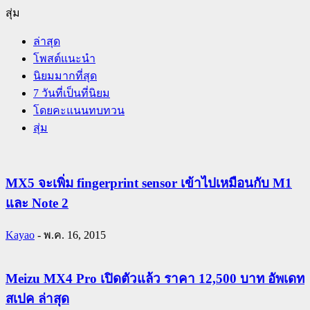
สุ่ม
ล่าสุด
โพสต์แนะนำ
นิยมมากที่สุด
7 วันที่เป็นที่นิยม
โดยคะแนนทบทวน
สุ่ม
MX5 จะเพิ่ม fingerprint sensor เข้าไปเหมือนกับ M1
และ Note 2
Kayao
-
พ.ค. 16, 2015
Meizu MX4 Pro เปิดตัวแล้ว ราคา 12,500 บาท อัพเดท
สเปค ล่าสุด