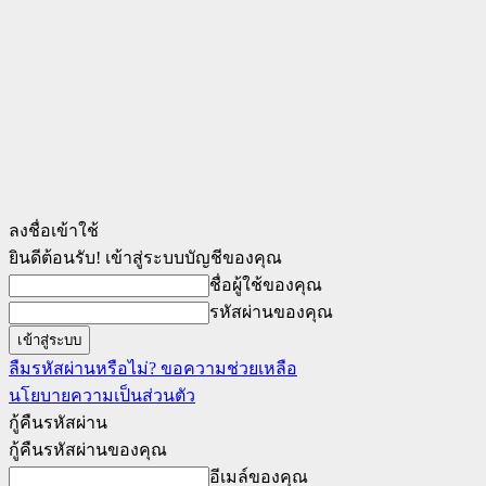
ลงชื่อเข้าใช้
ยินดีต้อนรับ! เข้าสู่ระบบบัญชีของคุณ
ชื่อผู้ใช้ของคุณ
รหัสผ่านของคุณ
ลืมรหัสผ่านหรือไม่? ขอความช่วยเหลือ
นโยบายความเป็นส่วนตัว
กู้คืนรหัสผ่าน
กู้คืนรหัสผ่านของคุณ
อีเมล์ของคุณ