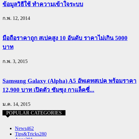
ข้อมูลวิธีใช้ ทำความเข้าใจระบบ
ก.พ. 12, 2014
มือถือราคาถูก สเปคสูง 10 อันดับ ราคาไม่เกิน 5000
บาท
ก.พ. 3, 2015
Samsung Galaxy (Alpha) A5 อัพเดทสเปค พร้อมราคา
12,900 บาท เปิดตัว ซัมซุง กาแล็คซี่...
ม.ค. 14, 2015
POPULAR CATEGORIES
News
462
Tips&Tricks
280