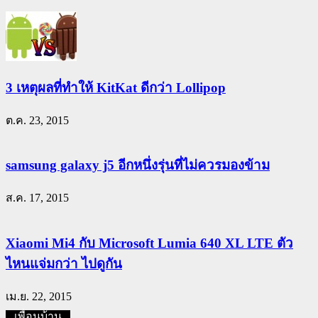
3 เหตุผลที่ทำให้ KitKat ดีกว่า Lollipop
ต.ค. 23, 2015
samsung galaxy j5 อีกหนึ่งรุ่นที่ไม่ควรมองข้าม
ส.ค. 17, 2015
Xiaomi Mi4 กับ Microsoft Lumia 640 XL LTE ตัว
ไหนแจ่มกว่า ไปดูกัน
เม.ย. 22, 2015
เพื่อนบ้าน