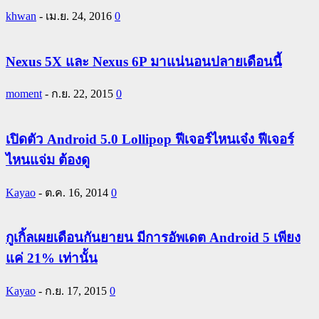
khwan
-
เม.ย. 24, 2016
0
Nexus 5X และ Nexus 6P มาแน่นอนปลายเดือนนี้
moment
-
ก.ย. 22, 2015
0
เปิดตัว Android 5.0 Lollipop ฟีเจอร์ไหนเจ๋ง ฟีเจอร์
ไหนแจ่ม ต้องดู
Kayao
-
ต.ค. 16, 2014
0
กูเกิ้ลเผยเดือนกันยายน มีการอัพเดต Android 5 เพียง
แค่ 21% เท่านั้น
Kayao
-
ก.ย. 17, 2015
0