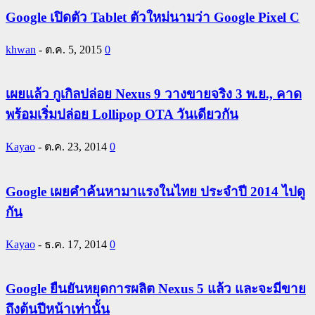
Google เปิดตัว Tablet ตัวใหม่นามว่า Google Pixel C
khwan
-
ต.ค. 5, 2015
0
เผยแล้ว กูเกิลปล่อย Nexus 9 วางขายจริง 3 พ.ย., คาด
พร้อมเริ่มปล่อย Lollipop OTA วันเดียวกัน
Kayao
-
ต.ค. 23, 2014
0
Google เผยคำค้นหามาแรงในไทย ประจำปี 2014 ไปดู
กัน
Kayao
-
ธ.ค. 17, 2014
0
Google ยืนยันหยุดการผลิต Nexus 5 แล้ว และจะมีขาย
ถึงต้นปีหน้าเท่านั้น