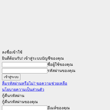
ลงชื่อเข้าใช้
ยินดีต้อนรับ! เข้าสู่ระบบบัญชีของคุณ
ชื่อผู้ใช้ของคุณ
รหัสผ่านของคุณ
ลืมรหัสผ่านหรือไม่? ขอความช่วยเหลือ
นโยบายความเป็นส่วนตัว
กู้คืนรหัสผ่าน
กู้คืนรหัสผ่านของคุณ
อีเมล์ของคุณ