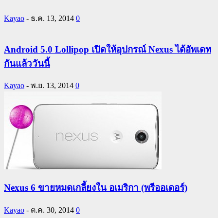
Kayao
-
ธ.ค. 13, 2014
0
Android 5.0 Lollipop เปิดให้อุปกรณ์ Nexus ได้อัพเดท
กันแล้ววันนี้
Kayao
-
พ.ย. 13, 2014
0
Nexus 6 ขายหมดเกลี้ยงใน อเมริกา (พรีออเดอร์)
Kayao
-
ต.ค. 30, 2014
0