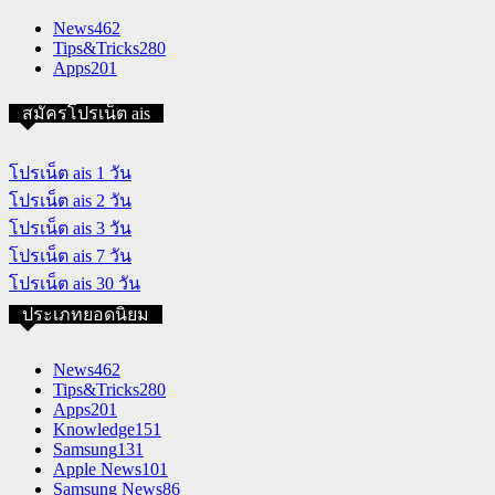
News
462
Tips&Tricks
280
Apps
201
สมัครโปรเน็ต ais
โปรเน็ต ais 1 วัน
โปรเน็ต ais 2 วัน
โปรเน็ต ais 3 วัน
โปรเน็ต ais 7 วัน
โปรเน็ต ais 30 วัน
ประเภทยอดนิยม
News
462
Tips&Tricks
280
Apps
201
Knowledge
151
Samsung
131
Apple News
101
Samsung News
86