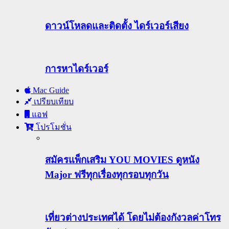
ดาวน์โหลดและติดตั้ง ไดร์เวอร์เสียง
การหาไดร์เวอร์
Mac Guide
เปรียบเทียบ
แอฟ
โปรโมชั่น
สมัครแพ็กเสริม YOU MOVIES ดูหนัง
Major ฟรีทุกเรื่องทุกรอบทุกวัน
เที่ยวต่างประเทศได้ โดยไม่ต้องกังวลค่าโทร