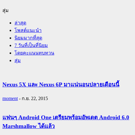
สุ่ม
ล่าสุด
โพสต์แนะนำ
นิยมมากที่สุด
7 วันที่เป็นที่นิยม
โดยคะแนนทบทวน
สุ่ม
Nexus 5X และ Nexus 6P มาแน่นอนปลายเดือนนี้
moment
-
ก.ย. 22, 2015
แฟนๆ Android One เตรียมพร้อมอัพเดต Android 6.0
Marshmallow ได้แล้ว