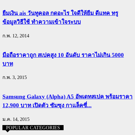
ยืมเงิน ais วันทูคอล กดอะไร ใจดีให้ยืม ดีแทค ทรู
ข้อมูลวิธีใช้ ทำความเข้าใจระบบ
ก.พ. 12, 2014
มือถือราคาถูก สเปคสูง 10 อันดับ ราคาไม่เกิน 5000
บาท
ก.พ. 3, 2015
Samsung Galaxy (Alpha) A5 อัพเดทสเปค พร้อมราคา
12,900 บาท เปิดตัว ซัมซุง กาแล็คซี่...
ม.ค. 14, 2015
POPULAR CATEGORIES