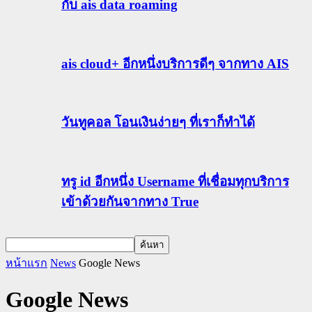
กับ ais data roaming
ais cloud+ อีกหนึ่งบริการดีๆ จากทาง AIS
วันทูคอล โอนเงินง่ายๆ ที่เราก็ทำได้
ทรู id อีกหนึ่ง Username ที่เชื่อมทุกบริการ
เข้าด้วยกันจากทาง True
หน้าแรก
News
Google News
Google News