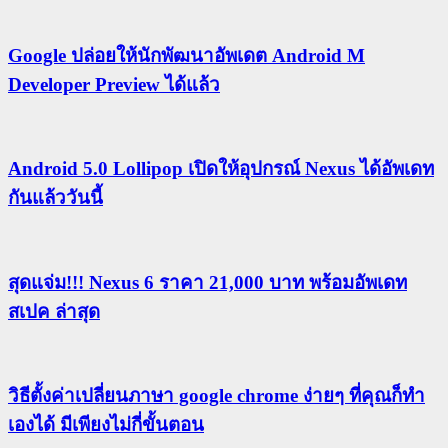
Google ปล่อยให้นักพัฒนาอัพเดต Android M
Developer Preview ได้แล้ว
Android 5.0 Lollipop เปิดให้อุปกรณ์ Nexus ได้อัพเดท
กันแล้ววันนี้
สุดแจ่ม!!! Nexus 6 ราคา 21,000 บาท พร้อมอัพเดท
สเปค ล่าสุด
วิธีตั้งค่าเปลี่ยนภาษา google chrome ง่ายๆ ที่คุณก็ทำ
เองได้ มีเพียงไม่กี่ขั้นตอน