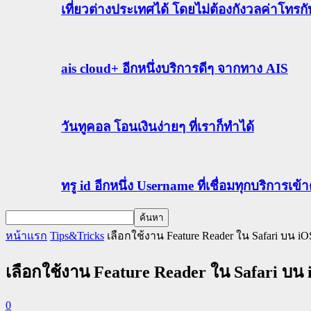
เที่ยวต่างประเทศได้ โดยไม่ต้องกังวลค่าโทรก
ais cloud+ อีกหนึ่งบริการดีๆ จากทาง AIS
วันทูคอล โอนเงินง่ายๆ ที่เราก็ทำได้
ทรู id อีกหนึ่ง Username ที่เชื่อมทุกบริการเ
หน้าแรก
Tips&Tricks
เลือกใช้งาน Feature Reader ใน Safari บน iOS
เลือกใช้งาน Feature Reader ใน Safari บน iO
0