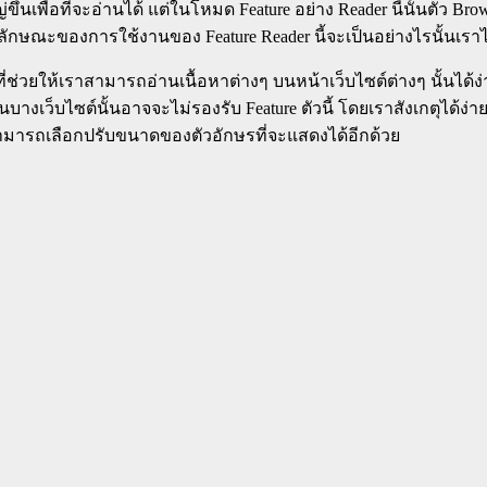
พื่อที่จะอ่านได้ แต่ในโหมด Feature อย่าง Reader นี้นั้นตัว Br
ักษณะของการใช้งานของ Feature Reader นี้จะเป็นอย่างไรนั้นเราไ
น้าที่ช่วยให้เราสามารถอ่านเนื้อหาต่างๆ บนหน้าเว็บไซต์ต่างๆ นั้
ว็บไซต์นั้นอาจจะไม่รองรับ Feature ตัวนี้ โดยเราสังเกตุได้ง่ายที่
ยังสามารถเลือกปรับขนาดของตัวอักษรที่จะแสดงได้อีกด้วย