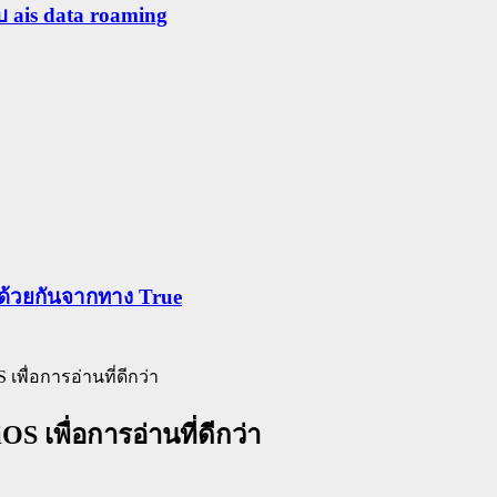
ับ ais data roaming
ข้าด้วยกันจากทาง True
 เพื่อการอ่านที่ดีกว่า
S เพื่อการอ่านที่ดีกว่า