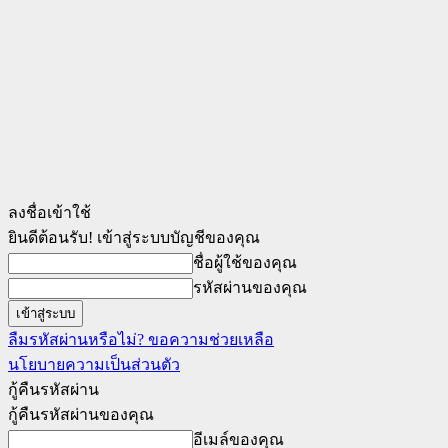
ลงชื่อเข้าใช้
ยินดีต้อนรับ! เข้าสู่ระบบบัญชีของคุณ
ชื่อผู้ใช้ของคุณ
รหัสผ่านของคุณ
ลืมรหัสผ่านหรือไม่? ขอความช่วยเหลือ
นโยบายความเป็นส่วนตัว
กู้คืนรหัสผ่าน
กู้คืนรหัสผ่านของคุณ
อีเมล์ของคุณ