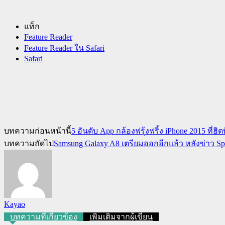
แท็ก
Feature Reader
Feature Reader ใน Safari
Safari
บทความก่อนหน้านี้
5 อันดับ App กล้องฟรุ้งฟริ้ง iPhone 2015 ที่ฮิตท
บทความถัดไป
Samsung Galaxy A8 เตรียมออกอีกแล้ว หลังข่าว 
Kayao
บทความที่เกี่ยวข้อง
เพิ่มเติมจากผู้เขียน