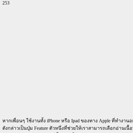
253
Facebook
Twitter
Pinterest
WhatsApp
หากเพื่อนๆ ใช้งานทั้ง iPhone หรือ Ipad ของทาง Apple ที่ทำงานอยู่
ดังกล่าวเป็นปุ่ม Feature ตัวหนึ่งที่ช่วยให้เราสามารถเลือกอ่านเ