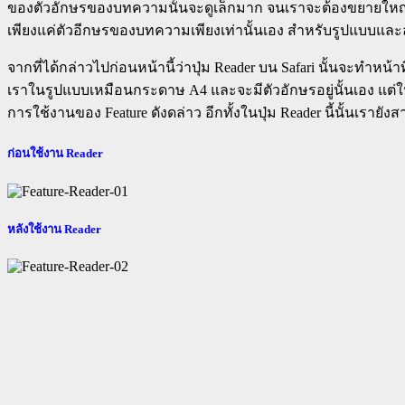
ของตัวอักษรของบทความนั้นจะดูเล็กมาก จนเราจะต้องขยายใหญ่ขึ้นเ
เพียงแค่ตัวอีกษรของบทความเพียงเท่านั้นเอง สำหรับรูปแบบและล
จากที่ได้กล่าวไปก่อนหน้านี้ว่าปุ่ม Reader บน Safari นั้นจะทำห
เราในรูปแบบเหมือนกระดาษ A4 และจะมีตัวอักษรอยู่นั้นเอง แต่ในบางเ
การใช้งานของ Feature ดังดล่าว อีกทั้งในปุ่ม Reader นี้นั้นเรา
ก่อนใช้งาน Reader
หลังใช้งาน Reader