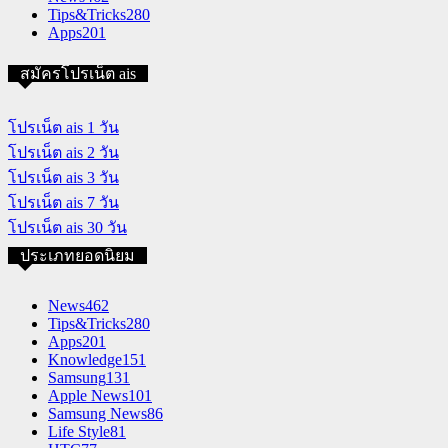
Tips&Tricks
280
Apps
201
สมัครโปรเน็ต ais
โปรเน็ต ais 1 วัน
โปรเน็ต ais 2 วัน
โปรเน็ต ais 3 วัน
โปรเน็ต ais 7 วัน
โปรเน็ต ais 30 วัน
ประเภทยอดนิยม
News
462
Tips&Tricks
280
Apps
201
Knowledge
151
Samsung
131
Apple News
101
Samsung News
86
Life Style
81