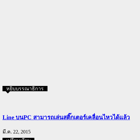
หยิบบรรณาธิการ
Line บนPC สามารถเล่นสติ๊กเตอร์เคลื่อนไหวได้แล้ว
มี.ค. 22, 2015