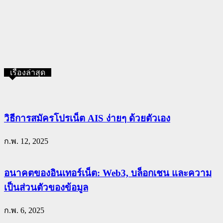
เรื่องล่าสุด
วิธีการสมัครโปรเน็ต AIS ง่ายๆ ด้วยตัวเอง
ก.พ. 12, 2025
อนาคตของอินเทอร์เน็ต: Web3, บล็อกเชน และความ
เป็นส่วนตัวของข้อมูล
ก.พ. 6, 2025