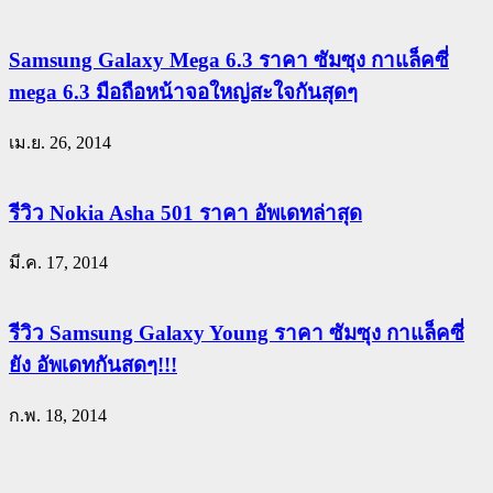
Samsung Galaxy Mega 6.3 ราคา ซัมซุง กาแล็คซี่
mega 6.3 มือถือหน้าจอใหญ่สะใจกันสุดๆ
เม.ย. 26, 2014
รีวิว Nokia Asha 501 ราคา อัพเดทล่าสุด
มี.ค. 17, 2014
รีวิว Samsung Galaxy Young ราคา ซัมซุง กาแล็คซี่
ยัง อัพเดทกันสดๆ!!!
ก.พ. 18, 2014