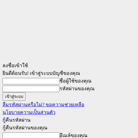
ลงชื่อเข้าใช้
ยินดีต้อนรับ! เข้าสู่ระบบบัญชีของคุณ
ชื่อผู้ใช้ของคุณ
รหัสผ่านของคุณ
ลืมรหัสผ่านหรือไม่? ขอความช่วยเหลือ
นโยบายความเป็นส่วนตัว
กู้คืนรหัสผ่าน
กู้คืนรหัสผ่านของคุณ
อีเมล์ของคุณ