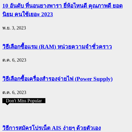
10 อันดับ ที่นอนยางพารา ยี่ห้อไหนดี คุณภาพดี ยอด
นิยม คนใช้เยอะ 2023
พ.ย. 3, 2023
วิธีเลือกซื้อแรม (RAM) หน่วยความจำชั่วคราว
ต.ค. 6, 2023
วิธีเลือกซื้อเครื่องสำรองจ่ายไฟ (Power Supply)
ต.ค. 6, 2023
Don't Miss Popular
วิธีการสมัครโปรเน็ต AIS ง่ายๆ ด้วยตัวเอง