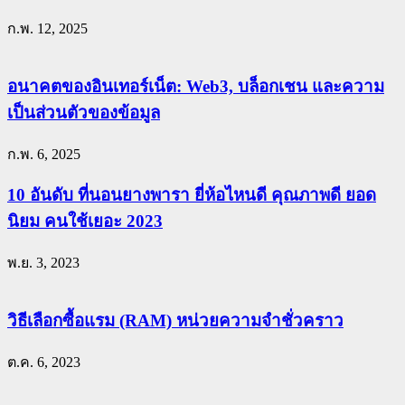
ก.พ. 12, 2025
อนาคตของอินเทอร์เน็ต: Web3, บล็อกเชน และความ
เป็นส่วนตัวของข้อมูล
ก.พ. 6, 2025
10 อันดับ ที่นอนยางพารา ยี่ห้อไหนดี คุณภาพดี ยอด
นิยม คนใช้เยอะ 2023
พ.ย. 3, 2023
วิธีเลือกซื้อแรม (RAM) หน่วยความจำชั่วคราว
ต.ค. 6, 2023