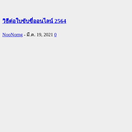
วิธีต่อใบขับขี่ออนไลน์ 2564
NooNorng
-
มี.ค. 19, 2021
0