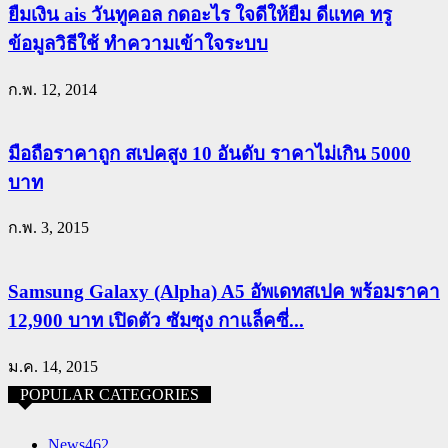
ยืมเงิน ais วันทูคอล กดอะไร ใจดีให้ยืม ดีแทค ทรู
ข้อมูลวิธีใช้ ทำความเข้าใจระบบ
ก.พ. 12, 2014
มือถือราคาถูก สเปคสูง 10 อันดับ ราคาไม่เกิน 5000
บาท
ก.พ. 3, 2015
Samsung Galaxy (Alpha) A5 อัพเดทสเปค พร้อมราคา
12,900 บาท เปิดตัว ซัมซุง กาแล็คซี่...
ม.ค. 14, 2015
POPULAR CATEGORIES
News
462