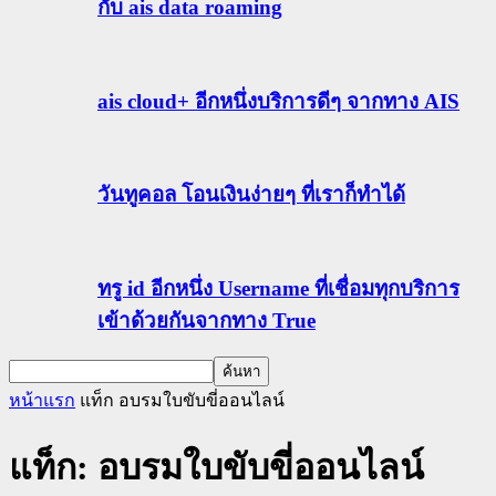
กับ ais data roaming
ais cloud+ อีกหนึ่งบริการดีๆ จากทาง AIS
วันทูคอล โอนเงินง่ายๆ ที่เราก็ทำได้
ทรู id อีกหนึ่ง Username ที่เชื่อมทุกบริการ
เข้าด้วยกันจากทาง True
หน้าแรก
แท็ก
อบรมใบขับขี่ออนไลน์
แท็ก: อบรมใบขับขี่ออนไลน์