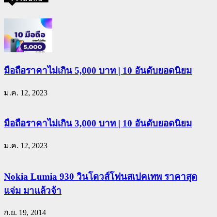
มือถือราคาไม่เกิน 5,000 บาท | 10 อันดับยอดนิยม
ม.ค. 12, 2023
มือถือราคาไม่เกิน 3,000 บาท | 10 อันดับยอดนิยม
ม.ค. 12, 2023
Nokia Lumia 930 วินโดวส์โฟนสเปคเทพ ราคาสุด
แจ่ม มาแล้วจ้า
ก.ย. 19, 2014