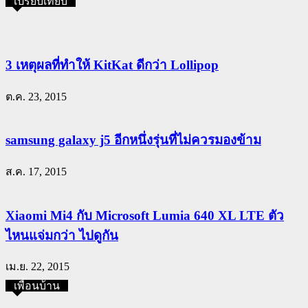
เปรียบเทียบ
3 เหตุผลที่ทำให้ KitKat ดีกว่า Lollipop
ต.ค. 23, 2015
samsung galaxy j5 อีกหนึ่งรุ่นที่ไม่ควรมองข้าม
ส.ค. 17, 2015
Xiaomi Mi4 กับ Microsoft Lumia 640 XL LTE ตัว
ไหนแจ่มกว่า ไปดูกัน
เม.ย. 22, 2015
เพื่อนบ้าน