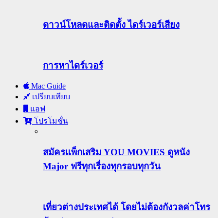
ดาวน์โหลดและติดตั้ง ไดร์เวอร์เสียง
การหาไดร์เวอร์
Mac Guide
เปรียบเทียบ
แอฟ
โปรโมชั่น
สมัครแพ็กเสริม YOU MOVIES ดูหนัง
Major ฟรีทุกเรื่องทุกรอบทุกวัน
เที่ยวต่างประเทศได้ โดยไม่ต้องกังวลค่าโทร