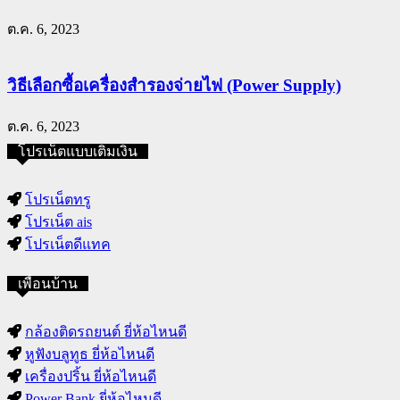
ต.ค. 6, 2023
วิธีเลือกซื้อเครื่องสำรองจ่ายไฟ (Power Supply)
ต.ค. 6, 2023
โปรเน็ตแบบเติมเงิน
โปรเน็ตทรู
โปรเน็ต ais
โปรเน็ตดีแทค
เพื่อนบ้าน
กล้องติดรถยนต์ ยี่ห้อไหนดี
หูฟังบลูทูธ ยี่ห้อไหนดี
เครื่องปริ้น ยี่ห้อไหนดี
Power Bank ยี่ห้อไหนดี