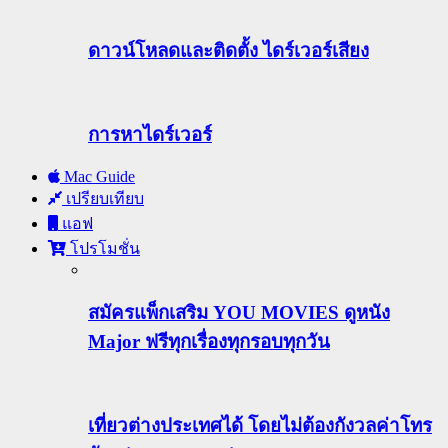
ดาวน์โหลดและติดตั้ง ไดร์เวอร์เสียง
การหาไดร์เวอร์
Mac Guide
เปรียบเทียบ
แอฟ
โปรโมชั่น
สมัครแพ็กเสริม YOU MOVIES ดูหนัง
Major ฟรีทุกเรื่องทุกรอบทุกวัน
เที่ยวต่างประเทศได้ โดยไม่ต้องกังวลค่าโทร