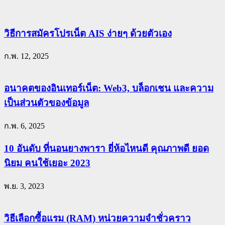
วิธีการสมัครโปรเน็ต AIS ง่ายๆ ด้วยตัวเอง
ก.พ. 12, 2025
อนาคตของอินเทอร์เน็ต: Web3, บล็อกเชน และความ
เป็นส่วนตัวของข้อมูล
ก.พ. 6, 2025
10 อันดับ ที่นอนยางพารา ยี่ห้อไหนดี คุณภาพดี ยอด
นิยม คนใช้เยอะ 2023
พ.ย. 3, 2023
วิธีเลือกซื้อแรม (RAM) หน่วยความจำชั่วคราว