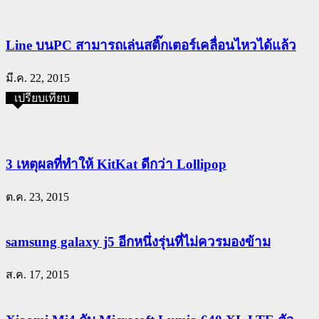
Line บนPC สามารถเล่นสติ๊กเตอร์เคลื่อนไหวได้แล้ว
มี.ค. 22, 2015
เปรียบเทียบ
3 เหตุผลที่ทำให้ KitKat ดีกว่า Lollipop
ต.ค. 23, 2015
samsung galaxy j5 อีกหนึ่งรุ่นที่ไม่ควรมองข้าม
ส.ค. 17, 2015