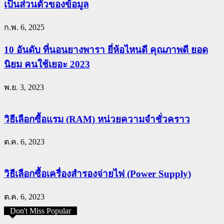
เป็นส่วนตัวของข้อมูล
ก.พ. 6, 2025
10 อันดับ ที่นอนยางพารา ยี่ห้อไหนดี คุณภาพดี ยอด
นิยม คนใช้เยอะ 2023
พ.ย. 3, 2023
วิธีเลือกซื้อแรม (RAM) หน่วยความจำชั่วคราว
ต.ค. 6, 2023
วิธีเลือกซื้อเครื่องสำรองจ่ายไฟ (Power Supply)
ต.ค. 6, 2023
Don't Miss Popular