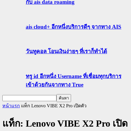
กับ ais data roaming
ais cloud+ อีกหนึ่งบริการดีๆ จากทาง AIS
วันทูคอล โอนเงินง่ายๆ ที่เราก็ทำได้
ทรู id อีกหนึ่ง Username ที่เชื่อมทุกบริการ
เข้าด้วยกันจากทาง True
หน้าแรก
แท็ก
Lenovo VIBE X2 Pro เปิดตัว
แท็ก: Lenovo VIBE X2 Pro เปิด