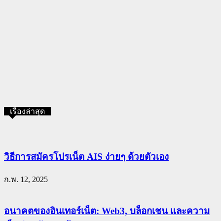
เรื่องล่าสุด
วิธีการสมัครโปรเน็ต AIS ง่ายๆ ด้วยตัวเอง
ก.พ. 12, 2025
อนาคตของอินเทอร์เน็ต: Web3, บล็อกเชน และความ