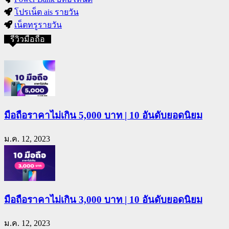
โปรเน็ต ais รายวัน
เน็ตทรูรายวัน
รีวิวมือถือ
มือถือราคาไม่เกิน 5,000 บาท | 10 อันดับยอดนิยม
ม.ค. 12, 2023
มือถือราคาไม่เกิน 3,000 บาท | 10 อันดับยอดนิยม
ม.ค. 12, 2023