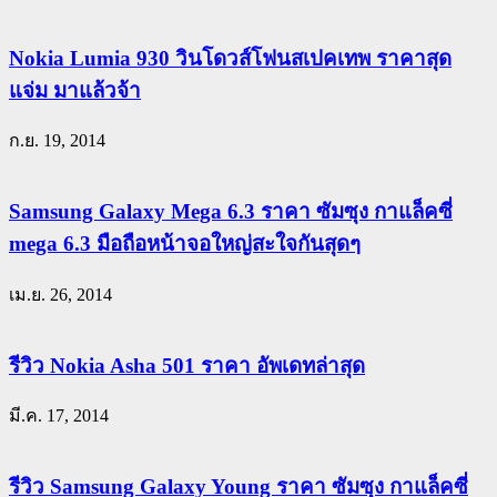
Nokia Lumia 930 วินโดวส์โฟนสเปคเทพ ราคาสุด
แจ่ม มาแล้วจ้า
ก.ย. 19, 2014
Samsung Galaxy Mega 6.3 ราคา ซัมซุง กาแล็คซี่
mega 6.3 มือถือหน้าจอใหญ่สะใจกันสุดๆ
เม.ย. 26, 2014
รีวิว Nokia Asha 501 ราคา อัพเดทล่าสุด
มี.ค. 17, 2014
รีวิว Samsung Galaxy Young ราคา ซัมซุง กาแล็คซี่