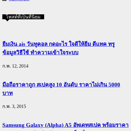
โพสต์ที่เป็นที่นิยม
ยืมเงิน ais วันทูคอล กดอะไร ใจดีให้ยืม ดีแทค ทรู
ข้อมูลวิธีใช้ ทำความเข้าใจระบบ
ก.พ. 12, 2014
มือถือราคาถูก สเปคสูง 10 อันดับ ราคาไม่เกิน 5000
บาท
ก.พ. 3, 2015
Samsung Galaxy (Alpha) A5 อัพเดทสเปค พร้อมราคา