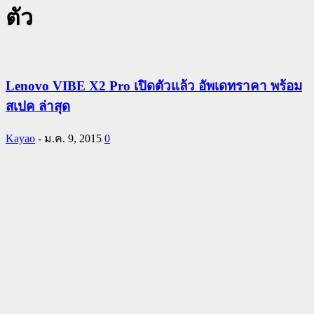
ตัว
Lenovo VIBE X2 Pro เปิดตัวแล้ว อัพเดทราคา พร้อม
สเปค ล่าสุด
Kayao
-
ม.ค. 9, 2015
0