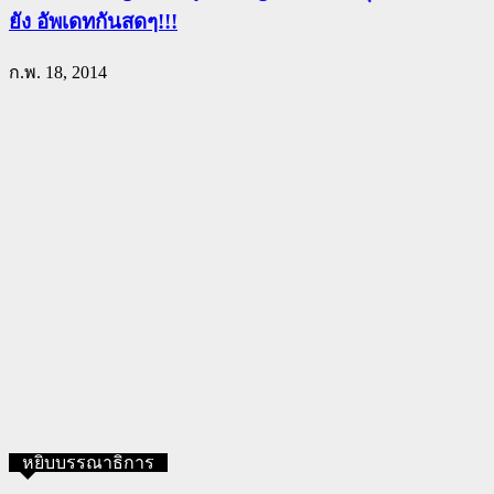
ยัง อัพเดทกันสดๆ!!!
ก.พ. 18, 2014
หยิบบรรณาธิการ