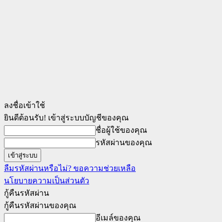
ลงชื่อเข้าใช้
ยินดีต้อนรับ! เข้าสู่ระบบบัญชีของคุณ
ชื่อผู้ใช้ของคุณ
รหัสผ่านของคุณ
ลืมรหัสผ่านหรือไม่? ขอความช่วยเหลือ
นโยบายความเป็นส่วนตัว
กู้คืนรหัสผ่าน
กู้คืนรหัสผ่านของคุณ
อีเมล์ของคุณ