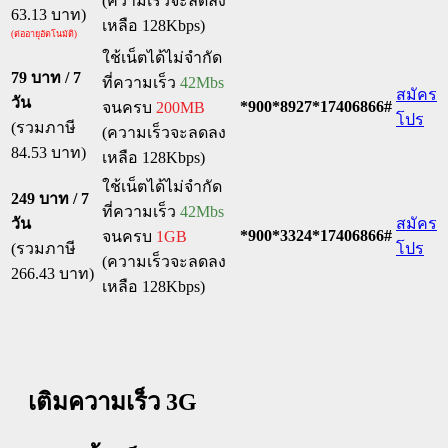
(ความเร็วจะลดลง
63.13 บาท)
เหลือ 128Kbps)
(ต่ออายุอัตโนมัติ)
ใช้เน็ตได้ไม่จำกัด
79 บาท / 7
ที่ความเร็ว
42Mbs
สมัคร
วัน
*900*8927*17406866#
จนครบ
200MB
โปร
(รวมภาษี
(ความเร็วจะลดลง
84.53 บาท)
เหลือ 128Kbps)
ใช้เน็ตได้ไม่จำกัด
249 บาท / 7
ที่ความเร็ว
42Mbs
วัน
สมัคร
*900*3324*17406866#
จนครบ
1GB
(รวมภาษี
โปร
(ความเร็วจะลดลง
266.43 บาท)
เหลือ 128Kbps)
เติมความเร็ว 3G