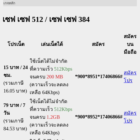
เกจหลัก
เซฟ เซฟ 512 / เซฟ เซฟ 384
สมัคร
โปรเน็ต
เล่นเน็ตได้
สมัคร
บน
มือถือ
ใช้เน็ตได้ไม่จำกัด
15 บาท / 24
ที่ความเร็ว
512Kbps
สมัคร
ชม.
*900*8951*17406866#
จนครบ
200 MB
โปร
(รวมภาษี
(ความเร็วจะลดลง
16.05 บาท)
เหลือ 64Kbps)
ใช้เน็ตได้ไม่จำกัด
79 บาท / 7
ที่ความเร็ว
512Kbps
วัน
สมัคร
*900*8952*17406866#
จนครบ
1.2GB
(รวมภาษี
โปร
(ความเร็วจะลดลง
84.53 บาท)
เหลือ 64Kbps)