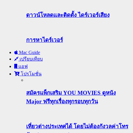
ดาวน์โหลดและติดตั้ง ไดร์เวอร์เสียง
การหาไดร์เวอร์
Mac Guide
เปรียบเทียบ
แอฟ
โปรโมชั่น
สมัครแพ็กเสริม YOU MOVIES ดูหนัง
Major ฟรีทุกเรื่องทุกรอบทุกวัน
เที่ยวต่างประเทศได้ โดยไม่ต้องกังวลค่าโทร