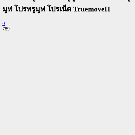
มูฟ โปรทรูมูฟ โปรเน็ต TruemoveH
0
789
Facebook
Twitter
Pinterest
WhatsApp