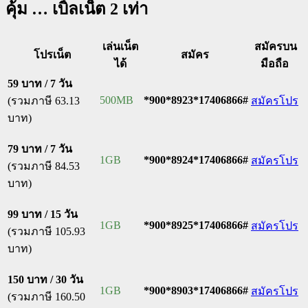
คุ้ม … เบิ้ลเน็ต 2 เท่า
เล่นเน็ต
สมัครบน
โปรเน็ต
สมัคร
ได้
มือถือ
59 บาท / 7 วัน
500MB
*900*8923*17406866#
(รวมภาษี 63.13
สมัครโปร
บาท)
79 บาท / 7 วัน
1GB
*900*8924*17406866#
สมัครโปร
(รวมภาษี 84.53
บาท)
99 บาท / 15 วัน
1GB
*900*8925*17406866#
สมัครโปร
(รวมภาษี 105.93
บาท)
150 บาท / 30 วัน
1GB
*900*8903*17406866#
สมัครโปร
(รวมภาษี 160.50