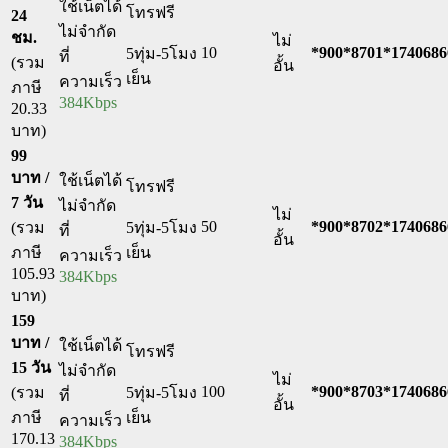
ใช้เน็ตได้
โทรฟรี
24
ไม่จำกัด
ชม.
ไม่
10
*900*8701*1740686
5ทุ่ม-5โมง
ที่
(รวม
อั้น
เย็น
ความเร็ว
ภาษี
384Kbps
20.33
บาท)
99
บาท /
ใช้เน็ตได้
โทรฟรี
7 วัน
ไม่จำกัด
ไม่
50
*900*8702*1740686
(รวม
5ทุ่ม-5โมง
ที่
อั้น
ภาษี
เย็น
ความเร็ว
105.93
384Kbps
บาท)
159
บาท /
ใช้เน็ตได้
โทรฟรี
15 วัน
ไม่จำกัด
ไม่
100
*900*8703*1740686
(รวม
5ทุ่ม-5โมง
ที่
อั้น
ภาษี
เย็น
ความเร็ว
170.13
384Kbps