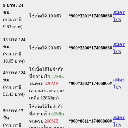
9 บาท / 24
ชม.
สมัคร
ใช้เน็ตได้ 10 MB
*900*3301*17406866#
(รวมภาษี
โปร
9.63 บาท)
15 บาท / 24
สมัคร
ชม.
ใช้เน็ตได้ 20 MB
*900*3306*17406866#
โปร
(รวมภาษี
16.05 บาท)
ใช้เน็ตได้ไม่จำกัด
49 บาท / 24
ที่ความเร็ว
42Mbs
ชม.
สมัคร
*900*3302*17406866#
จนครบ
320MB
(รวมภาษี
โปร
(ความเร็วจะลดลง
52.43 บาท)
เหลือ 128Kbps)
ใช้เน็ตได้ไม่จำกัด
59 บาท / 7
ที่ความเร็ว
42Mbs
สมัคร
วัน
จนครบ
200MB
*900*8811*17406866#
โปร
(รวมภาษี