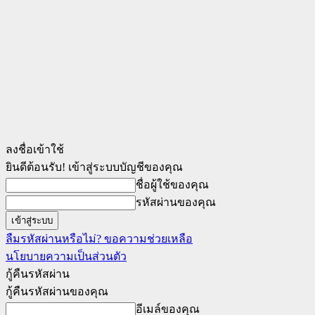
ลงชื่อเข้าใช้
ยินดีต้อนรับ! เข้าสู่ระบบบัญชีของคุณ
ชื่อผู้ใช้ของคุณ
รหัสผ่านของคุณ
ลืมรหัสผ่านหรือไม่? ขอความช่วยเหลือ
นโยบายความเป็นส่วนตัว
กู้คืนรหัสผ่าน
กู้คืนรหัสผ่านของคุณ
อีเมล์ของคุณ