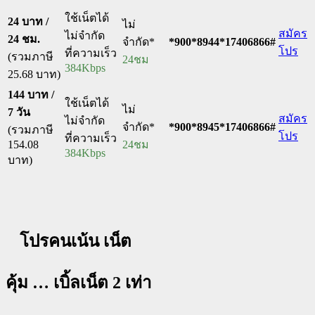
ใช้เน็ตได้
24 บาท /
ไม่
สมัคร
ไม่จำกัด
24 ชม.
จำกัด*
*900*8944*17406866#
โปร
ที่ความเร็ว
(รวมภาษี
24ชม
384Kbps
25.68 บาท)
144 บาท /
ใช้เน็ตได้
ไม่
7 วัน
สมัคร
ไม่จำกัด
จำกัด*
*900*8945*17406866#
(รวมภาษี
โปร
ที่ความเร็ว
154.08
24ชม
384Kbps
บาท)
โปรคนเน้น เน็ต
คุ้ม … เบิ้ลเน็ต 2 เท่า