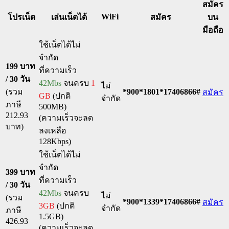
สมัคร
WiFi
โปรเน็ต
เล่นเน็ตได้
สมัคร
บน
มือถือ
ใช้เน็ตได้ไม่
จำกัด
199 บาท
ที่ความเร็ว
/ 30 วัน
42Mbs
จนครบ
1
ไม่
(รวม
*900*1801*17406866#
สมัคร
GB
(ปกติ
จำกัด
ภาษี
500MB)
212.93
(ความเร็วจะลด
บาท)
ลงเหลือ
128Kbps)
ใช้เน็ตได้ไม่
จำกัด
399 บาท
ที่ความเร็ว
/ 30 วัน
42Mbs
จนครบ
ไม่
(รวม
*900*1339*17406866#
สมัคร
3GB
(ปกติ
จำกัด
ภาษี
1.5GB)
426.93
(ความเร็วจะลด