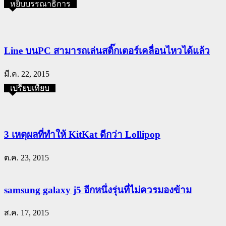
หยิบบรรณาธิการ
Line บนPC สามารถเล่นสติ๊กเตอร์เคลื่อนไหวได้แล้ว
มี.ค. 22, 2015
เปรียบเทียบ
3 เหตุผลที่ทำให้ KitKat ดีกว่า Lollipop
ต.ค. 23, 2015
samsung galaxy j5 อีกหนึ่งรุ่นที่ไม่ควรมองข้าม
ส.ค. 17, 2015