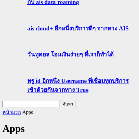
กับ ais data roaming
ais cloud+ อีกหนึ่งบริการดีๆ จากทาง AIS
วันทูคอล โอนเงินง่ายๆ ที่เราก็ทำได้
ทรู id อีกหนึ่ง Username ที่เชื่อมทุกบริการ
เข้าด้วยกันจากทาง True
หน้าแรก
Apps
Apps