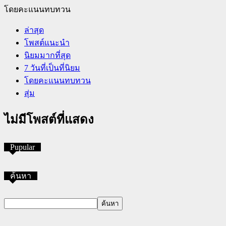
โดยคะแนนทบทวน
ล่าสุด
โพสต์แนะนำ
นิยมมากที่สุด
7 วันที่เป็นที่นิยม
โดยคะแนนทบทวน
สุ่ม
ไม่มีโพสต์ที่แสดง
Pupular
ค้นหา