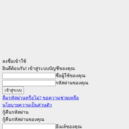
ลงชื่อเข้าใช้
ยินดีต้อนรับ! เข้าสู่ระบบบัญชีของคุณ
ชื่อผู้ใช้ของคุณ
รหัสผ่านของคุณ
ลืมรหัสผ่านหรือไม่? ขอความช่วยเหลือ
นโยบายความเป็นส่วนตัว
กู้คืนรหัสผ่าน
กู้คืนรหัสผ่านของคุณ
อีเมล์ของคุณ