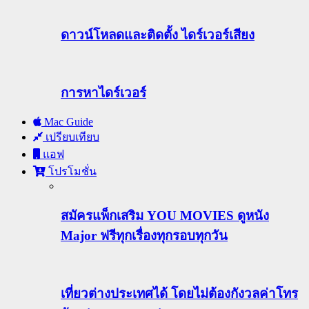
ดาวน์โหลดและติดตั้ง ไดร์เวอร์เสียง
การหาไดร์เวอร์
Mac Guide
เปรียบเทียบ
แอฟ
โปรโมชั่น
สมัครแพ็กเสริม YOU MOVIES ดูหนัง
Major ฟรีทุกเรื่องทุกรอบทุกวัน
เที่ยวต่างประเทศได้ โดยไม่ต้องกังวลค่าโทร