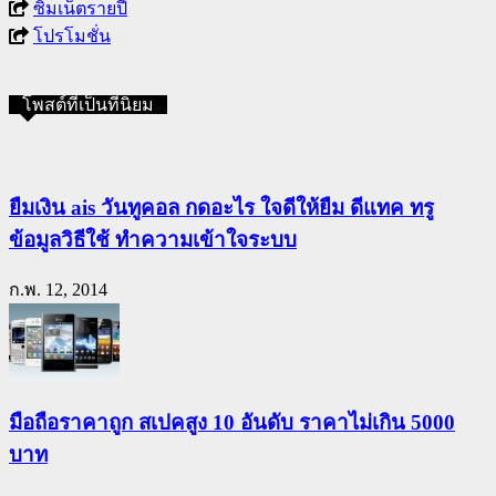
ซิมเน็ตรายปี
โปรโมชั่น
โพสต์ที่เป็นที่นิยม
ยืมเงิน ais วันทูคอล กดอะไร ใจดีให้ยืม ดีแทค ทรู
ข้อมูลวิธีใช้ ทำความเข้าใจระบบ
ก.พ. 12, 2014
มือถือราคาถูก สเปคสูง 10 อันดับ ราคาไม่เกิน 5000
บาท