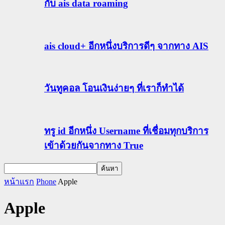
กับ ais data roaming
ais cloud+ อีกหนึ่งบริการดีๆ จากทาง AIS
วันทูคอล โอนเงินง่ายๆ ที่เราก็ทำได้
ทรู id อีกหนึ่ง Username ที่เชื่อมทุกบริการ
เข้าด้วยกันจากทาง True
หน้าแรก
Phone
Apple
Apple