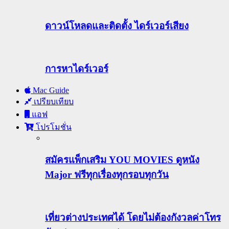
ดาวน์โหลดและติดตั้ง ไดร์เวอร์เสียง
การหาไดร์เวอร์
Mac Guide
เปรียบเทียบ
แอฟ
โปรโมชั่น
สมัครแพ็กเสริม YOU MOVIES ดูหนัง
Major ฟรีทุกเรื่องทุกรอบทุกวัน
เที่ยวต่างประเทศได้ โดยไม่ต้องกังวลค่าโทร