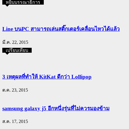
หยิบบรรณาธิการ
Line บนPC สามารถเล่นสติ๊กเตอร์เคลื่อนไหวได้แล้ว
มี.ค. 22, 2015
เปรียบเทียบ
3 เหตุผลที่ทำให้ KitKat ดีกว่า Lollipop
ต.ค. 23, 2015
samsung galaxy j5 อีกหนึ่งรุ่นที่ไม่ควรมองข้าม
ส.ค. 17, 2015