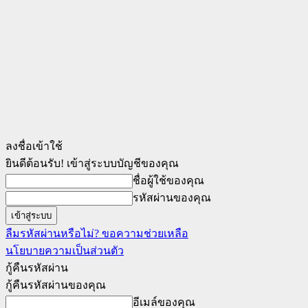
ลงชื่อเข้าใช้
ยินดีต้อนรับ! เข้าสู่ระบบบัญชีของคุณ
ชื่อผู้ใช้ของคุณ
รหัสผ่านของคุณ
ลืมรหัสผ่านหรือไม่? ขอความช่วยเหลือ
นโยบายความเป็นส่วนตัว
กู้คืนรหัสผ่าน
กู้คืนรหัสผ่านของคุณ
อีเมล์ของคุณ