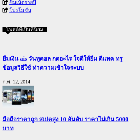
ซิมเน็ตรายปี
โปรโมชั่น
โพสต์ที่เป็นที่นิยม
ยืมเงิน ais วันทูคอล กดอะไร ใจดีให้ยืม ดีแทค ทรู
ข้อมูลวิธีใช้ ทำความเข้าใจระบบ
ก.พ. 12, 2014
มือถือราคาถูก สเปคสูง 10 อันดับ ราคาไม่เกิน 5000
บาท