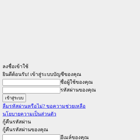
ลงชื่อเข้าใช้
ยินดีต้อนรับ! เข้าสู่ระบบบัญชีของคุณ
ชื่อผู้ใช้ของคุณ
รหัสผ่านของคุณ
ลืมรหัสผ่านหรือไม่? ขอความช่วยเหลือ
นโยบายความเป็นส่วนตัว
กู้คืนรหัสผ่าน
กู้คืนรหัสผ่านของคุณ
อีเมล์ของคุณ