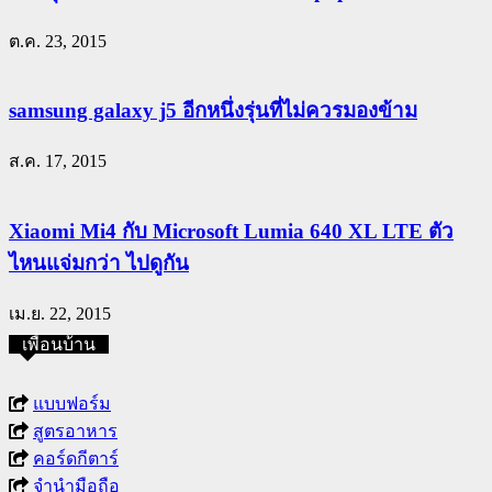
ต.ค. 23, 2015
samsung galaxy j5 อีกหนึ่งรุ่นที่ไม่ควรมองข้าม
ส.ค. 17, 2015
Xiaomi Mi4 กับ Microsoft Lumia 640 XL LTE ตัว
ไหนแจ่มกว่า ไปดูกัน
เม.ย. 22, 2015
เพื่อนบ้าน
แบบฟอร์ม
สูตรอาหาร
คอร์ดกีตาร์
จำนำมือถือ