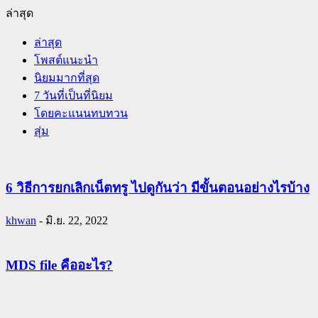
ล่าสุด
ล่าสุด
โพสต์แนะนำ
นิยมมากที่สุด
7 วันที่เป็นที่นิยม
โดยคะแนนทบทวน
สุ่ม
6 วิธีการยกเลิกเน็ตทรู ไปดูกันว่า มีขั้นตอนอย่างไรบ้าง
khwan
-
มิ.ย. 22, 2022
MDS file คืออะไร?