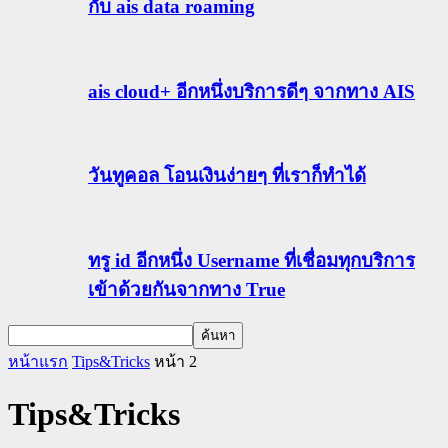
กับ ais data roaming
ais cloud+ อีกหนึ่งบริการดีๆ จากทาง AIS
วันทูคอล โอนเงินง่ายๆ ที่เราก็ทำได้
ทรู id อีกหนึ่ง Username ที่เชื่อมทุกบริการ
เข้าด้วยกันจากทาง True
หน้าแรก
Tips&Tricks
หน้า 2
Tips&Tricks