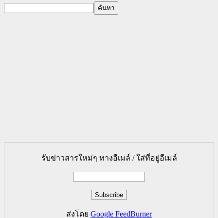
รับข่าวสารใหม่ๆ ทางอีเมล์ / ใส่ที่อยู่อีเมล์
ส่งโดย
Google FeedBurner