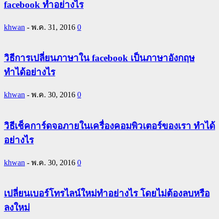
facebook ทำอย่างไร
khwan
-
พ.ค. 31, 2016
0
วิธีการเปลี่ยนภาษาใน facebook เป็นภาษาอังกฤษ
ทำได้อย่างไร
khwan
-
พ.ค. 30, 2016
0
วิธีเช็คการ์ดจอภายในเครื่องคอมพิวเตอร์ของเรา ทำได้
อย่างไร
khwan
-
พ.ค. 30, 2016
0
เปลี่ยนเบอร์โทรไลน์ใหม่ทำอย่างไร โดยไม่ต้องลบหรือ
ลงใหม่