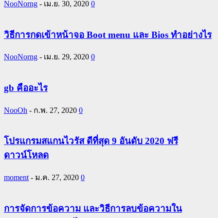
NooNorng
-
เม.ย. 30, 2020
0
วิธีการกดเข้าหน้าจอ Boot menu และ Bios ทำอย่างไร
NooNorng
-
เม.ย. 29, 2020
0
gb คืออะไร
NooOh
-
ก.พ. 27, 2020
0
โปรแกรมสแกนไวรัส ดีที่สุด 9 อันดับ 2020 ฟรี
ดาวน์โหลด
moment
-
ม.ค. 27, 2020
0
การจัดการข้อความ และวิธีการลบข้อความใน