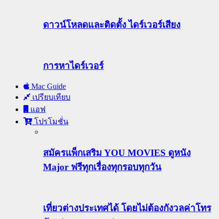
ดาวน์โหลดและติดตั้ง ไดร์เวอร์เสียง
การหาไดร์เวอร์
Mac Guide
เปรียบเทียบ
แอฟ
โปรโมชั่น
สมัครแพ็กเสริม YOU MOVIES ดูหนัง
Major ฟรีทุกเรื่องทุกรอบทุกวัน
เที่ยวต่างประเทศได้ โดยไม่ต้องกังวลค่าโทร