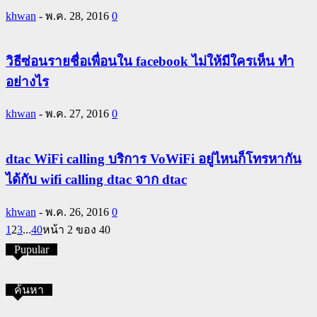
khwan
-
พ.ค. 28, 2016
0
วิธีซ่อนรายชื่อเพื่อนใน facebook ไม่ให้มีใครเห็น ทำ
อย่างไร
khwan
-
พ.ค. 27, 2016
0
dtac WiFi calling บริการ VoWiFi อยู่ไหนก็โทรหากัน
ได้กับ wifi calling dtac จาก dtac
khwan
-
พ.ค. 26, 2016
0
1
2
3
...
40
หน้า 2 ของ 40
Pupular
ค้นหา