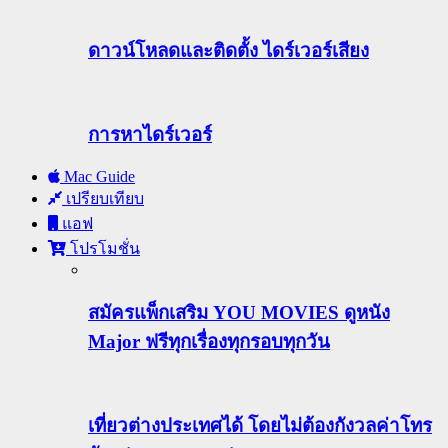
ดาวน์โหลดและติดตั้ง ไดร์เวอร์เสียง
การหาไดร์เวอร์
Mac Guide
เปรียบเทียบ
แอฟ
โปรโมชั่น
สมัครแพ็กเสริม YOU MOVIES ดูหนัง
Major ฟรีทุกเรื่องทุกรอบทุกวัน
เที่ยวต่างประเทศได้ โดยไม่ต้องกังวลค่าโทร