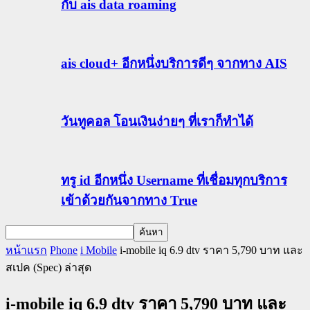
กับ ais data roaming
ais cloud+ อีกหนึ่งบริการดีๆ จากทาง AIS
วันทูคอล โอนเงินง่ายๆ ที่เราก็ทำได้
ทรู id อีกหนึ่ง Username ที่เชื่อมทุกบริการ
เข้าด้วยกันจากทาง True
หน้าแรก
Phone
i Mobile
i-mobile iq 6.9 dtv ราคา 5,790 บาท และ
สเปค (Spec) ล่าสุด
i-mobile iq 6.9 dtv ราคา 5,790 บาท และ