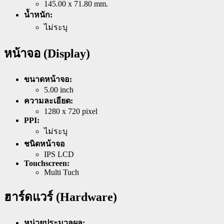
145.00 x 71.80 mm.
น้ำหนัก:
ไม่ระบุ
หน้าจอ (Display)
ขนาดหน้าจอ:
5.00 inch
ความละเอียด:
1280 x 720 pixel
PPI:
ไม่ระบุ
ชนิดหน้าจอ
IPS LCD
Touchscreen:
Multi Tuch
ฮาร์ดแวร์ (Hardware)
หน่วยประมวลผล: