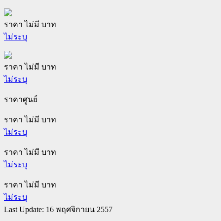
ราคา ไม่มี บาท
ไม่ระบุ
ราคา ไม่มี บาท
ไม่ระบุ
ราคาศูนย์
ราคา ไม่มี บาท
ไม่ระบุ
ราคา ไม่มี บาท
ไม่ระบุ
ราคา ไม่มี บาท
ไม่ระบุ
Last Update: 16 พฤศจิกายน 2557