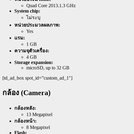
Quad Core 2013.1.3 GHz
System chip:
ไม่ระบุ
หน่วยประมวลผลภาพ:
Yes
แรม:
1 GB
ความจุตัวเครื่อง:
4 GB
Storage expansion:
microSD, up to 32 GB
[td_ad_box spot_id=”custom_ad_1″]
กล้อง (Camera)
กล้องหลัง:
13 Megapixel
กล้องหน้า:
8 Megapixel
Flash: