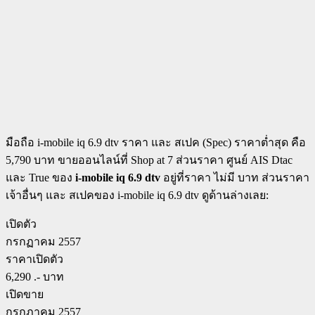
มือถือ i-mobile iq 6.9 dtv ราคา และ สเปค (Spec) ราคาต่ำสุด คือ
5,790 บาท ขายออนไลน์ที่ Shop at 7 ส่วนราคา ศูนย์ AIS Dtac
และ True ของ
i-mobile iq 6.9 dtv
อยู่ที่ราคา ไม่มี บาท ส่วนราคา
เจ้าอื่นๆ และ สเปคของ i-mobile iq 6.9 dtv ดูด้านล่างเลย:
เปิดตัว
กรกฏาคม 2557
ราคาเปิดตัว
6,290 .- บาท
เปิดขาย
กรกฏาคม 2557