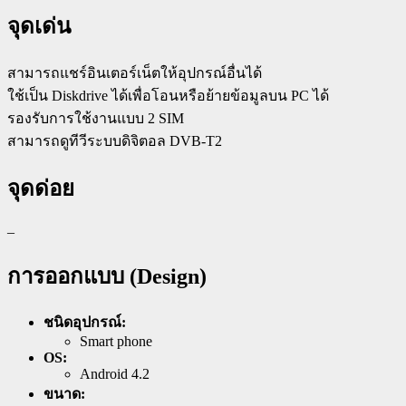
จุดเด่น
สามารถแชร์อินเตอร์เน็ตให้อุปกรณ์อื่นได้
ใช้เป็น Diskdrive ได้เพื่อโอนหรือย้ายข้อมูลบน PC ได้
รองรับการใช้งานแบบ 2 SIM
สามารถดูทีวีระบบดิจิตอล DVB-T2
จุดด่อย
–
การออกแบบ (Design)
ชนิดอุปกรณ์:
Smart phone
OS:
Android 4.2
ขนาด: