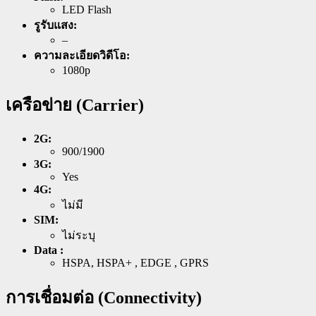
LED Flash
รูรับแสง:
–
ความละเอียดวิดีโอ:
1080p
เครือข่าย (Carrier)
2G:
900/1900
3G:
Yes
4G:
ไม่มี
SIM:
ไม่ระบุ
Data :
HSPA, HSPA+ , EDGE , GPRS
การเชื่อมต่อ (Connectivity)