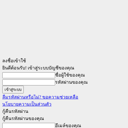
ลงชื่อเข้าใช้
ยินดีต้อนรับ! เข้าสู่ระบบบัญชีของคุณ
ชื่อผู้ใช้ของคุณ
รหัสผ่านของคุณ
ลืมรหัสผ่านหรือไม่? ขอความช่วยเหลือ
นโยบายความเป็นส่วนตัว
กู้คืนรหัสผ่าน
กู้คืนรหัสผ่านของคุณ
อีเมล์ของคุณ