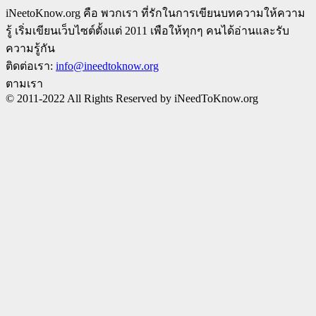
iNeetoKnow.org คือ พวกเรา ที่รักในการเขียนบทความให้ความ
รู้ เริ่มเขียนเว็บไซต์ตั้งแต่ 2011 เพือให้ทุกๆ คนได้อ่านและรับ
ความรู้กัน
ติดต่อเรา:
info@ineedtoknow.org
ตามเรา
© 2011-2022 All Rights Reserved by iNeedToKnow.org