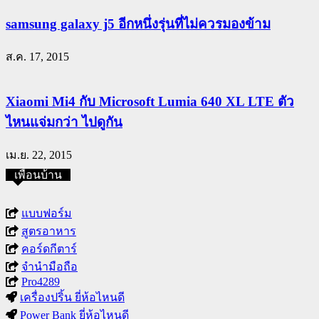
samsung galaxy j5 อีกหนึ่งรุ่นที่ไม่ควรมองข้าม
ส.ค. 17, 2015
Xiaomi Mi4 กับ Microsoft Lumia 640 XL LTE ตัว
ไหนแจ่มกว่า ไปดูกัน
เม.ย. 22, 2015
เพื่อนบ้าน
แบบฟอร์ม
สูตรอาหาร
คอร์ดกีตาร์
จำนำมือถือ
Pro4289
เครื่องปริ้น ยี่ห้อไหนดี
Power Bank ยี่ห้อไหนดี