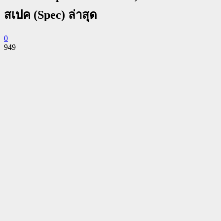
สเปค (Spec) ล่าสุด
0
949
Facebook
Twitter
Pinterest
WhatsApp