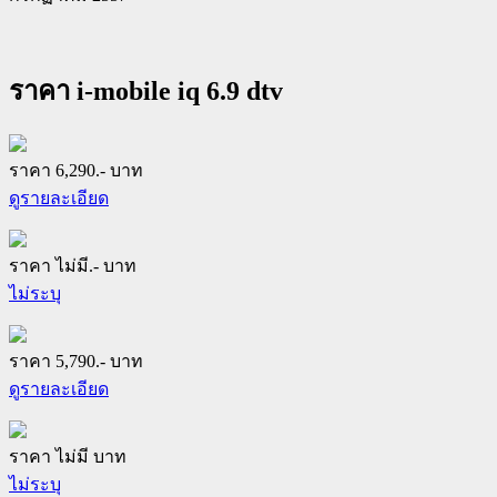
ราคา i-mobile iq 6.9 dtv
ราคา 6,290.- บาท
ดูรายละเอียด
ราคา ไม่มี.- บาท
ไม่ระบุ
ราคา 5,790.- บาท
ดูรายละเอียด
ราคา ไม่มี บาท
ไม่ระบุ