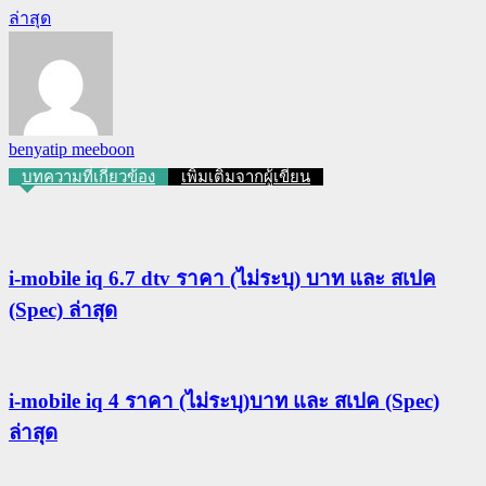
ล่าสุด
benyatip meeboon
บทความที่เกี่ยวข้อง
เพิ่มเติมจากผู้เขียน
i-mobile iq 6.7 dtv ราคา (ไม่ระบุ) บาท และ สเปค
(Spec) ล่าสุด
i-mobile iq 4 ราคา (ไม่ระบุ)บาท และ สเปค (Spec)
ล่าสุด