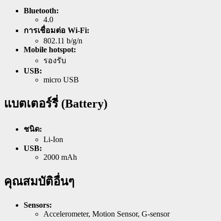
Bluetooth:
4.0
การเชื่อมต่อ Wi-Fi:
802.11 b/g/n
Mobile hotspot:
รองรับ
USB:
micro USB
แบตเตอร์รี่ (Battery)
ชนิด:
Li-Ion
USB:
2000 mAh
คุณสมบัติอื่นๆ
Sensors:
Accelerometer, Motion Sensor, G-sensor