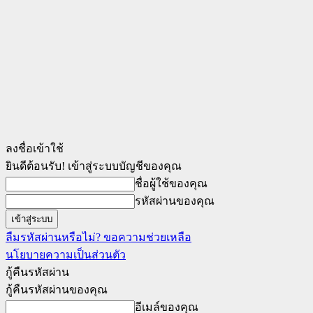
ลงชื่อเข้าใช้
ยินดีต้อนรับ! เข้าสู่ระบบบัญชีของคุณ
ชื่อผู้ใช้ของคุณ
รหัสผ่านของคุณ
ลืมรหัสผ่านหรือไม่? ขอความช่วยเหลือ
นโยบายความเป็นส่วนตัว
กู้คืนรหัสผ่าน
กู้คืนรหัสผ่านของคุณ
อีเมล์ของคุณ