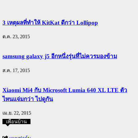
3 เหตุผลที่ทำให้ KitKat ดีกว่า Lollipop
ต.ค. 23, 2015
samsung galaxy j5 อีกหนึ่งรุ่นที่ไม่ควรมองข้าม
ส.ค. 17, 2015
Xiaomi Mi4 กับ Microsoft Lumia 640 XL LTE ตัว
ไหนแจ่มกว่า ไปดูกัน
เม.ย. 22, 2015
เพื่อนบ้าน