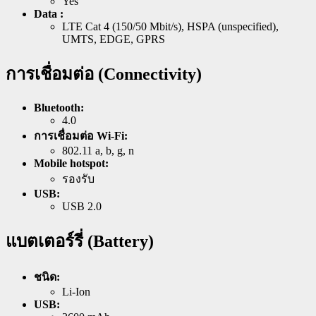
Yes
Data :
LTE Cat 4 (150/50 Mbit/s), HSPA (unspecified),
UMTS, EDGE, GPRS
การเชื่อมต่อ (Connectivity)
Bluetooth:
4.0
การเชื่อมต่อ Wi-Fi:
802.11 a, b, g, n
Mobile hotspot:
รองรับ
USB:
USB 2.0
แบตเตอร์รี่ (Battery)
ชนิด:
Li-Ion
USB: