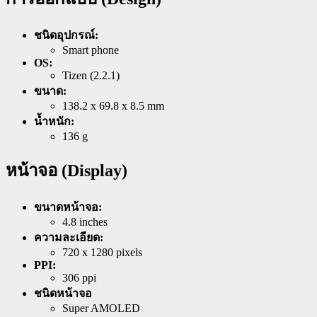
ชนิดอุปกรณ์:
Smart phone
OS:
Tizen (2.2.1)
ขนาด:
138.2 x 69.8 x 8.5 mm
น้ำหนัก:
136 g
หน้าจอ (Display)
ขนาดหน้าจอ:
4.8 inches
ความละเอียด:
720 x 1280 pixels
PPI:
306 ppi
ชนิดหน้าจอ
Super AMOLED