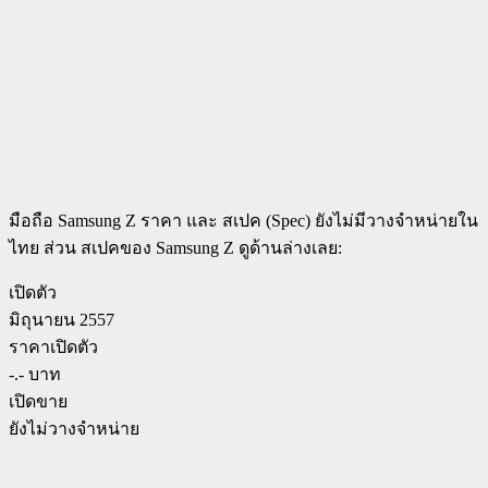
มือถือ Samsung Z ราคา และ สเปค (Spec) ยังไม่มีวางจำหน่ายใน
ไทย ส่วน สเปคของ Samsung Z ดูด้านล่างเลย:
เปิดตัว
มิถุนายน 2557
ราคาเปิดตัว
-.- บาท
เปิดขาย
ยังไม่วางจำหน่าย