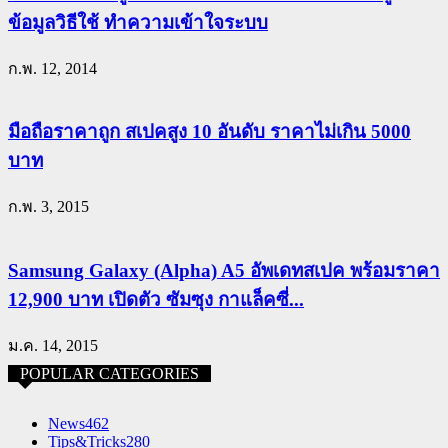
ข้อมูลวิธีใช้ ทำความเข้าใจระบบ
ก.พ. 12, 2014
มือถือราคาถูก สเปคสูง 10 อันดับ ราคาไม่เกิน 5000
บาท
ก.พ. 3, 2015
Samsung Galaxy (Alpha) A5 อัพเดทสเปค พร้อมราคา
12,900 บาท เปิดตัว ซัมซุง กาแล็คซี่...
ม.ค. 14, 2015
POPULAR CATEGORIES
News
462
Tips&Tricks
280