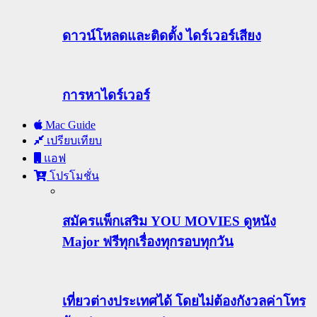
ดาวน์โหลดและติดตั้ง ไดร์เวอร์เสียง
การหาไดร์เวอร์
Mac Guide
เปรียบเทียบ
แอฟ
โปรโมชั่น
สมัครแพ็กเสริม YOU MOVIES ดูหนัง
Major ฟรีทุกเรื่องทุกรอบทุกวัน
เที่ยวต่างประเทศได้ โดยไม่ต้องกังวลค่าโทร