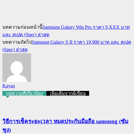
บทความก่อนหน้านี้
Samsung Galaxy Win Pro ราคา 9,XXX บาท
และ สเปค (Spec) ล่าสุด
บทความถัดไป
Samsung Galaxy S II ราคา 19,900 บาท และ สเปค
(Spec) ล่าสุด
Kayao
บทความที่เกี่ยวข้อง
เพิ่มเติมจากผู้เขียน
วิธีการเช็คระยะเวลา หมดประกันมือถือ samsung (ซัม
ซุง)