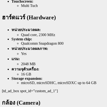
Touchscreen:
Multi Tuch
ฮาร์ดแวร์ (Hardware)
หน่วยประมวลผล:
Quad core, 2300 MHz
System chip:
Qualcomm Snapdragon 800
หน่วยประมวลผลภาพ:
Yes
แรม:
2048 MB
ความจุตัวเครื่อง:
16 GB
Storage expansion:
microSD, microSDHC, microSDXC up to 64 GB
[td_ad_box spot_id=”custom_ad_1″]
กล้อง (Camera)