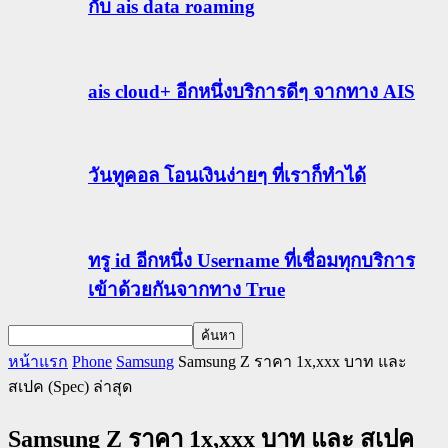
กับ ais data roaming
ais cloud+ อีกหนึ่งบริการดีๆ จากทาง AIS
วันทูคอล โอนเงินง่ายๆ ที่เราก็ทำได้
ทรู id อีกหนึ่ง Username ที่เชื่อมทุกบริการ
เข้าด้วยกันจากทาง True
หน้าแรก
Phone
Samsung
Samsung Z ราคา 1x,xxx บาท และ
สเปค (Spec) ล่าสุด
Samsung Z ราคา 1x,xxx บาท และ สเปค