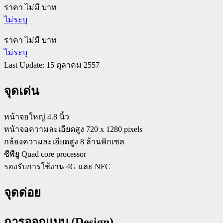
ราคา ไม่มี บาท
ไม่ระบุ
ราคา ไม่มี บาท
ไม่ระบุ
Last Update: 15 ตุลาคม 2557
จุดเด่น
หน้าจอใหญ่ 4.8 นิ้ว
หน้าจอความละเอียดสูง 720 x 1280 pixels
กล้องความละเอียดสูง 8 ล้านพิกเซล
ซีพียู Quad core processor
รองรับการใช้งาน 4G และ NFC
จุดด่อย
การออกแบบ (Design)