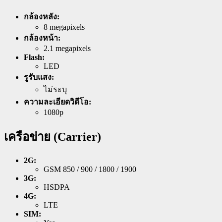
กล้องหลัง:
8 megapixels
กล้องหน้า:
2.1 megapixels
Flash:
LED
รูรับแสง:
ไม่ระบุ
ความละเอียดวิดีโอ:
1080p
เครือข่าย (Carrier)
2G:
GSM 850 / 900 / 1800 / 1900
3G:
HSDPA
4G:
LTE
SIM: