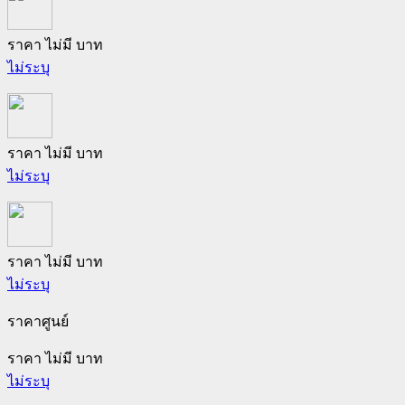
ราคา ไม่มี บาท
ไม่ระบุ
ราคา ไม่มี บาท
ไม่ระบุ
ราคา ไม่มี บาท
ไม่ระบุ
ราคาศูนย์
ราคา ไม่มี บาท
ไม่ระบุ