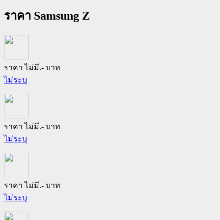
ราคา Samsung Z
ราคา ไม่มี.- บาท
ไม่ระบุ
ราคา ไม่มี.- บาท
ไม่ระบุ
ราคา ไม่มี.- บาท
ไม่ระบุ