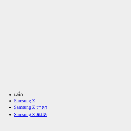
แท็ก
Samsung Z
Samsung Z ราคา
Samsung Z สเปค