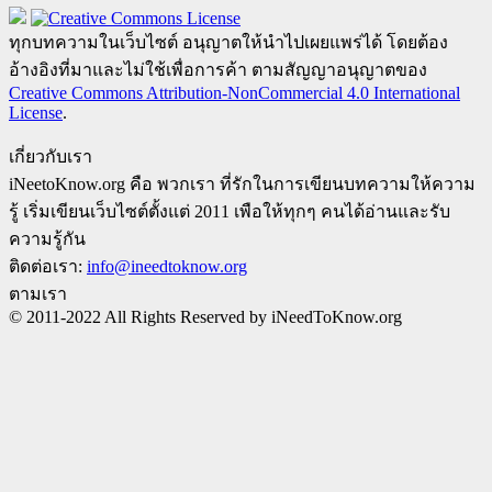
ทุกบทความในเว็บไซต์ อนุญาตให้นำไปเผยแพร่ได้ โดยต้อง
อ้างอิงที่มาและไม่ใช้เพื่อการค้า ตามสัญญาอนุญาตของ
Creative Commons Attribution-NonCommercial 4.0 International
License
.
เกี่ยวกับเรา
iNeetoKnow.org คือ พวกเรา ที่รักในการเขียนบทความให้ความ
รู้ เริ่มเขียนเว็บไซต์ตั้งแต่ 2011 เพือให้ทุกๆ คนได้อ่านและรับ
ความรู้กัน
ติดต่อเรา:
info@ineedtoknow.org
ตามเรา
© 2011-2022 All Rights Reserved by iNeedToKnow.org