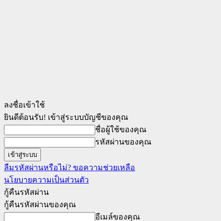
ลงชื่อเข้าใช้
ยินดีต้อนรับ! เข้าสู่ระบบบัญชีของคุณ
ชื่อผู้ใช้ของคุณ
รหัสผ่านของคุณ
ลืมรหัสผ่านหรือไม่? ขอความช่วยเหลือ
นโยบายความเป็นส่วนตัว
กู้คืนรหัสผ่าน
กู้คืนรหัสผ่านของคุณ
อีเมล์ของคุณ