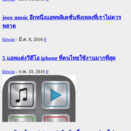
joox music อีกหนึ่งแอพพลิเคชั่นฟังเพลงที่เราไม่ควร
พลาด
khwan
-
มี.ค. 8, 2016
0
5 แอพแต่งวีดีโอ iphone ที่คนไทยใช้งานมากที่สุด
khwan
-
ก.พ. 10, 2016
0