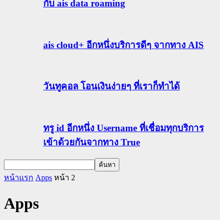
กับ ais data roaming
ais cloud+ อีกหนึ่งบริการดีๆ จากทาง AIS
วันทูคอล โอนเงินง่ายๆ ที่เราก็ทำได้
ทรู id อีกหนึ่ง Username ที่เชื่อมทุกบริการ
เข้าด้วยกันจากทาง True
หน้าแรก
Apps
หน้า 2
Apps