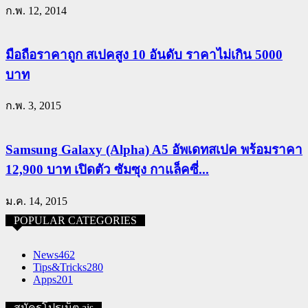
ก.พ. 12, 2014
มือถือราคาถูก สเปคสูง 10 อันดับ ราคาไม่เกิน 5000
บาท
ก.พ. 3, 2015
Samsung Galaxy (Alpha) A5 อัพเดทสเปค พร้อมราคา
12,900 บาท เปิดตัว ซัมซุง กาแล็คซี่...
ม.ค. 14, 2015
POPULAR CATEGORIES
News
462
Tips&Tricks
280
Apps
201
สมัครโปรเน็ต ais