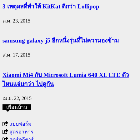
3 เหตุผลที่ทำให้ KitKat ดีกว่า Lollipop
ต.ค. 23, 2015
samsung galaxy j5 อีกหนึ่งรุ่นที่ไม่ควรมองข้าม
ส.ค. 17, 2015
Xiaomi Mi4 กับ Microsoft Lumia 640 XL LTE ตัว
ไหนแจ่มกว่า ไปดูกัน
เม.ย. 22, 2015
เพื่อนบ้าน
แบบฟอร์ม
สูตรอาหาร
คอร์ดกีตาร์