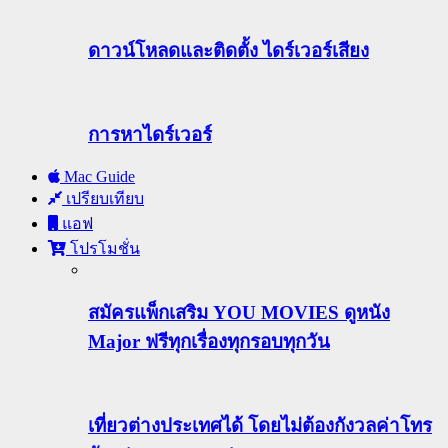
ดาวน์โหลดและติดตั้ง ไดร์เวอร์เสียง
การหาไดร์เวอร์
Mac Guide
เปรียบเทียบ
แอฟ
โปรโมชั่น
สมัครแพ็กเสริม YOU MOVIES ดูหนัง
Major ฟรีทุกเรื่องทุกรอบทุกวัน
เที่ยวต่างประเทศได้ โดยไม่ต้องกังวลค่าโทร