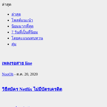
ล่าสุด
ล่าสุด
โพสต์แนะนำ
นิยมมากที่สุด
7 วันที่เป็นที่นิยม
โดยคะแนนทบทวน
สุ่ม
เพลงรอสาย line
NooOh
-
ต.ค. 20, 2020
วิธีสมัคร Netflix ไม่มีบัตรเครดิต