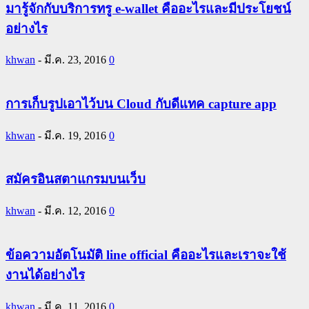
มารู้จักกับบริการทรู e-wallet คืออะไรและมีประโยชน์
อย่างไร
khwan
-
มี.ค. 23, 2016
0
การเก็บรูปเอาไว้บน Cloud กับดีแทค capture app
khwan
-
มี.ค. 19, 2016
0
สมัครอินสตาแกรมบนเว็บ
khwan
-
มี.ค. 12, 2016
0
ข้อความอัตโนมัติ line official คืออะไรและเราจะใช้
งานได้อย่างไร
khwan
-
มี.ค. 11, 2016
0