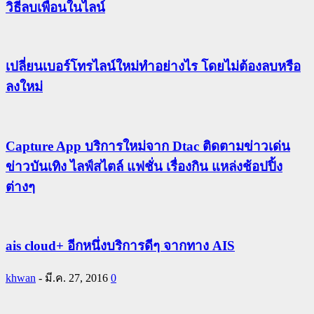
วิธีลบเพื่อนในไลน์
เปลี่ยนเบอร์โทรไลน์ใหม่ทำอย่างไร โดยไม่ต้องลบหรือ
ลงใหม่
Capture App บริการใหม่จาก Dtac ติดตามข่าวเด่น
ข่าวบันเทิง ไลฟ์สไตล์ แฟชั่น เรื่องกิน แหล่งช้อปปิ้ง
ต่างๆ
ais cloud+ อีกหนึ่งบริการดีๆ จากทาง AIS
khwan
-
มี.ค. 27, 2016
0