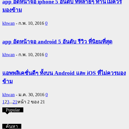
app อัดหน้าจอ iphone 5 อันดับ ที่หลายๆ ท่านไม่ควร
มองข้าม
khwan
-
ก.พ. 10, 2016
0
app อัดหน้าจอ android 5 อันดับ รีวิว ที่นิยมที่สุด
khwan
-
ก.พ. 10, 2016
0
แอพพลิเคชั่นดีๆ ทั้งบน Android และ iOS ที่ไม่ควรมอง
ข้าม
khwan
-
ม.ค. 30, 2016
0
1
2
3
...
21
หน้า 2 ของ 21
Pupular
ค้นหา