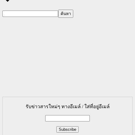
รับข่าวสารใหม่ๆ ทางอีเมล์ / ใส่ที่อยู่อีเมล์