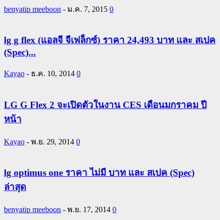
benyatip meeboon
-
ม.ค. 7, 2015
0
lg g flex (แอลจี จีเฟล็กซ์) ราคา 24,493 บาท และ สเปค
(Spec)...
Kayao
-
ธ.ค. 10, 2014
0
LG G Flex 2 จะเปิดตัวในงาน CES เดือนมกราคม ปี
หน้า
Kayao
-
พ.ย. 29, 2014
0
lg optimus one ราคา ไม่มี บาท และ สเปค (Spec)
ล่าสุด
benyatip meeboon
-
พ.ย. 17, 2014
0