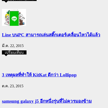
Line บนPC สามารถเล่นสติ๊กเตอร์เคลื่อนไหวได้แล้ว
มี.ค. 22, 2015
เปรียบเทียบ
3 เหตุผลที่ทำให้ KitKat ดีกว่า Lollipop
ต.ค. 23, 2015
samsung galaxy j5 อีกหนึ่งรุ่นที่ไม่ควรมองข้าม