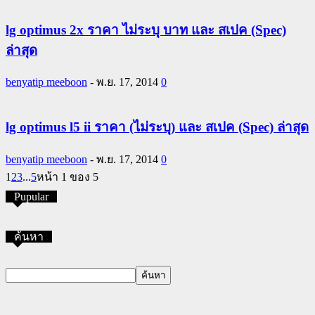
lg optimus 2x ราคา ไม่ระบุ บาท และ สเปค (Spec)
ล่าสุด
benyatip meeboon
-
พ.ย. 17, 2014
0
lg optimus l5 ii ราคา (ไม่ระบุ) และ สเปค (Spec) ล่าสุด
benyatip meeboon
-
พ.ย. 17, 2014
0
1
2
3
...
5
หน้า 1 ของ 5
Pupular
ค้นหา