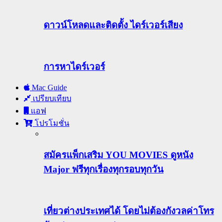
ดาวน์โหลดและติดตั้ง ไดร์เวอร์เสียง
การหาไดร์เวอร์
Mac Guide
เปรียบเทียบ
แอฟ
โปรโมชั่น
สมัครแพ็กเสริม YOU MOVIES ดูหนัง
Major ฟรีทุกเรื่องทุกรอบทุกวัน
เที่ยวต่างประเทศได้ โดยไม่ต้องกังวลค่าโทร