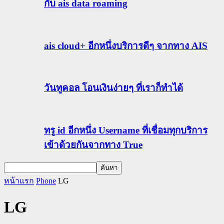
กับ ais data roaming
ais cloud+ อีกหนึ่งบริการดีๆ จากทาง AIS
วันทูคอล โอนเงินง่ายๆ ที่เราก็ทำได้
ทรู id อีกหนึ่ง Username ที่เชื่อมทุกบริการ
เข้าด้วยกันจากทาง True
หน้าแรก
Phone
LG
LG