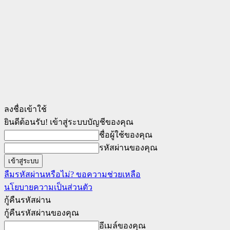
ลงชื่อเข้าใช้
ยินดีต้อนรับ! เข้าสู่ระบบบัญชีของคุณ
ชื่อผู้ใช้ของคุณ
รหัสผ่านของคุณ
ลืมรหัสผ่านหรือไม่? ขอความช่วยเหลือ
นโยบายความเป็นส่วนตัว
กู้คืนรหัสผ่าน
กู้คืนรหัสผ่านของคุณ
อีเมล์ของคุณ