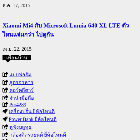
ส.ค. 17, 2015
Xiaomi Mi4 กับ Microsoft Lumia 640 XL LTE ตัว
ไหนแจ่มกว่า ไปดูกัน
เม.ย. 22, 2015
เพื่อนบ้าน
แบบฟอร์ม
สูตรอาหาร
คอร์ดกีตาร์
จำนำมือถือ
Pro4289
เครื่องปริ้น ยี่ห้อไหนดี
Power Bank ยี่ห้อไหนดี
หูฟังบลูทูธ
กล้องติดรถยนต์ ยี่ห้อไหนดี