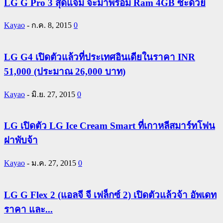
LG G Pro 3 สุดแจ่ม จะมาพร้อม Ram 4GB ซะด้วย
Kayao
-
ก.ค. 8, 2015
0
LG G4 เปิดตัวแล้วที่ประเทศอินเดียในราคา INR
51,000 (ประมาณ 26,000 บาท)
Kayao
-
มิ.ย. 27, 2015
0
LG เปิดตัว LG Ice Cream Smart ที่เกาหลีสมาร์ทโฟน
ฝาพับจ้า
Kayao
-
ม.ค. 27, 2015
0
LG G Flex 2 (แอลจี จี เฟล็กซ์ 2) เปิดตัวแล้วจ้า อัพเดท
ราคา และ...