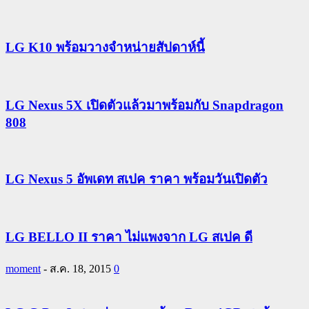
LG K10 พร้อมวางจำหน่ายสัปดาห์นี้
LG Nexus 5X เปิดตัวแล้วมาพร้อมกับ Snapdragon
808
LG Nexus 5 อัพเดท สเปค ราคา พร้อมวันเปิดตัว
LG BELLO II ราคา ไม่แพงจาก LG สเปค ดี
moment
-
ส.ค. 18, 2015
0