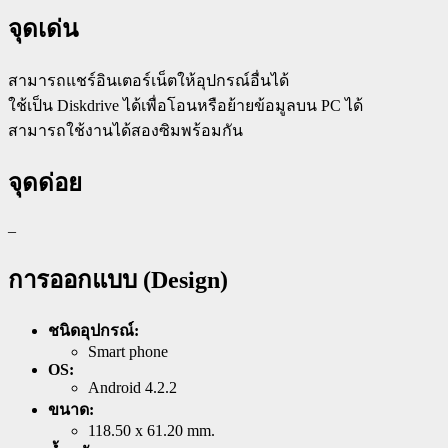
จุดเด่น
สามารถแชร์อินเตอร์เน็ตให้อุปกรณ์อื่นได้
ใช้เป็น Diskdrive ได้เพื่อโอนหรือย้ายข้อมูลบน PC ได้
สามารถใช้งานได้สองซิมพร้อมกัน
จุดด่อย
–
การออกแบบ (Design)
ชนิดอุปกรณ์:
Smart phone
OS:
Android 4.2.2
ขนาด:
118.50 x 61.20 mm.