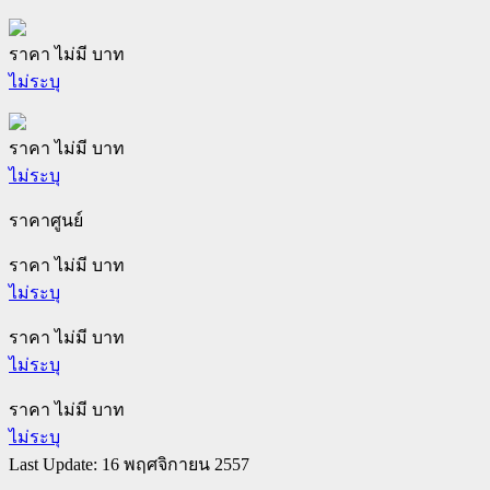
ราคา ไม่มี บาท
ไม่ระบุ
ราคา ไม่มี บาท
ไม่ระบุ
ราคาศูนย์
ราคา ไม่มี บาท
ไม่ระบุ
ราคา ไม่มี บาท
ไม่ระบุ
ราคา ไม่มี บาท
ไม่ระบุ
Last Update: 16 พฤศจิกายน 2557