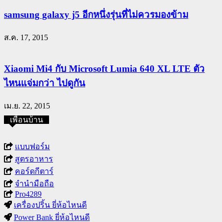
samsung galaxy j5 อีกหนึ่งรุ่นที่ไม่ควรมองข้าม
ส.ค. 17, 2015
Xiaomi Mi4 กับ Microsoft Lumia 640 XL LTE ตัว
ไหนแจ่มกว่า ไปดูกัน
เม.ย. 22, 2015
เพื่อนบ้าน
แบบฟอร์ม
สูตรอาหาร
คอร์ดกีตาร์
จำนำมือถือ
Pro4289
เครื่องปริ้น ยี่ห้อไหนดี
Power Bank ยี่ห้อไหนดี