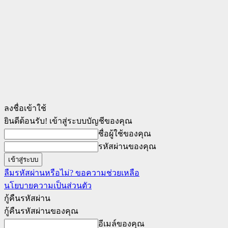
ลงชื่อเข้าใช้
ยินดีต้อนรับ! เข้าสู่ระบบบัญชีของคุณ
ชื่อผู้ใช้ของคุณ
รหัสผ่านของคุณ
ลืมรหัสผ่านหรือไม่? ขอความช่วยเหลือ
นโยบายความเป็นส่วนตัว
กู้คืนรหัสผ่าน
กู้คืนรหัสผ่านของคุณ
อีเมล์ของคุณ