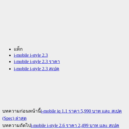
แท็ก
i-mobile i-style 2.3
i-mobile i-style 2.3 ราคา
i-mobile i-style 2.3 สเปค
บทความก่อนหน้านี้
i-mobile iq 1.1 ราคา 5,990 บาท และ สเปค
(Spec) ล่าสุด
บทความถัดไป
i-mobile i-style 2.6 ราคา 2,499 บาท และ สเปค