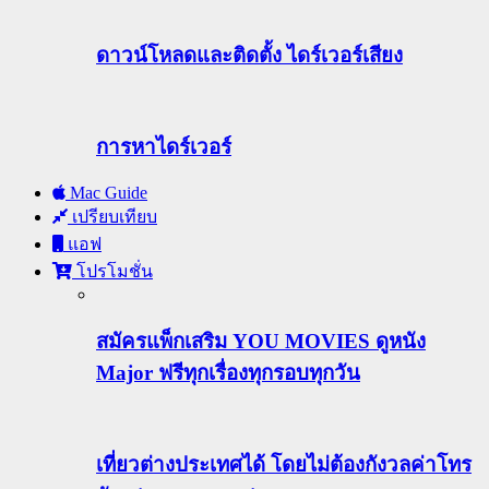
ดาวน์โหลดและติดตั้ง ไดร์เวอร์เสียง
การหาไดร์เวอร์
Mac Guide
เปรียบเทียบ
แอฟ
โปรโมชั่น
สมัครแพ็กเสริม YOU MOVIES ดูหนัง
Major ฟรีทุกเรื่องทุกรอบทุกวัน
เที่ยวต่างประเทศได้ โดยไม่ต้องกังวลค่าโทร