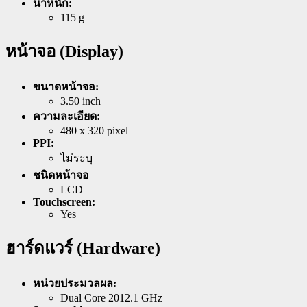
น้ำหนัก:
115 g
หน้าจอ (Display)
ขนาดหน้าจอ:
3.50 inch
ความละเอียด:
480 x 320 pixel
PPI:
ไม่ระบุ
ชนิดหน้าจอ
LCD
Touchscreen:
Yes
ฮาร์ดแวร์ (Hardware)
หน่วยประมวลผล:
Dual Core 2012.1 GHz