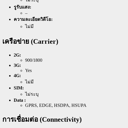
รูรับแสง:
–
ความละเอียดวิดีโอ:
ไม่มี
เครือข่าย (Carrier)
2G:
900/1800
3G:
Yes
4G:
ไม่มี
SIM:
ไม่ระบุ
Data :
GPRS, EDGE, HSDPA, HSUPA
การเชื่อมต่อ (Connectivity)