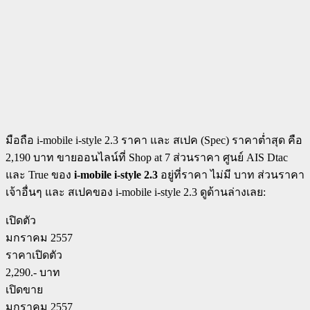
มือถือ i-mobile i-style 2.3 ราคา และ สเปค (Spec) ราคาต่ำสุด คือ
2,190 บาท ขายออนไลน์ที่ Shop at 7 ส่วนราคา ศูนย์ AIS Dtac
และ True ของ
i-mobile i-style 2.3
อยู่ที่ราคา ไม่มี บาท ส่วนราคา
เจ้าอื่นๆ และ สเปคของ i-mobile i-style 2.3 ดูด้านล่างเลย:
เปิดตัว
มกราคม 2557
ราคาเปิดตัว
2,290.- บาท
เปิดขาย
มกราคม 2557