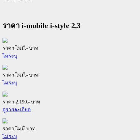
ราคา i-mobile i-style 2.3
ราคา ไม่มี.- บาท
ไม่ระบุ
ราคา ไม่มี.- บาท
ไม่ระบุ
ราคา 2,190.- บาท
ดูรายละเอียด
ราคา ไม่มี บาท
ไม่ระบุ