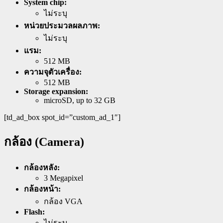
System chip:
ไม่ระบุ
หน่วยประมวลผลภาพ:
ไม่ระบุ
แรม:
512 MB
ความจุตัวเครื่อง:
512 MB
Storage expansion:
microSD, up to 32 GB
[td_ad_box spot_id=”custom_ad_1″]
กล้อง (Camera)
กล้องหลัง:
3 Megapixel
กล้องหน้า:
กล้อง VGA
Flash:
ไม่ระบุ