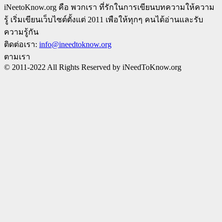
iNeetoKnow.org คือ พวกเรา ที่รักในการเขียนบทความให้ความ
รู้ เริ่มเขียนเว็บไซต์ตั้งแต่ 2011 เพือให้ทุกๆ คนได้อ่านและรับ
ความรู้กัน
ติดต่อเรา:
info@ineedtoknow.org
ตามเรา
© 2011-2022 All Rights Reserved by iNeedToKnow.org