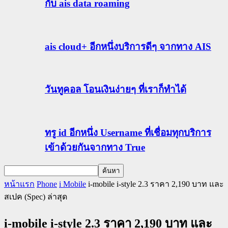
กับ ais data roaming
ais cloud+ อีกหนึ่งบริการดีๆ จากทาง AIS
วันทูคอล โอนเงินง่ายๆ ที่เราก็ทำได้
ทรู id อีกหนึ่ง Username ที่เชื่อมทุกบริการ
เข้าด้วยกันจากทาง True
หน้าแรก
Phone
i Mobile
i-mobile i-style 2.3 ราคา 2,190 บาท และ
สเปค (Spec) ล่าสุด
i-mobile i-style 2.3 ราคา 2,190 บาท และ