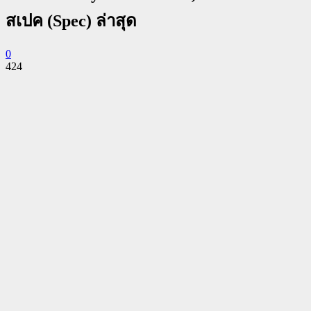
สเปค (Spec) ล่าสุด
0
424
Facebook
Twitter
Pinterest
WhatsApp