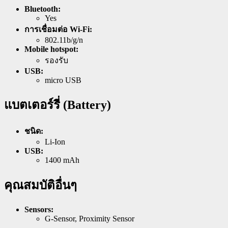
Bluetooth:
Yes
การเชื่อมต่อ Wi-Fi:
802.11b/g/n
Mobile hotspot:
รองรับ
USB:
micro USB
แบตเตอร์รี่ (Battery)
ชนิด:
Li-Ion
USB:
1400 mAh
คุณสมบัติอื่นๆ
Sensors:
G-Sensor, Proximity Sensor