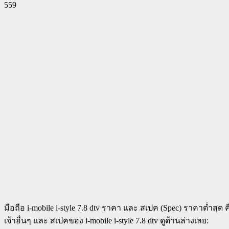
559
Facebook
Twitter
Pinterest
WhatsApp
มือถือ i-mobile i-style 7.8 dtv ราคา และ สเปค (Spec) ราคาต่ำสุ
เจ้าอื่นๆ และ สเปคของ i-mobile i-style 7.8 dtv ดูด้านล่างเลย: