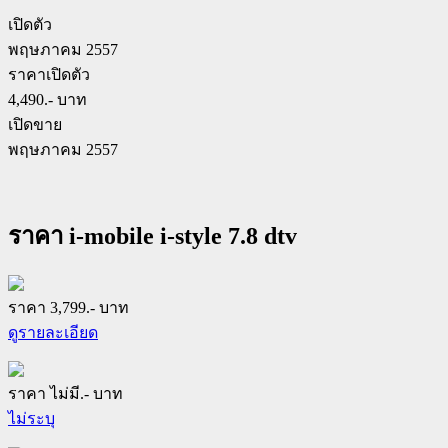
เปิดตัว
พฤษภาคม 2557
ราคาเปิดตัว
4,490.- บาท
เปิดขาย
พฤษภาคม 2557
ราคา i-mobile i-style 7.8 dtv
ราคา 3,799.- บาท
ดูรายละเอียด
ราคา ไม่มี.- บาท
ไม่ระบุ