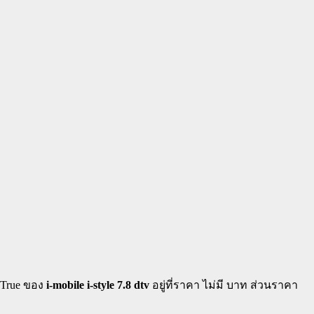
ะ True ของ
i-mobile i-style 7.8 dtv
อยู่ที่ราคา ไม่มี บาท ส่วนราคา