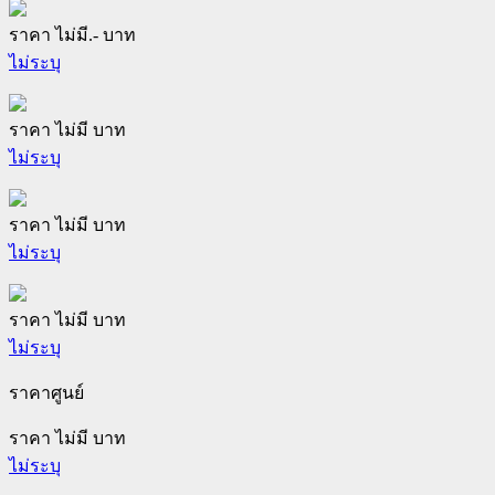
ราคา ไม่มี.- บาท
ไม่ระบุ
ราคา ไม่มี บาท
ไม่ระบุ
ราคา ไม่มี บาท
ไม่ระบุ
ราคา ไม่มี บาท
ไม่ระบุ
ราคาศูนย์
ราคา ไม่มี บาท
ไม่ระบุ