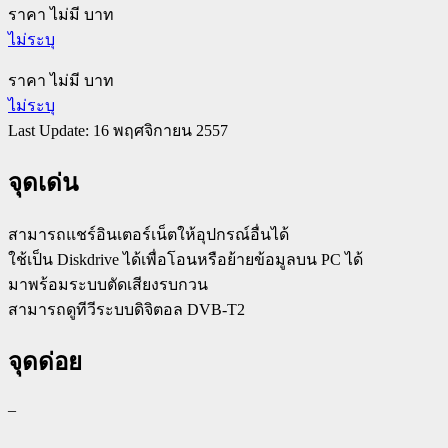
ราคา ไม่มี บาท
ไม่ระบุ
ราคา ไม่มี บาท
ไม่ระบุ
Last Update: 16 พฤศจิกายน 2557
จุดเด่น
สามารถแชร์อินเตอร์เน็ตให้อุปกรณ์อื่นได้
ใช้เป็น Diskdrive ได้เพื่อโอนหรือย้ายข้อมูลบน PC ได้
มาพร้อมระบบตัดเสียงรบกวน
สามารถดูทีวีระบบดิจิตอล DVB-T2
จุดด่อย
–