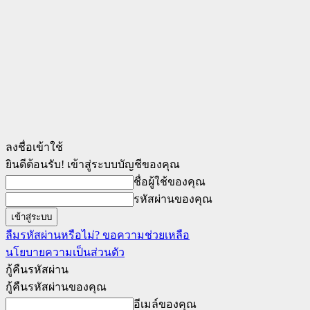
ลงชื่อเข้าใช้
ยินดีต้อนรับ! เข้าสู่ระบบบัญชีของคุณ
ชื่อผู้ใช้ของคุณ
รหัสผ่านของคุณ
ลืมรหัสผ่านหรือไม่? ขอความช่วยเหลือ
นโยบายความเป็นส่วนตัว
กู้คืนรหัสผ่าน
กู้คืนรหัสผ่านของคุณ
อีเมล์ของคุณ