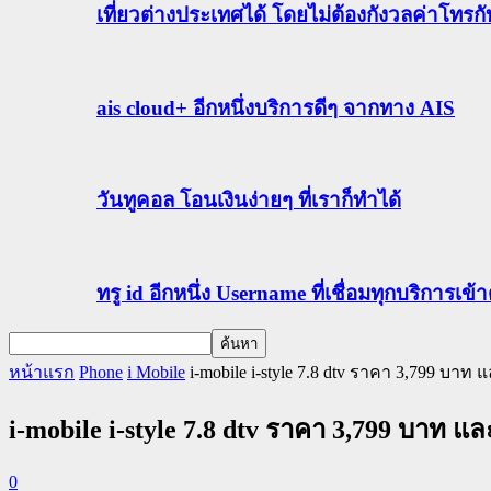
เที่ยวต่างประเทศได้ โดยไม่ต้องกังวลค่าโทรก
ais cloud+ อีกหนึ่งบริการดีๆ จากทาง AIS
วันทูคอล โอนเงินง่ายๆ ที่เราก็ทำได้
ทรู id อีกหนึ่ง Username ที่เชื่อมทุกบริการเ
หน้าแรก
Phone
i Mobile
i-mobile i-style 7.8 dtv ราคา 3,799 บาท 
i-mobile i-style 7.8 dtv ราคา 3,799 บาท แล
0