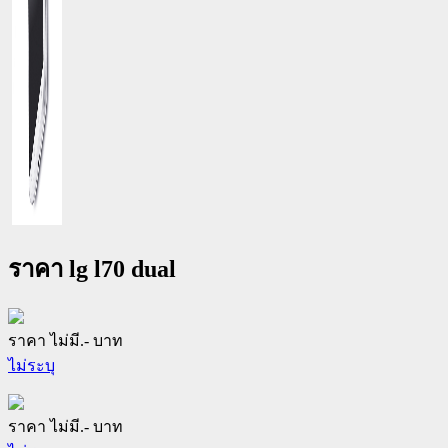
ราคา lg l70 dual
ราคา ไม่มี.- บาท
ไม่ระบุ
ราคา ไม่มี.- บาท