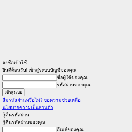
ลงชื่อเข้าใช้
ยินดีต้อนรับ! เข้าสู่ระบบบัญชีของคุณ
ชื่อผู้ใช้ของคุณ
รหัสผ่านของคุณ
ลืมรหัสผ่านหรือไม่? ขอความช่วยเหลือ
นโยบายความเป็นส่วนตัว
กู้คืนรหัสผ่าน
กู้คืนรหัสผ่านของคุณ
อีเมล์ของคุณ