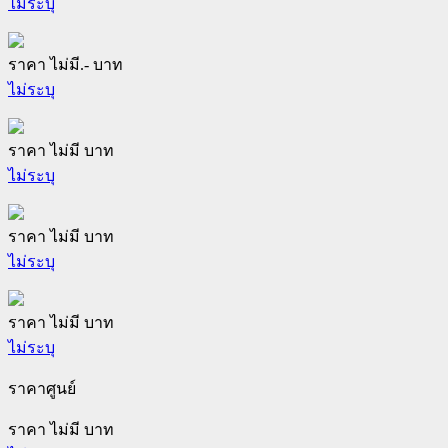
ไม่ระบุ
ราคา ไม่มี.- บาท
ไม่ระบุ
ราคา ไม่มี บาท
ไม่ระบุ
ราคา ไม่มี บาท
ไม่ระบุ
ราคา ไม่มี บาท
ไม่ระบุ
ราคาศูนย์
ราคา ไม่มี บาท