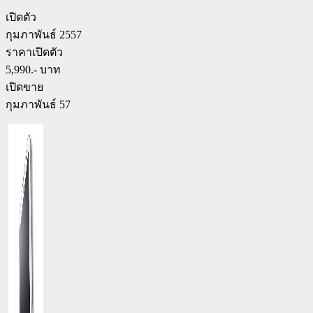
เปิดตัว
กุมภาพันธ์ 2557
ราคาเปิดตัว
5,990.- บาท
เปิดขาย
กุมภาพันธ์ 57