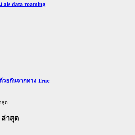
ับ ais data roaming
ข้าด้วยกันจากทาง True
าสุด
 ล่าสุด