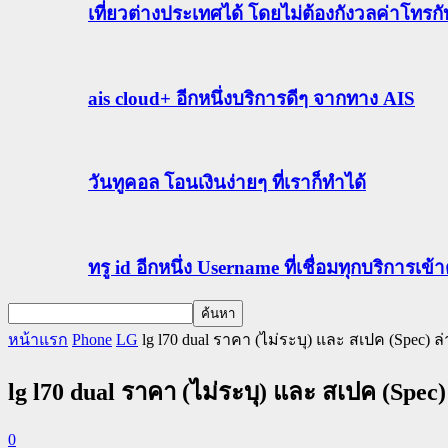
เที่ยวต่างประเทศได้ โดยไม่ต้องกังวลค่าโทรก
ais cloud+ อีกหนึ่งบริการดีๆ จากทาง AIS
วันทูคอล โอนเงินง่ายๆ ที่เราก็ทำได้
ทรู id อีกหนึ่ง Username ที่เชื่อมทุกบริการเ
หน้าแรก
Phone
LG
lg l70 dual ราคา (ไม่ระบุ) และ สเปค (Spec) ล่
lg l70 dual ราคา (ไม่ระบุ) และ สเปค (Spec)
0