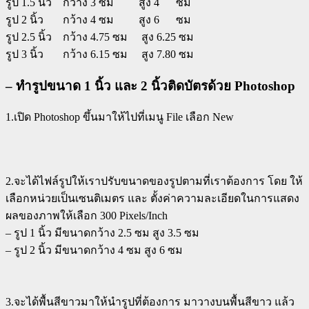
รูป 1.5 นิ้ว กว้าง 3 ซม สูง 4 ซม
รูป 2 นิ้ว กว้าง 4 ซม สูง 6 ซม
รูป 2.5 นิ้ว กว้าง 4.75 ซม สูง 6.25 ซม
รูป 3 นิ้ว กว้าง 6.15 ซม สูง 7.80 ซม
– ทำรูปขนาด 1 นิ้ว และ 2 นิ้วติดบัตรด้วย Photoshop
1.เปิด Photoshop ขึ้นมาให้ไปที่เมนู File เลือก New
2.จะได้ไฟล์รูปให้เราปรับขนาดของรูปตามที่เราต้องการ โดย ให้
เลือกหน่วยเป็นเซนติเมตร และ ตั้งค่าความละเอียดในการแสดง
ผลของภาพให้เลือก 300 Pixels/Inch
– รูป 1 นิ้ว มีขนาดกว้าง 2.5 ซม สูง 3.5 ซม
– รูป 2 นิ้ว มีขนาดกว้าง 4 ซม สูง 6 ซม
3.จะได้พื้นสีขาวมาให้นำรูปที่ต้องการ มาวางบนพื้นสีขาว แล้ว