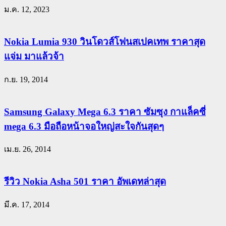
ม.ค. 12, 2023
Nokia Lumia 930 วินโดวส์โฟนสเปคเทพ ราคาสุด
แจ่ม มาแล้วจ้า
ก.ย. 19, 2014
Samsung Galaxy Mega 6.3 ราคา ซัมซุง กาแล็คซี่
mega 6.3 มือถือหน้าจอใหญ่สะใจกันสุดๆ
เม.ย. 26, 2014
รีวิว Nokia Asha 501 ราคา อัพเดทล่าสุด
มี.ค. 17, 2014