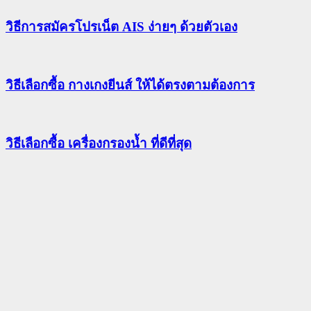
วิธีการสมัครโปรเน็ต AIS ง่ายๆ ด้วยตัวเอง
วิธีเลือกซื้อ กางเกงยีนส์ ให้ได้ตรงตามต้องการ
วิธีเลือกซื้อ เครื่องกรองน้ำ ที่ดีที่สุด