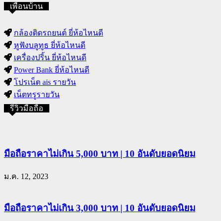
เพื่อนบ้าน
กล้องติดรถยนต์ ยี่ห้อไหนดี
หูฟังบลูทูธ ยี่ห้อไหนดี
เครื่องปริ้น ยี่ห้อไหนดี
Power Bank ยี่ห้อไหนดี
โปรเน็ต ais รายวัน
เน็ตทรูรายวัน
รีวิวมือถือ
มือถือราคาไม่เกิน 5,000 บาท | 10 อันดับยอดนิยม
ม.ค. 12, 2023
มือถือราคาไม่เกิน 3,000 บาท | 10 อันดับยอดนิยม