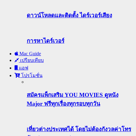
ดาวน์โหลดและติดตั้ง ไดร์เวอร์เสียง
การหาไดร์เวอร์
Mac Guide
เปรียบเทียบ
แอฟ
โปรโมชั่น
สมัครแพ็กเสริม YOU MOVIES ดูหนัง
Major ฟรีทุกเรื่องทุกรอบทุกวัน
เที่ยวต่างประเทศได้ โดยไม่ต้องกังวลค่าโทร