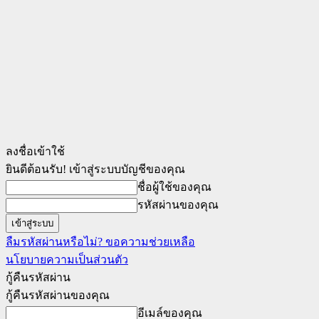
ลงชื่อเข้าใช้
ยินดีต้อนรับ! เข้าสู่ระบบบัญชีของคุณ
ชื่อผู้ใช้ของคุณ
รหัสผ่านของคุณ
ลืมรหัสผ่านหรือไม่? ขอความช่วยเหลือ
นโยบายความเป็นส่วนตัว
กู้คืนรหัสผ่าน
กู้คืนรหัสผ่านของคุณ
อีเมล์ของคุณ