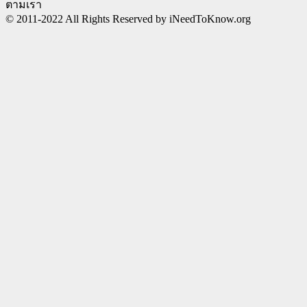
ตามเรา
© 2011-2022 All Rights Reserved by iNeedToKnow.org