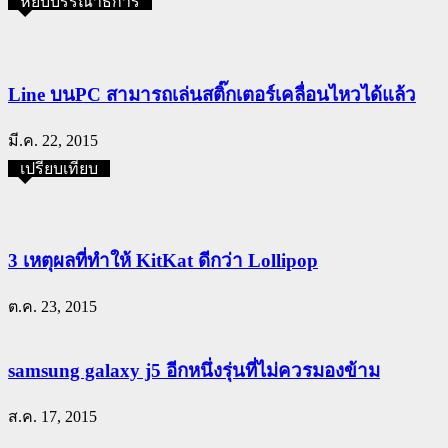
หยิบบรรณาธิการ
Line บนPC สามารถเล่นสติ๊กเตอร์เคลื่อนไหวได้แล้ว
มี.ค. 22, 2015
เปรียบเทียบ
3 เหตุผลที่ทำให้ KitKat ดีกว่า Lollipop
ต.ค. 23, 2015
samsung galaxy j5 อีกหนึ่งรุ่นที่ไม่ควรมองข้าม
ส.ค. 17, 2015