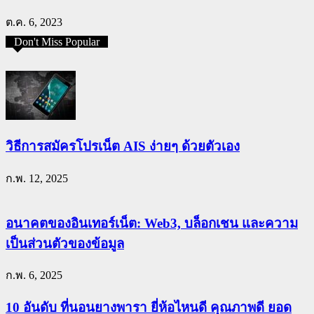
ต.ค. 6, 2023
Don't Miss Popular
วิธีการสมัครโปรเน็ต AIS ง่ายๆ ด้วยตัวเอง
ก.พ. 12, 2025
อนาคตของอินเทอร์เน็ต: Web3, บล็อกเชน และความ
เป็นส่วนตัวของข้อมูล
ก.พ. 6, 2025
10 อันดับ ที่นอนยางพารา ยี่ห้อไหนดี คุณภาพดี ยอด