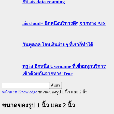
กับ ais data roaming
ais cloud+ อีกหนึ่งบริการดีๆ จากทาง AIS
วันทูคอล โอนเงินง่ายๆ ที่เราก็ทำได้
ทรู id อีกหนึ่ง Username ที่เชื่อมทุกบริการ
เข้าด้วยกันจากทาง True
หน้าแรก
Knowledge
ขนาดของรูป 1 นิ้ว และ 2 นิ้ว
ขนาดของรูป 1 นิ้ว และ 2 นิ้ว