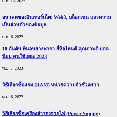
ก.พ. 12, 2025
อนาคตของอินเทอร์เน็ต: Web3, บล็อกเชน และความ
เป็นส่วนตัวของข้อมูล
ก.พ. 6, 2025
10 อันดับ ที่นอนยางพารา ยี่ห้อไหนดี คุณภาพดี ยอด
นิยม คนใช้เยอะ 2023
พ.ย. 3, 2023
วิธีเลือกซื้อแรม (RAM) หน่วยความจำชั่วคราว
ต.ค. 6, 2023
วิธีเลือกซื้อเครื่องสำรองจ่ายไฟ (Power Supply)