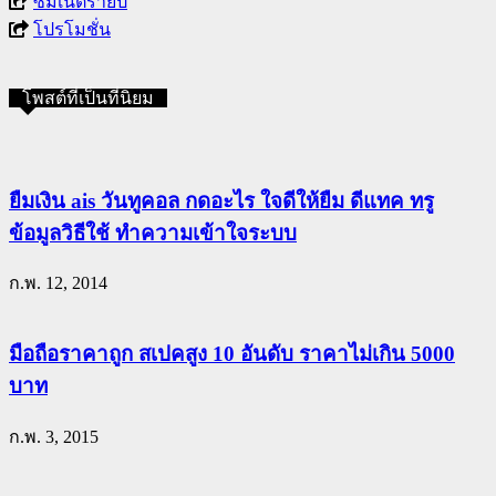
ซิมเน็ตรายปี
โปรโมชั่น
โพสต์ที่เป็นที่นิยม
ยืมเงิน ais วันทูคอล กดอะไร ใจดีให้ยืม ดีแทค ทรู
ข้อมูลวิธีใช้ ทำความเข้าใจระบบ
ก.พ. 12, 2014
มือถือราคาถูก สเปคสูง 10 อันดับ ราคาไม่เกิน 5000
บาท
ก.พ. 3, 2015