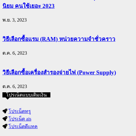
นิยม คนใช้เยอะ 2023
พ.ย. 3, 2023
วิธีเลือกซื้อแรม (RAM) หน่วยความจำชั่วคราว
ต.ค. 6, 2023
วิธีเลือกซื้อเครื่องสำรองจ่ายไฟ (Power Supply)
ต.ค. 6, 2023
โปรเน็ตแบบเติมเงิน
โปรเน็ตทรู
โปรเน็ต ais
โปรเน็ตดีแทค