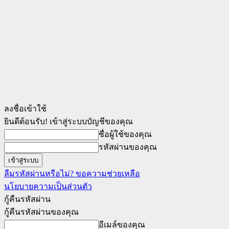
ลงชื่อเข้าใช้
ยินดีต้อนรับ! เข้าสู่ระบบบัญชีของคุณ
ชื่อผู้ใช้ของคุณ
รหัสผ่านของคุณ
ลืมรหัสผ่านหรือไม่? ขอความช่วยเหลือ
นโยบายความเป็นส่วนตัว
กู้คืนรหัสผ่าน
กู้คืนรหัสผ่านของคุณ
อีเมล์ของคุณ