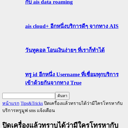
กับ ais data roaming
ais cloud+ อีกหนึ่งบริการดีๆ จากทาง AIS
วันทูคอล โอนเงินง่ายๆ ที่เราก็ทำได้
ทรู id อีกหนึ่ง Username ที่เชื่อมทุกบริการ
เข้าด้วยกันจากทาง True
หน้าแรก
Tips&Tricks
ปิดเครื่องแล้วทราบได้ว่ามีใครโทรหากับ
บริการทรูมูฟ sms แจ้งเตือน
ปิดเครื่องแล้วทราบได้ว่ามีใครโทรหากับ