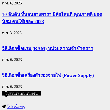
ก.พ. 6, 2025
10 อันดับ ที่นอนยางพารา ยี่ห้อไหนดี คุณภาพดี ยอด
นิยม คนใช้เยอะ 2023
พ.ย. 3, 2023
วิธีเลือกซื้อแรม (RAM) หน่วยความจำชั่วคราว
ต.ค. 6, 2023
วิธีเลือกซื้อเครื่องสำรองจ่ายไฟ (Power Supply)
ต.ค. 6, 2023
โปรเน็ตแบบเติมเงิน
โปรเน็ตทรู