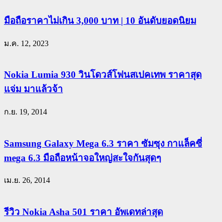
มือถือราคาไม่เกิน 3,000 บาท | 10 อันดับยอดนิยม
ม.ค. 12, 2023
Nokia Lumia 930 วินโดวส์โฟนสเปคเทพ ราคาสุด
แจ่ม มาแล้วจ้า
ก.ย. 19, 2014
Samsung Galaxy Mega 6.3 ราคา ซัมซุง กาแล็คซี่
mega 6.3 มือถือหน้าจอใหญ่สะใจกันสุดๆ
เม.ย. 26, 2014
รีวิว Nokia Asha 501 ราคา อัพเดทล่าสุด