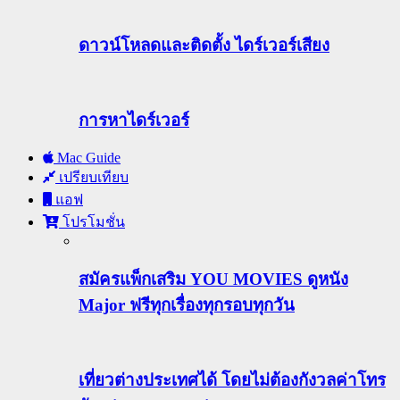
ดาวน์โหลดและติดตั้ง ไดร์เวอร์เสียง
การหาไดร์เวอร์
Mac Guide
เปรียบเทียบ
แอฟ
โปรโมชั่น
สมัครแพ็กเสริม YOU MOVIES ดูหนัง
Major ฟรีทุกเรื่องทุกรอบทุกวัน
เที่ยวต่างประเทศได้ โดยไม่ต้องกังวลค่าโทร