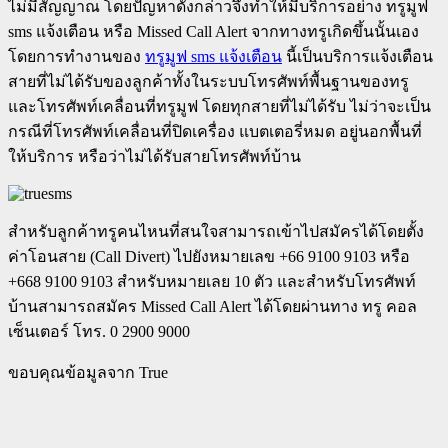
ไม่มีสัญญาณ โดยปัญหาดังกล่าวจึงทำให้มีบริการอย่าง ทรูมูฟ
sms แจ้งเตือน หรือ Missed Call Alert จากทางทรูเกิดขึ้นนั้นเอง
โดยการทำงานของ
ทรูมูฟ sms แจ้งเตือน
นี้เป็นบริการแจ้งเตือน
สายที่ไม่ได้รับของลูกค้าทั้งในระบบโทรศัพท์พื้นฐานของทรู
และโทรศัพท์เคลื่อนที่ทรูมูฟ โดยทุกสายที่ไม่ได้รับ ไม่ว่าจะเป็น
กรณีที่โทรศัพท์เคลื่อนที่ปิดเครื่อง แบตเตอรี่หมด อยู่นอกพื้นที่
ให้บริการ หรือว่าไม่ได้รับสายโทรศัพท์บ้าน
สำหรับลูกค้าทรูคนไหนที่สนใจสามารถเข้าไปสมัครได้โดยตั้ง
ค่าโอนสาย (Call Divert) ไปยังหมายเลข +66 9100 9103 หรือ
+668 9100 9103 สำหรับหมายเลย 10 ตัว และสำหรับโทรศัพท์
บ้านสามารถสมัคร Missed Call Alert ได้โดยผ่านทาง ทรู คอล
เซ็นเตอร์ โทร. 0 2900 9000
ขอบคุณข้อมูลจาก True