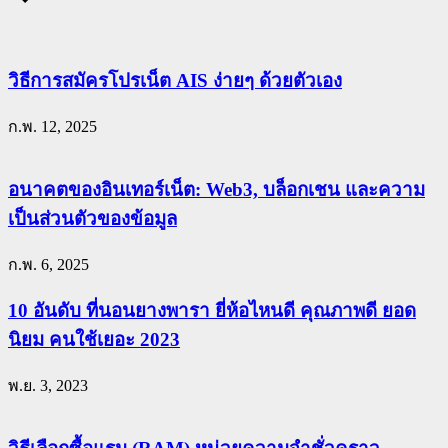
วิธีการสมัครโปรเน็ต AIS ง่ายๆ ด้วยตัวเอง
ก.พ. 12, 2025
อนาคตของอินเทอร์เน็ต: Web3, บล็อกเชน และความ
เป็นส่วนตัวของข้อมูล
ก.พ. 6, 2025
10 อันดับ ที่นอนยางพารา ยี่ห้อไหนดี คุณภาพดี ยอด
นิยม คนใช้เยอะ 2023
พ.ย. 3, 2023