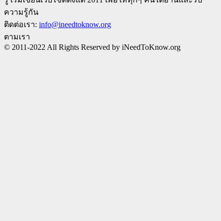
ความรู้กัน
ติดต่อเรา:
info@ineedtoknow.org
ตามเรา
© 2011-2022 All Rights Reserved by iNeedToKnow.org