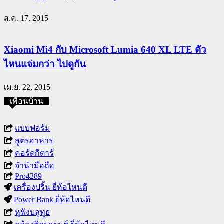
ส.ค. 17, 2015
Xiaomi Mi4 กับ Microsoft Lumia 640 XL LTE ตัว
ไหนแจ่มกว่า ไปดูกัน
เม.ย. 22, 2015
เพื่อนบ้าน
แบบฟอร์ม
สูตรอาหาร
คอร์ดกีตาร์
จำนำมือถือ
Pro4289
เครื่องปริ้น ยี่ห้อไหนดี
Power Bank ยี่ห้อไหนดี
หูฟังบลูทูธ