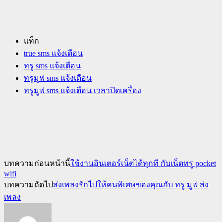
แท็ก
true sms แจ้งเตือน
ทรู sms แจ้งเตือน
ทรูมูฟ sms แจ้งเตือน
ทรูมูฟ sms แจ้งเตือน เวลาปิดเครื่อง
บทความก่อนหน้านี้
ใช้งานอินเตอร์เน็ตได้ทุกที กับเน็ตทรู pocket
wifi
บทความถัดไป
ส่งเพลงรักไปให้คนพิเศษของคุณกับ ทรู มูฟ ส่ง
เพลง