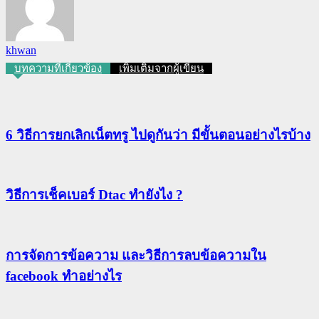
khwan
บทความที่เกี่ยวข้อง
เพิ่มเติมจากผู้เขียน
6 วิธีการยกเลิกเน็ตทรู ไปดูกันว่า มีขั้นตอนอย่างไรบ้าง
วิธีการเช็คเบอร์ Dtac ทำยังไง ?
การจัดการข้อความ และวิธีการลบข้อความใน
facebook ทำอย่างไร