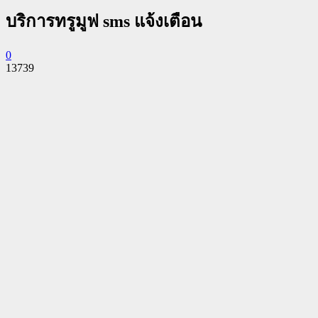
บริการทรูมูฟ sms แจ้งเตือน
0
13739
Facebook
Twitter
Pinterest
WhatsApp