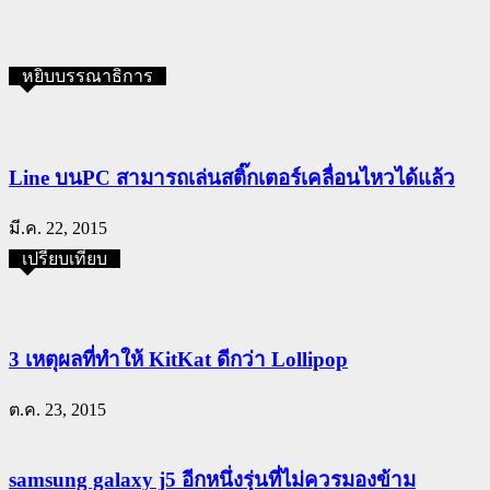
หยิบบรรณาธิการ
Line บนPC สามารถเล่นสติ๊กเตอร์เคลื่อนไหวได้แล้ว
มี.ค. 22, 2015
เปรียบเทียบ
3 เหตุผลที่ทำให้ KitKat ดีกว่า Lollipop
ต.ค. 23, 2015
samsung galaxy j5 อีกหนึ่งรุ่นที่ไม่ควรมองข้าม