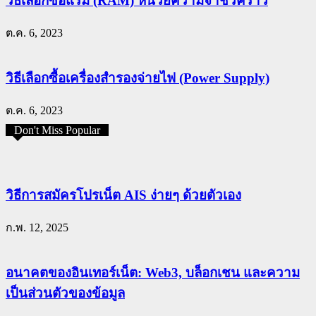
วิธีเลือกซื้อแรม (RAM) หน่วยความจำชั่วคราว
ต.ค. 6, 2023
วิธีเลือกซื้อเครื่องสำรองจ่ายไฟ (Power Supply)
ต.ค. 6, 2023
Don't Miss Popular
วิธีการสมัครโปรเน็ต AIS ง่ายๆ ด้วยตัวเอง
ก.พ. 12, 2025
อนาคตของอินเทอร์เน็ต: Web3, บล็อกเชน และความ
เป็นส่วนตัวของข้อมูล