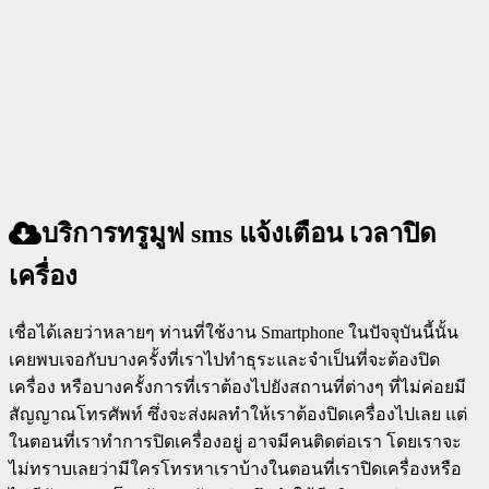
บริการทรูมูฟ sms แจ้งเตือน เวลาปิด
เครื่อง
เชื่อได้เลยว่าหลายๆ ท่านที่ใช้งาน Smartphone ในปัจจุบันนี้นั้น
เคยพบเจอกับบางครั้งที่เราไปทำธุระและจำเป็นที่จะต้องปิด
เครื่อง หรือบางครั้งการที่เราต้องไปยังสถานที่ต่างๆ ที่ไม่ค่อยมี
สัญญาณโทรศัพท์ ซึ่งจะส่งผลทำให้เราต้องปิดเครื่องไปเลย แต่
ในตอนที่เราทำการปิดเครื่องอยู่ อาจมีคนติดต่อเรา โดยเราจะ
ไม่ทราบเลยว่ามีใครโทรหาเราบ้างในตอนที่เราปิดเครื่องหรือ