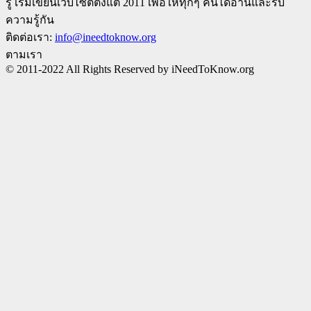
รู้ เริ่มเขียนเว็บไซต์ตั้งแต่ 2011 เพือให้ทุกๆ คนได้อ่านและรับ
ความรู้กัน
ติดต่อเรา:
info@ineedtoknow.org
ตามเรา
© 2011-2022 All Rights Reserved by iNeedToKnow.org