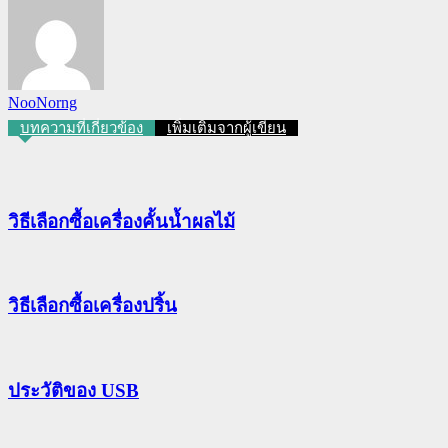
NooNorng
บทความที่เกี่ยวข้อง
เพิ่มเติมจากผู้เขียน
วิธีเลือกซื้อเครื่องคั้นน้ำผลไม้
วิธีเลือกซื้อเครื่องปริ้น
ประวัติของ USB