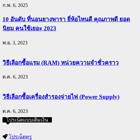
ก.พ. 6, 2025
10 อันดับ ที่นอนยางพารา ยี่ห้อไหนดี คุณภาพดี ยอด
นิยม คนใช้เยอะ 2023
พ.ย. 3, 2023
วิธีเลือกซื้อแรม (RAM) หน่วยความจำชั่วคราว
ต.ค. 6, 2023
วิธีเลือกซื้อเครื่องสำรองจ่ายไฟ (Power Supply)
ต.ค. 6, 2023
โปรเน็ตแบบเติมเงิน
โปรเน็ตทรู