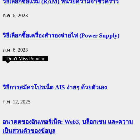
วิธีเลือกซื้อแรม (RAM) หน่วยความจำชั่วคราว
ต.ค. 6, 2023
วิธีเลือกซื้อเครื่องสำรองจ่ายไฟ (Power Supply)
ต.ค. 6, 2023
Don't Miss Popular
วิธีการสมัครโปรเน็ต AIS ง่ายๆ ด้วยตัวเอง
ก.พ. 12, 2025
อนาคตของอินเทอร์เน็ต: Web3, บล็อกเชน และความ
เป็นส่วนตัวของข้อมูล