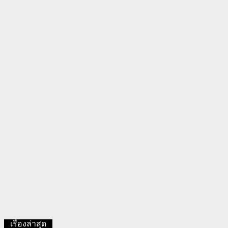
เรื่องล่าสุด