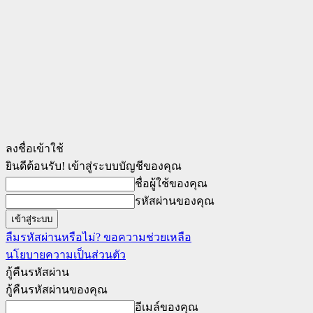
ลงชื่อเข้าใช้
ยินดีต้อนรับ! เข้าสู่ระบบบัญชีของคุณ
ชื่อผู้ใช้ของคุณ
รหัสผ่านของคุณ
ลืมรหัสผ่านหรือไม่? ขอความช่วยเหลือ
นโยบายความเป็นส่วนตัว
กู้คืนรหัสผ่าน
กู้คืนรหัสผ่านของคุณ
อีเมล์ของคุณ