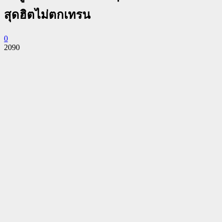
สุดฮิตไม่ตกเทรน
0
2090
Facebook
Twitter
Pinterest
WhatsApp