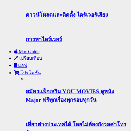
ดาวน์โหลดและติดตั้ง ไดร์เวอร์เสียง
การหาไดร์เวอร์
Mac Guide
เปรียบเทียบ
แอฟ
โปรโมชั่น
สมัครแพ็กเสริม YOU MOVIES ดูหนัง
Major ฟรีทุกเรื่องทุกรอบทุกวัน
เที่ยวต่างประเทศได้ โดยไม่ต้องกังวลค่าโทร