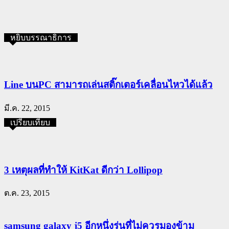
หยิบบรรณาธิการ
Line บนPC สามารถเล่นสติ๊กเตอร์เคลื่อนไหวได้แล้ว
มี.ค. 22, 2015
เปรียบเทียบ
3 เหตุผลที่ทำให้ KitKat ดีกว่า Lollipop
ต.ค. 23, 2015
samsung galaxy j5 อีกหนึ่งรุ่นที่ไม่ควรมองข้าม