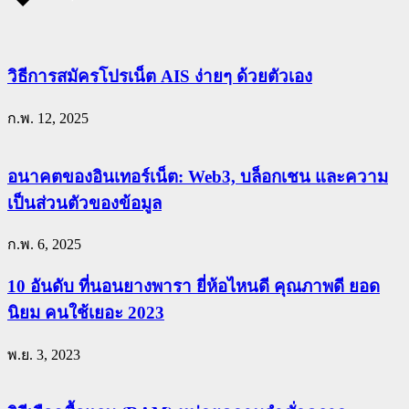
วิธีการสมัครโปรเน็ต AIS ง่ายๆ ด้วยตัวเอง
ก.พ. 12, 2025
อนาคตของอินเทอร์เน็ต: Web3, บล็อกเชน และความ
เป็นส่วนตัวของข้อมูล
ก.พ. 6, 2025
10 อันดับ ที่นอนยางพารา ยี่ห้อไหนดี คุณภาพดี ยอด
นิยม คนใช้เยอะ 2023
พ.ย. 3, 2023