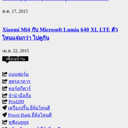
ส.ค. 17, 2015
Xiaomi Mi4 กับ Microsoft Lumia 640 XL LTE ตัว
ไหนแจ่มกว่า ไปดูกัน
เม.ย. 22, 2015
เพื่อนบ้าน
แบบฟอร์ม
สูตรอาหาร
คอร์ดกีตาร์
จำนำมือถือ
Pro4289
เครื่องปริ้น ยี่ห้อไหนดี
Power Bank ยี่ห้อไหนดี
หูฟังบลูทูธ