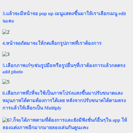
3.แล้วจะมีหน้าจอ pop up เมนูแสดงขึ้นมาให้เราเลือกเมนู edit
นะคะ
4.หน้าจอถัดมาจะให้กดเลือกรูปภาพที่เราต้องการ
5.เลือกภาพเก๋ๆเช่นรูปมือหรือรูปอื่นๆที่เราต้องการแล้วกดตรง
add photo
6.เลือกภาพที่2ที่จะใช้เป็นภาพโปร่งแสงขึ้นมาปรับขนาดและ
หมุนภาพได้ตามต้องการได้เลย หลังจากปรับขนาดได้ตามตรง
การแล้วให้เลือกเป็น Multiply
7.ก็จะได้ภาพตามที่ต้องการและยังมีฟังชั่นก์อื่นๆใน app ให้
ลองแต่งภาพอีกมากมายลองเล่นกันดูนะคะ