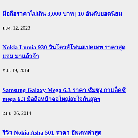
มือถือราคาไม่เกิน 3,000 บาท | 10 อันดับยอดนิยม
ม.ค. 12, 2023
Nokia Lumia 930 วินโดวส์โฟนสเปคเทพ ราคาสุด
แจ่ม มาแล้วจ้า
ก.ย. 19, 2014
Samsung Galaxy Mega 6.3 ราคา ซัมซุง กาแล็คซี่
mega 6.3 มือถือหน้าจอใหญ่สะใจกันสุดๆ
เม.ย. 26, 2014
รีวิว Nokia Asha 501 ราคา อัพเดทล่าสุด