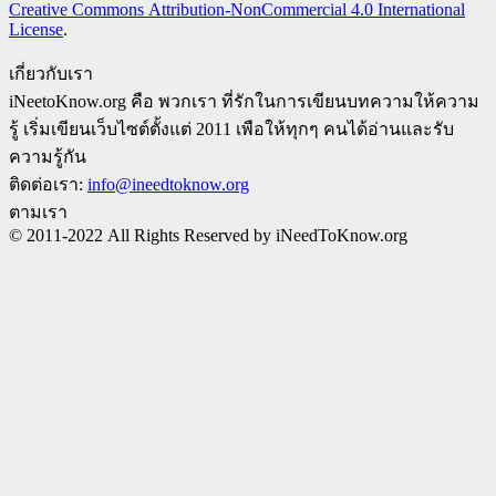
Creative Commons Attribution-NonCommercial 4.0 International
License
.
เกี่ยวกับเรา
iNeetoKnow.org คือ พวกเรา ที่รักในการเขียนบทความให้ความ
รู้ เริ่มเขียนเว็บไซต์ตั้งแต่ 2011 เพือให้ทุกๆ คนได้อ่านและรับ
ความรู้กัน
ติดต่อเรา:
info@ineedtoknow.org
ตามเรา
© 2011-2022 All Rights Reserved by iNeedToKnow.org