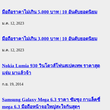
มือถือราคาไม่เกิน 5,000 บาท | 10 อันดับยอดนิยม
ม.ค. 12, 2023
มือถือราคาไม่เกิน 3,000 บาท | 10 อันดับยอดนิยม
ม.ค. 12, 2023
Nokia Lumia 930 วินโดวส์โฟนสเปคเทพ ราคาสุด
แจ่ม มาแล้วจ้า
ก.ย. 19, 2014
Samsung Galaxy Mega 6.3 ราคา ซัมซุง กาแล็คซี่
mega 6.3 มือถือหน้าจอใหญ่สะใจกันสุดๆ