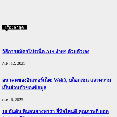
เรื่องล่าสุด
วิธีการสมัครโปรเน็ต AIS ง่ายๆ ด้วยตัวเอง
ก.พ. 12, 2025
อนาคตของอินเทอร์เน็ต: Web3, บล็อกเชน และความ
เป็นส่วนตัวของข้อมูล
ก.พ. 6, 2025
10 อันดับ ที่นอนยางพารา ยี่ห้อไหนดี คุณภาพดี ยอด