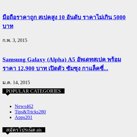
มือถือราคาถูก สเปคสูง 10 อันดับ ราคาไม่เกิน 5000
บาท
ก.พ. 3, 2015
Samsung Galaxy (Alpha) A5 อัพเดทสเปค พร้อม
ราคา 12,900 บาท เปิดตัว ซัมซุง กาแล็คซี่...
ม.ค. 14, 2015
POPULAR CATEGORIES
News
462
Tips&Tricks
280
Apps
201
สมัครโปรเน็ต ais