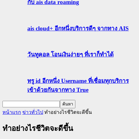
กับ ais data roaming
ais cloud+ อีกหนึ่งบริการดีๆ จากทาง AIS
วันทูคอล โอนเงินง่ายๆ ที่เราก็ทำได้
ทรู id อีกหนึ่ง Username ที่เชื่อมทุกบริการ
เข้าด้วยกันจากทาง True
หน้าแรก
ข่าวทั่วไป
ทําอย่างไรชีวิตจะดีขึ้น
ทําอย่างไรชีวิตจะดีขึ้น