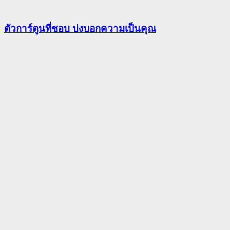
ตัวการ์ตูนที่ชอบ บ่งบอกความเป็นคุณ