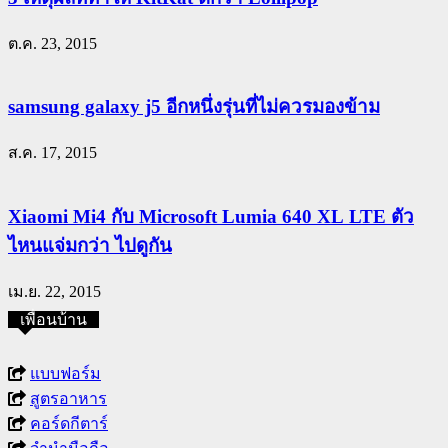
ต.ค. 23, 2015
samsung galaxy j5 อีกหนึ่งรุ่นที่ไม่ควรมองข้าม
ส.ค. 17, 2015
Xiaomi Mi4 กับ Microsoft Lumia 640 XL LTE ตัว
ไหนแจ่มกว่า ไปดูกัน
เม.ย. 22, 2015
เพื่อนบ้าน
แบบฟอร์ม
สูตรอาหาร
คอร์ดกีตาร์