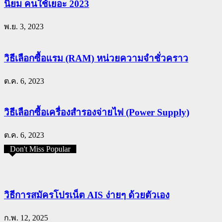
นิยม คนใช้เยอะ 2023
พ.ย. 3, 2023
วิธีเลือกซื้อแรม (RAM) หน่วยความจำชั่วคราว
ต.ค. 6, 2023
วิธีเลือกซื้อเครื่องสำรองจ่ายไฟ (Power Supply)
ต.ค. 6, 2023
Don't Miss Popular
วิธีการสมัครโปรเน็ต AIS ง่ายๆ ด้วยตัวเอง
ก.พ. 12, 2025