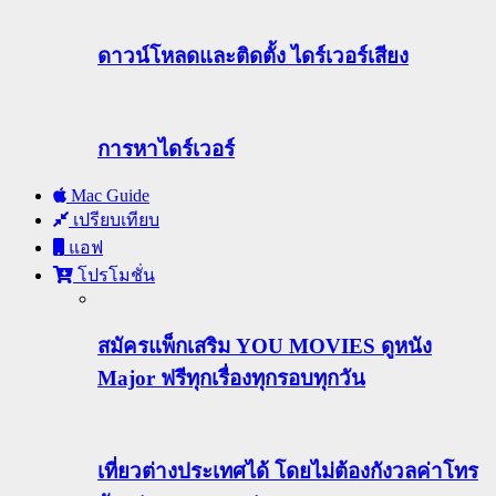
ดาวน์โหลดและติดตั้ง ไดร์เวอร์เสียง
การหาไดร์เวอร์
Mac Guide
เปรียบเทียบ
แอฟ
โปรโมชั่น
สมัครแพ็กเสริม YOU MOVIES ดูหนัง
Major ฟรีทุกเรื่องทุกรอบทุกวัน
เที่ยวต่างประเทศได้ โดยไม่ต้องกังวลค่าโทร