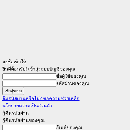
ลงชื่อเข้าใช้
ยินดีต้อนรับ! เข้าสู่ระบบบัญชีของคุณ
ชื่อผู้ใช้ของคุณ
รหัสผ่านของคุณ
ลืมรหัสผ่านหรือไม่? ขอความช่วยเหลือ
นโยบายความเป็นส่วนตัว
กู้คืนรหัสผ่าน
กู้คืนรหัสผ่านของคุณ
อีเมล์ของคุณ