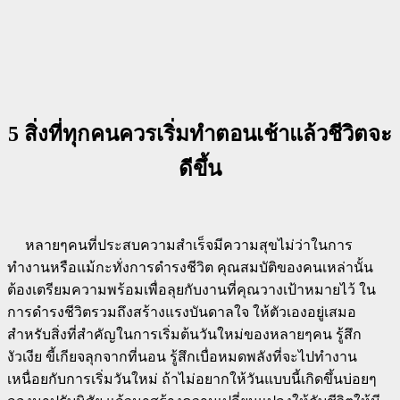
5 สิ่งที่ทุกคนควรเริ่มทำตอนเช้าแล้วชีวิตจะ
ดีขึ้น
หลายๆคนที่ประสบความสำเร็จมีความสุขไม่ว่าในการ
ทำงานหรือแม้กะทั่งการดำรงชีวิต คุณสมบัติของคนเหล่านั้น
ต้องเตรียมความพร้อมเพื่อลุยกับงานที่คุณวางเป้าหมายไว้ ใน
การดำรงชีวิตรวมถึงสร้างแรงบันดาลใจ ให้ตัวเองอยู่เสมอ
สำหรับสิ่งที่สำคัญในการเริ่มต้นวันใหม่ของหลายๆคน รู้สึก
งัวเงีย ขี้เกียจลุกจากที่นอน รู้สึกเบื่อหมดพลังที่จะไปทำงาน
เหนื่อยกับการเริ่มวันใหม่ ถ้าไม่อยากให้วันแบบนี้เกิดขึ้นบ่อยๆ