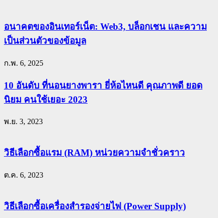
อนาคตของอินเทอร์เน็ต: Web3, บล็อกเชน และความ
เป็นส่วนตัวของข้อมูล
ก.พ. 6, 2025
10 อันดับ ที่นอนยางพารา ยี่ห้อไหนดี คุณภาพดี ยอด
นิยม คนใช้เยอะ 2023
พ.ย. 3, 2023
วิธีเลือกซื้อแรม (RAM) หน่วยความจำชั่วคราว
ต.ค. 6, 2023
วิธีเลือกซื้อเครื่องสำรองจ่ายไฟ (Power Supply)