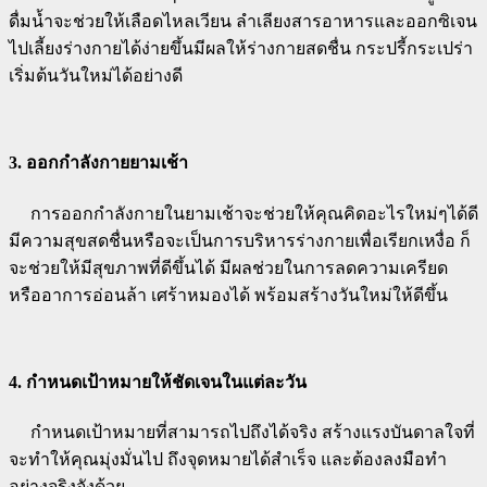
ดื่มน้ำจะช่วยให้เลือดไหลเวียน ลำเลียงสารอาหารและออกซิเจน
ไปเลี้ยงร่างกายได้ง่ายขึ้นมีผลให้ร่างกายสดชื่น กระปรี้กระเปร่า
เริ่มต้นวันใหม่ได้อย่างดี
3. ออกกำลังกายยามเช้า
การออกกำลังกายในยามเช้าจะช่วยให้คุณคิดอะไรใหม่ๆได้ดี
มีความสุขสดชื่นหรือจะเป็นการบริหารร่างกายเพื่อเรียกเหงื่อ ก็
จะช่วยให้มีสุขภาพที่ดีขึ้นได้ มีผลช่วยในการลดความเครียด
หรืออาการอ่อนล้า เศร้าหมองได้ พร้อมสร้างวันใหม่ให้ดีขึ้น
4. กำหนดเป้าหมายให้ชัดเจนในแต่ละวัน
กำหนดเป้าหมายที่สามารถไปถึงได้จริง สร้างแรงบันดาลใจที่
จะทำให้คุณมุ่งมั่นไป ถึงจุดหมายได้สำเร็จ และต้องลงมือทำ
อย่างจริงจังด้วย