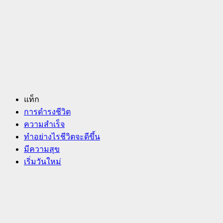
แท็ก
การดำรงชีวิต
ความสำเร็จ
ทําอย่างไรชีวิตจะดีขึ้น
มีความสุข
เริ่มวันใหม่