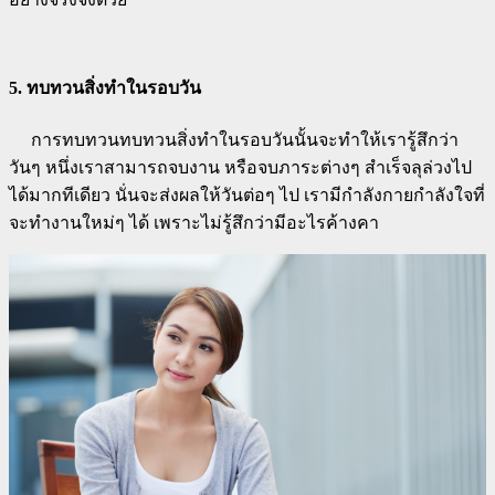
5. ทบทวนสิ่งทำในรอบวัน
การทบทวนทบทวนสิ่งทำในรอบวันนั้นจะทำให้เรารู้สึกว่า
วันๆ หนึ่งเราสามารถจบงาน หรือจบภาระต่างๆ สำเร็จลุล่วงไป
ได้มากทีเดียว นั่นจะส่งผลให้วันต่อๆ ไป เรามีกำลังกายกำลังใจที่
จะทำงานใหม่ๆ ได้ เพราะไม่รู้สึกว่ามีอะไรค้างคา