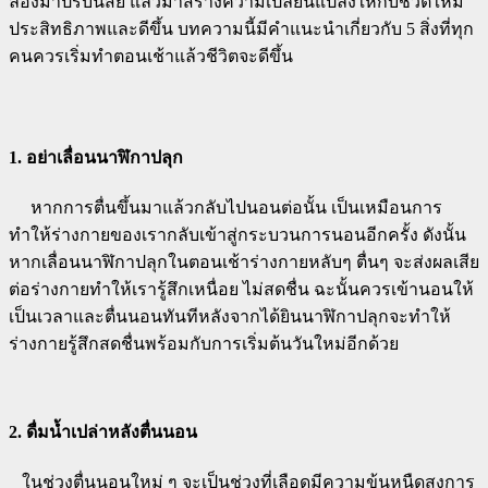
ลองมาปรับนิสัย แล้วมาสร้างความเปลี่ยนแปลงให้กับชีวิตให้มี
ประสิทธิภาพและดีขึ้น บทความนี้มีคำแนะนำเกี่ยวกับ 5 สิ่งที่ทุก
คนควรเริ่มทำตอนเช้าแล้วชีวิตจะดีขึ้น
1. อย่าเลื่อนนาฬิกาปลุก
หากการตื่นขึ้นมาแล้วกลับไปนอนต่อนั้น เป็นเหมือนการ
ทำให้ร่างกายของเรากลับเข้าสู่กระบวนการนอนอีกครั้ง ดังนั้น
หากเลื่อนนาฬิกาปลุกในตอนเช้าร่างกายหลับๆ ตื่นๆ จะส่งผลเสีย
ต่อร่างกายทำให้เรารู้สึกเหนื่อย ไม่สดชื่น ฉะนั้นควรเข้านอนให้
เป็นเวลาและตื่นนอนทันทีหลังจากได้ยินนาฬิกาปลุกจะทำให้
ร่างกายรู้สึกสดชื่นพร้อมกับการเริ่มต้นวันใหม่อีกด้วย
2. ดื่มน้ำเปล่าหลังตื่นนอน
ในช่วงตื่นนอนใหม่ ๆ จะเป็นช่วงที่เลือดมีความข้นหนืดสูงการ