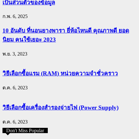
เป็นส่วนตัวของข้อมูล
ก.พ. 6, 2025
10 อันดับ ที่นอนยางพารา ยี่ห้อไหนดี คุณภาพดี ยอด
นิยม คนใช้เยอะ 2023
พ.ย. 3, 2023
วิธีเลือกซื้อแรม (RAM) หน่วยความจำชั่วคราว
ต.ค. 6, 2023
วิธีเลือกซื้อเครื่องสำรองจ่ายไฟ (Power Supply)
ต.ค. 6, 2023
Don't Miss Popular