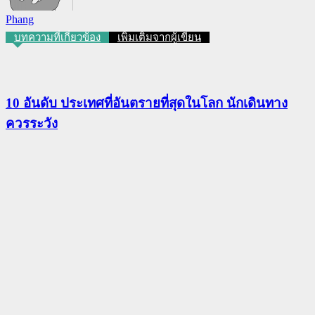
Phang
บทความที่เกี่ยวข้อง
เพิ่มเติมจากผู้เขียน
10 อันดับ ประเทศที่อันตรายที่สุดในโลก นักเดินทาง
ควรระวัง