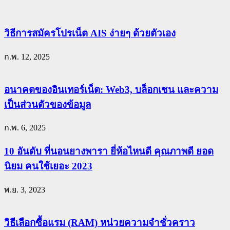
วิธีการสมัครโปรเน็ต AIS ง่ายๆ ด้วยตัวเอง
ก.พ. 12, 2025
อนาคตของอินเทอร์เน็ต: Web3, บล็อกเชน และความ
เป็นส่วนตัวของข้อมูล
ก.พ. 6, 2025
10 อันดับ ที่นอนยางพารา ยี่ห้อไหนดี คุณภาพดี ยอด
นิยม คนใช้เยอะ 2023
พ.ย. 3, 2023
วิธีเลือกซื้อแรม (RAM) หน่วยความจำชั่วคราว