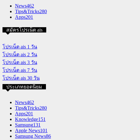
News
462
Tips&Tricks
280
Apps
201
สมัครโปรเน็ต ais
โปรเน็ต ais 1 วัน
โปรเน็ต ais 2 วัน
โปรเน็ต ais 3 วัน
โปรเน็ต ais 7 วัน
โปรเน็ต ais 30 วัน
ประเภทยอดนิยม
News
462
Tips&Tricks
280
Apps
201
Knowledge
151
Samsung
131
Apple News
101
Samsung News
86