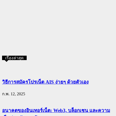
เรื่องล่าสุด
วิธีการสมัครโปรเน็ต AIS ง่ายๆ ด้วยตัวเอง
ก.พ. 12, 2025
อนาคตของอินเทอร์เน็ต: Web3, บล็อกเชน และความ