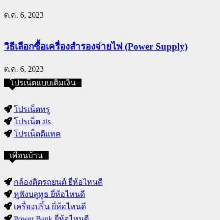
ต.ค. 6, 2023
วิธีเลือกซื้อเครื่องสำรองจ่ายไฟ (Power Supply)
ต.ค. 6, 2023
โปรเน็ตแบบเติมเงิน
โปรเน็ตทรู
โปรเน็ต ais
โปรเน็ตดีแทค
เพื่อนบ้าน
กล้องติดรถยนต์ ยี่ห้อไหนดี
หูฟังบลูทูธ ยี่ห้อไหนดี
เครื่องปริ้น ยี่ห้อไหนดี
Power Bank ยี่ห้อไหนดี