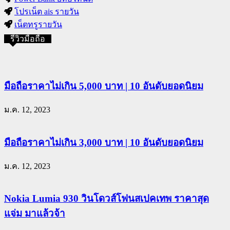
โปรเน็ต ais รายวัน
เน็ตทรูรายวัน
รีวิวมือถือ
มือถือราคาไม่เกิน 5,000 บาท | 10 อันดับยอดนิยม
ม.ค. 12, 2023
มือถือราคาไม่เกิน 3,000 บาท | 10 อันดับยอดนิยม
ม.ค. 12, 2023
Nokia Lumia 930 วินโดวส์โฟนสเปคเทพ ราคาสุด
แจ่ม มาแล้วจ้า