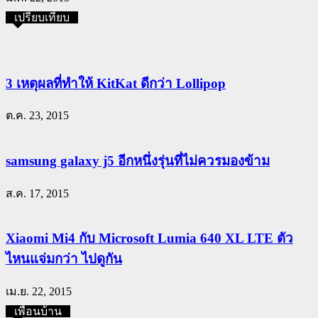
เปรียบเทียบ
3 เหตุผลที่ทำให้ KitKat ดีกว่า Lollipop
ต.ค. 23, 2015
samsung galaxy j5 อีกหนึ่งรุ่นที่ไม่ควรมองข้าม
ส.ค. 17, 2015
Xiaomi Mi4 กับ Microsoft Lumia 640 XL LTE ตัว
ไหนแจ่มกว่า ไปดูกัน
เม.ย. 22, 2015
เพื่อนบ้าน