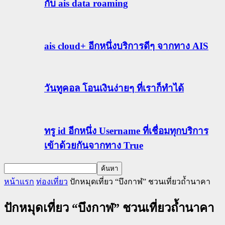
กับ ais data roaming
ais cloud+ อีกหนึ่งบริการดีๆ จากทาง AIS
วันทูคอล โอนเงินง่ายๆ ที่เราก็ทำได้
ทรู id อีกหนึ่ง Username ที่เชื่อมทุกบริการ
เข้าด้วยกันจากทาง True
หน้าแรก
ท่องเที่ยว
ปักหมุดเที่ยว “บึงกาฬ” ชวนเที่ยวถ้ำนาคา
ปักหมุดเที่ยว “บึงกาฬ” ชวนเที่ยวถ้ำนาคา