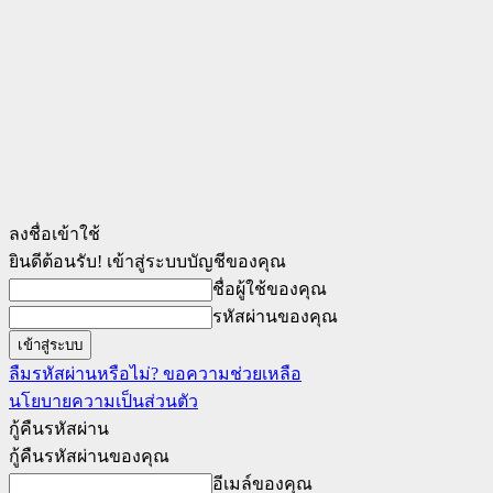
ลงชื่อเข้าใช้
ยินดีต้อนรับ! เข้าสู่ระบบบัญชีของคุณ
ชื่อผู้ใช้ของคุณ
รหัสผ่านของคุณ
ลืมรหัสผ่านหรือไม่? ขอความช่วยเหลือ
นโยบายความเป็นส่วนตัว
กู้คืนรหัสผ่าน
กู้คืนรหัสผ่านของคุณ
อีเมล์ของคุณ