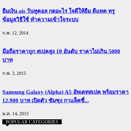
ยืมเงิน ais วันทูคอล กดอะไร ใจดีให้ยืม ดีแทค ทรู
ข้อมูลวิธีใช้ ทำความเข้าใจระบบ
ก.พ. 12, 2014
มือถือราคาถูก สเปคสูง 10 อันดับ ราคาไม่เกิน 5000
บาท
ก.พ. 3, 2015
Samsung Galaxy (Alpha) A5 อัพเดทสเปค พร้อมราคา
12,900 บาท เปิดตัว ซัมซุง กาแล็คซี่...
ม.ค. 14, 2015
POPULAR CATEGORIES