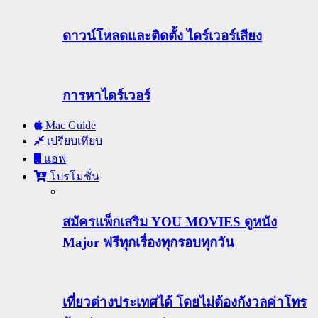
ดาวน์โหลดและติดตั้ง ไดร์เวอร์เสียง
การหาไดร์เวอร์
Mac Guide
เปรียบเทียบ
แอฟ
โปรโมชั่น
สมัครแพ็กเสริม YOU MOVIES ดูหนัง
Major ฟรีทุกเรื่องทุกรอบทุกวัน
เที่ยวต่างประเทศได้ โดยไม่ต้องกังวลค่าโทร