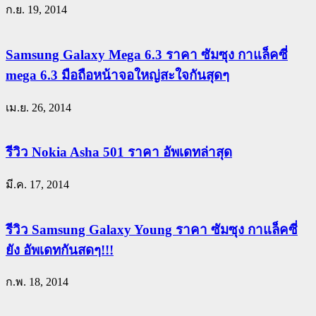
ก.ย. 19, 2014
Samsung Galaxy Mega 6.3 ราคา ซัมซุง กาแล็คซี่
mega 6.3 มือถือหน้าจอใหญ่สะใจกันสุดๆ
เม.ย. 26, 2014
รีวิว Nokia Asha 501 ราคา อัพเดทล่าสุด
มี.ค. 17, 2014
รีวิว Samsung Galaxy Young ราคา ซัมซุง กาแล็คซี่
ยัง อัพเดทกันสดๆ!!!
ก.พ. 18, 2014