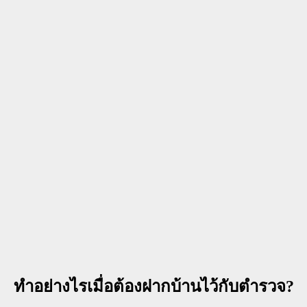
ทำอย่างไรเมื่อต้องฝากบ้านไว้กับตำรวจ?