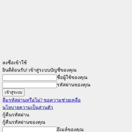
ลงชื่อเข้าใช้
ยินดีต้อนรับ! เข้าสู่ระบบบัญชีของคุณ
ชื่อผู้ใช้ของคุณ
รหัสผ่านของคุณ
ลืมรหัสผ่านหรือไม่? ขอความช่วยเหลือ
นโยบายความเป็นส่วนตัว
กู้คืนรหัสผ่าน
กู้คืนรหัสผ่านของคุณ
อีเมล์ของคุณ