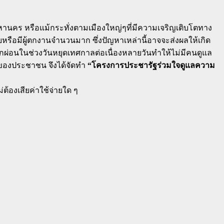
นคร หรือแม้กระทั่งตามเมืองใหญ่ๆที่มีความเจริญเติบโตทาง
หรือมีผู้ตกงานจำนวนมาก ซึ่งปัญหาเหล่านี้อาจจะส่งผลให้เกิด
พักผ่อนในช่วงวันหยุดเทศกาลต่อเนื่องหลายวันทำให้ไม่มีคนดูแล
ินของประชาชน จึงได้จัดทำ
“โครงการประชารัฐร่วมใจดูแลความ
ต้องเสียค่าใช้จ่ายใด ๆ