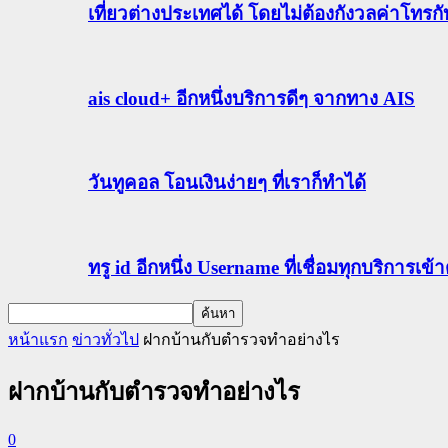
เที่ยวต่างประเทศได้ โดยไม่ต้องกังวลค่าโทรก
ais cloud+ อีกหนึ่งบริการดีๆ จากทาง AIS
วันทูคอล โอนเงินง่ายๆ ที่เราก็ทำได้
ทรู id อีกหนึ่ง Username ที่เชื่อมทุกบริการเ
หน้าแรก
ข่าวทั่วไป
ฝากบ้านกับตํารวจทําอย่างไร
ฝากบ้านกับตํารวจทําอย่างไร
0