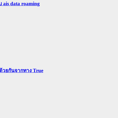
ับ ais data roaming
ข้าด้วยกันจากทาง True