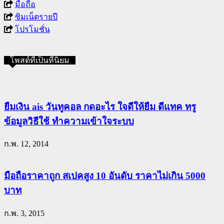
มือถือ
ซิมเน็ตรายปี
โปรโมชั่น
โพสต์ที่เป็นที่นิยม
ยืมเงิน ais วันทูคอล กดอะไร ใจดีให้ยืม ดีแทค ทรู
ข้อมูลวิธีใช้ ทำความเข้าใจระบบ
ก.พ. 12, 2014
มือถือราคาถูก สเปคสูง 10 อันดับ ราคาไม่เกิน 5000
บาท
ก.พ. 3, 2015