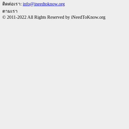
ติดต่อเรา:
info@ineedtoknow.org
ตามเรา
© 2011-2022 All Rights Reserved by iNeedToKnow.org