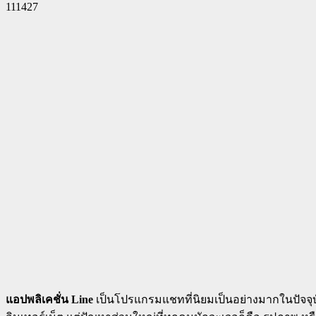
111427
Facebook
Twitter
Pinterest
WhatsApp
แอปพลิเคชั่น Line
เป็นโปรแกรมแชทที่นิยมเป็นอย่างมากในปัจจุบันน