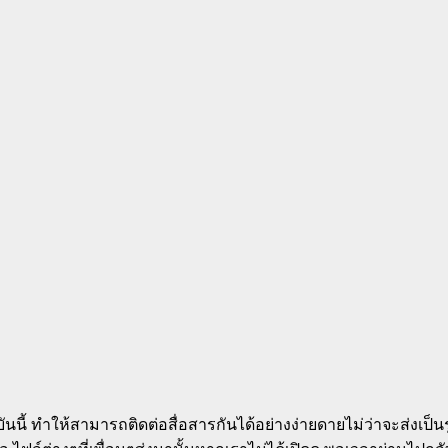
ี้ ทำให้สามารถติดต่อสื่อสารกันได้อย่างง่ายดายไม่ว่าจะส่งเป็นรูป