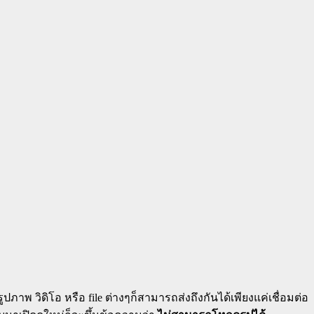
ภาพ วิดิโอ หรือ file ต่างๆก็สามารถส่งถึงกันได้เพียงแค่เชื่อมต่อ