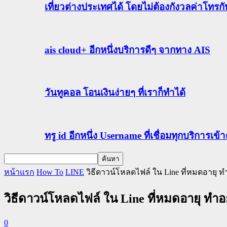
เที่ยวต่างประเทศได้ โดยไม่ต้องกังวลค่าโทรก
ais cloud+ อีกหนึ่งบริการดีๆ จากทาง AIS
วันทูคอล โอนเงินง่ายๆ ที่เราก็ทำได้
ทรู id อีกหนึ่ง Username ที่เชื่อมทุกบริการเ
หน้าแรก
How To
LINE
วิธีดาวน์โหลดไฟล์ ใน Line ที่หมดอายุ ท
วิธีดาวน์โหลดไฟล์ ใน Line ที่หมดอายุ ทำอ
0