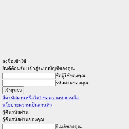
ลงชื่อเข้าใช้
ยินดีต้อนรับ! เข้าสู่ระบบบัญชีของคุณ
ชื่อผู้ใช้ของคุณ
รหัสผ่านของคุณ
ลืมรหัสผ่านหรือไม่? ขอความช่วยเหลือ
นโยบายความเป็นส่วนตัว
กู้คืนรหัสผ่าน
กู้คืนรหัสผ่านของคุณ
อีเมล์ของคุณ