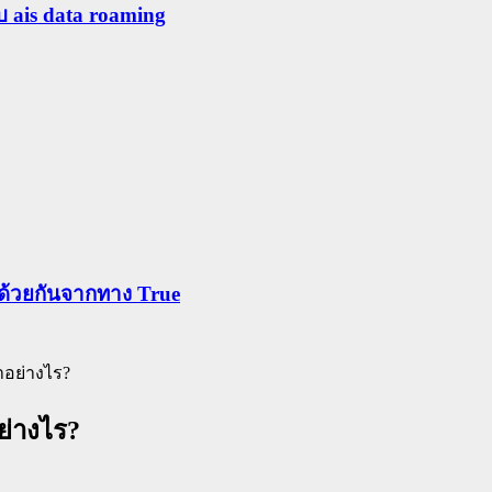
ับ ais data roaming
ข้าด้วยกันจากทาง True
ำอย่างไร?
ย่างไร?