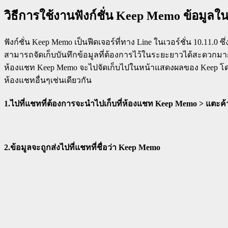
วิธีการใช้งานฟังก์ชั่น Keep Memo ข้อมูลใ
ฟังก์ชั่น Keep Memo เป็นฟีดเจอร์ที่ทาง Line ในเวอร์ชั่น 10.11.0 
สามารถจัดเก็บบันทึกข้อมูลที่ต้องการไว้ในระยะยาวได้สะดวกมา
ห้องแชท Keep Memo จะไปจัดเก็บไปในหน้าแสดงผลของ Keep โดยอัตโ
ห้องแชทอื่นๆเช่นเดียวกัน
1.ไปที่แชทที่ต้องการจะนำไปเก็บที่ห้องแชท Keep Memo > แตะค้า
2.ข้อมูลจะถูกส่งไปที่แชทที่ชื่อว่า Keep Memo