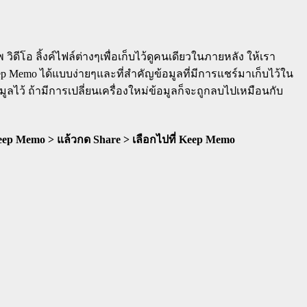
วิดีโอ ลิ้งค์ไฟล์ต่างๆเพื่อเก็บไว้ดูคนเดียวในภายหลัง ให้เรา
Memo ได้แบบง่ายๆและที่สำคัญข้อมูลที่มีการแชร์มาเก็บไว้ใน
ไว้ ถ้ามีการเปลี่ยนเครื่องใหม่ข้อมูลก็จะถูกลบไปเหมือนกับ
Keep Memo > แล้วกด Share > เลือกไปที่ Keep Memo