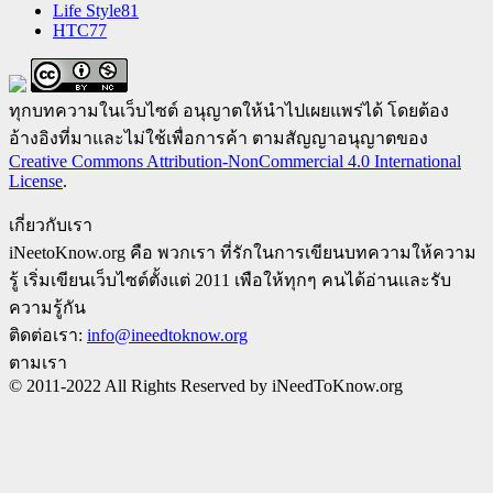
Life Style
81
HTC
77
ทุกบทความในเว็บไซต์ อนุญาตให้นำไปเผยแพร่ได้ โดยต้อง
อ้างอิงที่มาและไม่ใช้เพื่อการค้า ตามสัญญาอนุญาตของ
Creative Commons Attribution-NonCommercial 4.0 International
License
.
เกี่ยวกับเรา
iNeetoKnow.org คือ พวกเรา ที่รักในการเขียนบทความให้ความ
รู้ เริ่มเขียนเว็บไซต์ตั้งแต่ 2011 เพือให้ทุกๆ คนได้อ่านและรับ
ความรู้กัน
ติดต่อเรา:
info@ineedtoknow.org
ตามเรา
© 2011-2022 All Rights Reserved by iNeedToKnow.org