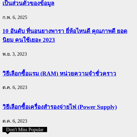
เป็นส่วนตัวของข้อมูล
ก.พ. 6, 2025
10 อันดับ ที่นอนยางพารา ยี่ห้อไหนดี คุณภาพดี ยอด
นิยม คนใช้เยอะ 2023
พ.ย. 3, 2023
วิธีเลือกซื้อแรม (RAM) หน่วยความจำชั่วคราว
ต.ค. 6, 2023
วิธีเลือกซื้อเครื่องสำรองจ่ายไฟ (Power Supply)
ต.ค. 6, 2023
Don't Miss Popular