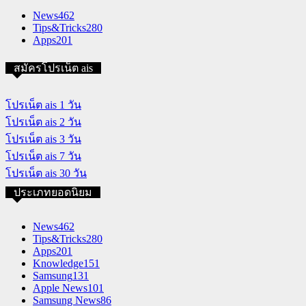
News
462
Tips&Tricks
280
Apps
201
สมัครโปรเน็ต ais
โปรเน็ต ais 1 วัน
โปรเน็ต ais 2 วัน
โปรเน็ต ais 3 วัน
โปรเน็ต ais 7 วัน
โปรเน็ต ais 30 วัน
ประเภทยอดนิยม
News
462
Tips&Tricks
280
Apps
201
Knowledge
151
Samsung
131
Apple News
101
Samsung News
86