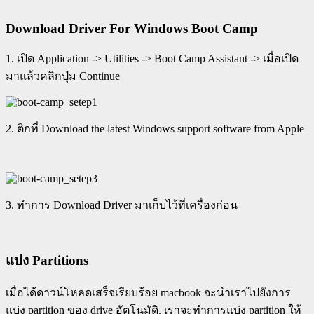
Download Driver For Windows Boot Camp
1. เปิด Application -> Utilities -> Boot Camp Assistant -> เมื่อเปิด
มาแล้วคลิกปุ่ม Continue
2. ติกที่ Download the latest Windows support software from Apple
3. ทำการ Download Driver มาเก็บไว้ที่เครื่องก่อน
แบ่ง Partitions
เมื่อได้ดาวน์โหลดเสร็จเรียบร้อย macbook จะนำเราไปยังการ
แบ่ง partition ของ drive อัตโนมัดิ. เราจะทำการแบ่ง partition ให้