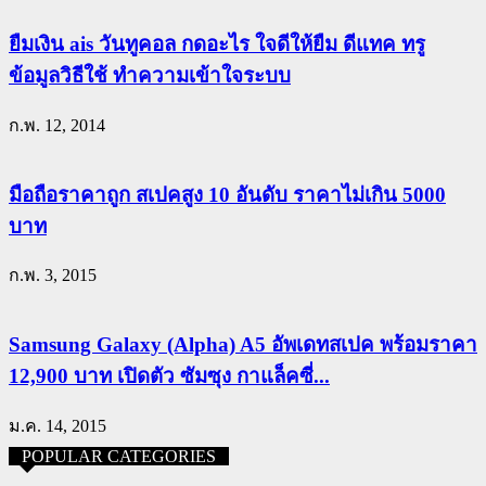
ยืมเงิน ais วันทูคอล กดอะไร ใจดีให้ยืม ดีแทค ทรู
ข้อมูลวิธีใช้ ทำความเข้าใจระบบ
ก.พ. 12, 2014
มือถือราคาถูก สเปคสูง 10 อันดับ ราคาไม่เกิน 5000
บาท
ก.พ. 3, 2015
Samsung Galaxy (Alpha) A5 อัพเดทสเปค พร้อมราคา
12,900 บาท เปิดตัว ซัมซุง กาแล็คซี่...
ม.ค. 14, 2015
POPULAR CATEGORIES