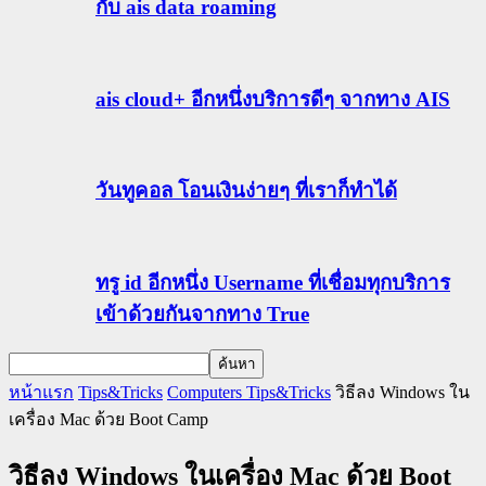
กับ ais data roaming
ais cloud+ อีกหนึ่งบริการดีๆ จากทาง AIS
วันทูคอล โอนเงินง่ายๆ ที่เราก็ทำได้
ทรู id อีกหนึ่ง Username ที่เชื่อมทุกบริการ
เข้าด้วยกันจากทาง True
หน้าแรก
Tips&Tricks
Computers Tips&Tricks
วิธีลง Windows ใน
เครื่อง Mac ด้วย Boot Camp
วิธีลง Windows ในเครื่อง Mac ด้วย Boot