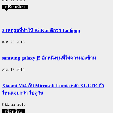
เปรียบเทียบ
3 เหตุผลที่ทำให้ KitKat ดีกว่า Lollipop
ต.ค. 23, 2015
samsung galaxy j5 อีกหนึ่งรุ่นที่ไม่ควรมองข้าม
ส.ค. 17, 2015
Xiaomi Mi4 กับ Microsoft Lumia 640 XL LTE ตัว
ไหนแจ่มกว่า ไปดูกัน
เม.ย. 22, 2015
เพื่อนบ้าน