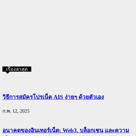
เรื่องล่าสุด
วิธีการสมัครโปรเน็ต AIS ง่ายๆ ด้วยตัวเอง
ก.พ. 12, 2025
อนาคตของอินเทอร์เน็ต: Web3, บล็อกเชน และความ