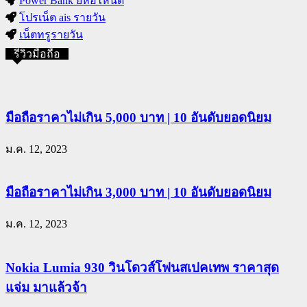
Power Bank ยี่ห้อไหนดี
โปรเน็ต ais รายวัน
เน็ตทรูรายวัน
รีวิวมือถือ
มือถือราคาไม่เกิน 5,000 บาท | 10 อันดับยอดนิยม
ม.ค. 12, 2023
มือถือราคาไม่เกิน 3,000 บาท | 10 อันดับยอดนิยม
ม.ค. 12, 2023
Nokia Lumia 930 วินโดวส์โฟนสเปคเทพ ราคาสุด
แจ่ม มาแล้วจ้า