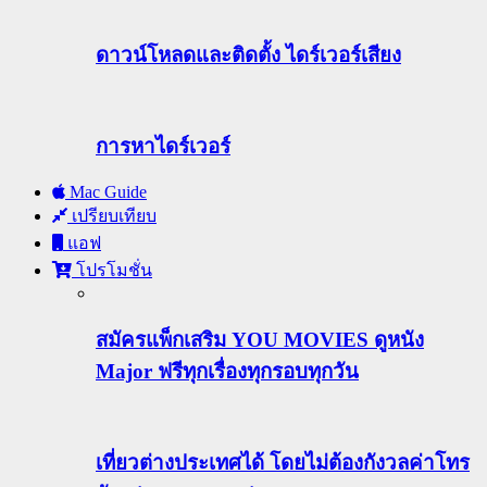
ดาวน์โหลดและติดตั้ง ไดร์เวอร์เสียง
การหาไดร์เวอร์
Mac Guide
เปรียบเทียบ
แอฟ
โปรโมชั่น
สมัครแพ็กเสริม YOU MOVIES ดูหนัง
Major ฟรีทุกเรื่องทุกรอบทุกวัน
เที่ยวต่างประเทศได้ โดยไม่ต้องกังวลค่าโทร