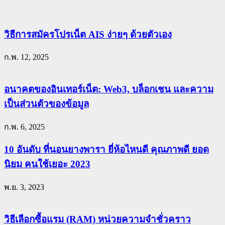
วิธีการสมัครโปรเน็ต AIS ง่ายๆ ด้วยตัวเอง
ก.พ. 12, 2025
อนาคตของอินเทอร์เน็ต: Web3, บล็อกเชน และความ
เป็นส่วนตัวของข้อมูล
ก.พ. 6, 2025
10 อันดับ ที่นอนยางพารา ยี่ห้อไหนดี คุณภาพดี ยอด
นิยม คนใช้เยอะ 2023
พ.ย. 3, 2023
วิธีเลือกซื้อแรม (RAM) หน่วยความจำชั่วคราว