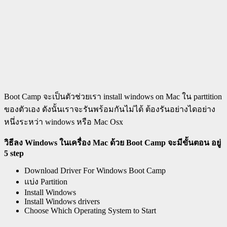
Boot Camp จะเป็นตัวช่วยเรา install windows on Mac ใน parttition
ของตัวเอง ดังนั้นเราจะรันพร้อมกันไม่ได้ ต้องรันอย่างไดอย่าง
หนึ่งระหว่า windows หรือ Mac Osx
วิธีลง Windows ในเครื่อง Mac ด้วย Boot Camp จะมีขั้นตอน อยู่
5 step
Download Driver For Windows Boot Camp
แบ่ง Partition
Install Windows
Install Windows drivers
Choose Which Operating System to Start