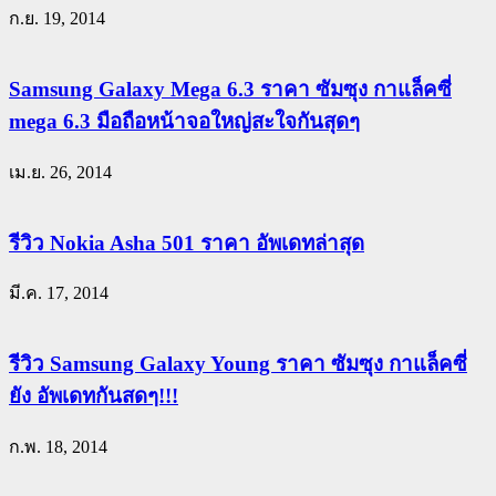
ก.ย. 19, 2014
Samsung Galaxy Mega 6.3 ราคา ซัมซุง กาแล็คซี่
mega 6.3 มือถือหน้าจอใหญ่สะใจกันสุดๆ
เม.ย. 26, 2014
รีวิว Nokia Asha 501 ราคา อัพเดทล่าสุด
มี.ค. 17, 2014
รีวิว Samsung Galaxy Young ราคา ซัมซุง กาแล็คซี่
ยัง อัพเดทกันสดๆ!!!
ก.พ. 18, 2014