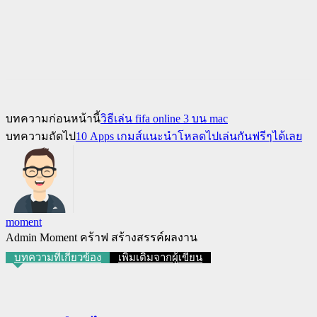
บทความก่อนหน้านี้
วิธีเล่น fifa online 3 บน mac
บทความถัดไป
10 Apps เกมส์แนะนำโหลดไปเล่นกันฟรีๆได้เลย
moment
Admin Moment คร้าฟ สร้างสรรค์ผลงาน
บทความที่เกี่ยวข้อง
เพิ่มเติมจากผู้เขียน