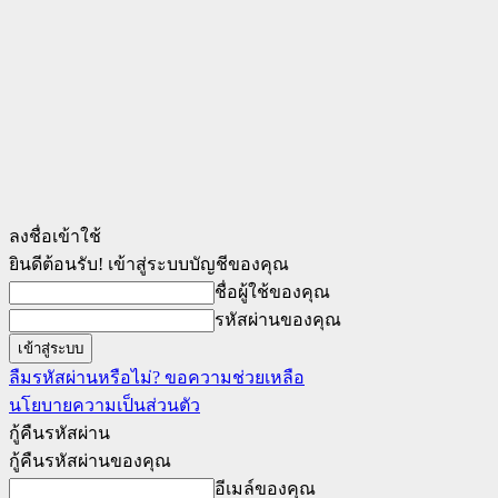
ลงชื่อเข้าใช้
ยินดีต้อนรับ! เข้าสู่ระบบบัญชีของคุณ
ชื่อผู้ใช้ของคุณ
รหัสผ่านของคุณ
ลืมรหัสผ่านหรือไม่? ขอความช่วยเหลือ
นโยบายความเป็นส่วนตัว
กู้คืนรหัสผ่าน
กู้คืนรหัสผ่านของคุณ
อีเมล์ของคุณ