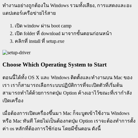
ทำงานอย่างถูกต้องใน Windows รวมทั้งเสียง, การแสดงและอะ
แดปเตอร์เครือข่ายไร้สาย
เปิด window ผ่าน boot camp
เปิด folder ที่ download มาจากขั้นตอนก่อนหน้า
คลิกที่ install ที่ setup.exe
Choose Which Operating System to Start
ตอนนี้ได้ทั้ง OS X และ Windows ติดตั้งและทำงานบน Mac ของ
เรา เราก็สามารถเลือกระบบปฏิบัติการที่จะเปิดตัวที่เริ่มต้น
สามารถทำได้ด้วยการกดปุ่ม Option ค้างเอาไว้ขณะที่เรากำลัง
เปิดเครื่อง
เมื่อต้องการเปิดเครื่องขึ้นมา Mac ก็จะบูตเข้าใช้งาน Windows
หรือ Mac ทันที โดยไม่เป็นต้องกดปุ่ม Option เราจะต้องทำการตั้ง
ค่า os หลักที่ต้องการใช้ก่อน โดยมีขั้นตอน ดังนี้