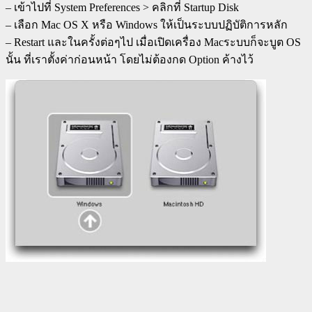
– เข้าไปที่ System Preferences > คลิกที่ Startup Disk
– เลือก Mac OS X หรือ Windows ให้เป็นระบบปฏิบัติการหลัก
– Restart และในครั้งต่อๆไป เมื่อเปิดเครื่อง Macระบบก็จะบูต OS
นั้น ที่เราตั้งค่าก่อนหน้า โดยไม่ต้องกด Option ค้างไว้