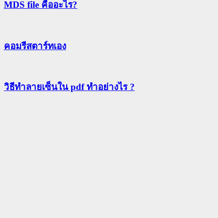
MDS file คืออะไร?
คอมรีสตาร์ทเอง
วิธีทําลายเซ็นใน pdf ทำอย่างไร ?