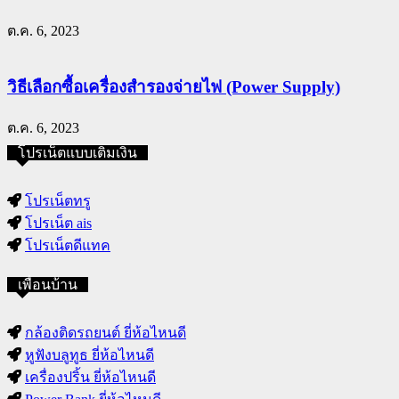
ต.ค. 6, 2023
วิธีเลือกซื้อเครื่องสำรองจ่ายไฟ (Power Supply)
ต.ค. 6, 2023
โปรเน็ตแบบเติมเงิน
โปรเน็ตทรู
โปรเน็ต ais
โปรเน็ตดีแทค
เพื่อนบ้าน
กล้องติดรถยนต์ ยี่ห้อไหนดี
หูฟังบลูทูธ ยี่ห้อไหนดี
เครื่องปริ้น ยี่ห้อไหนดี