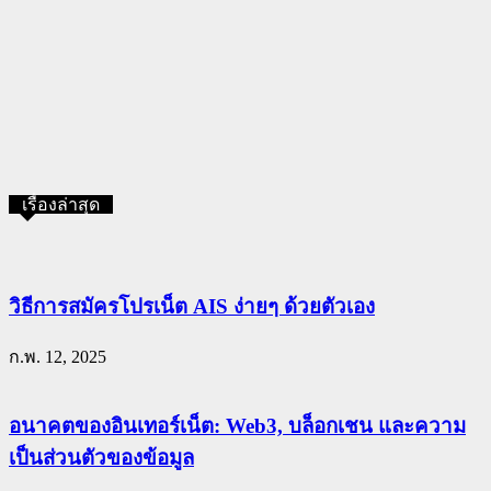
เรื่องล่าสุด
วิธีการสมัครโปรเน็ต AIS ง่ายๆ ด้วยตัวเอง
ก.พ. 12, 2025
อนาคตของอินเทอร์เน็ต: Web3, บล็อกเชน และความ
เป็นส่วนตัวของข้อมูล