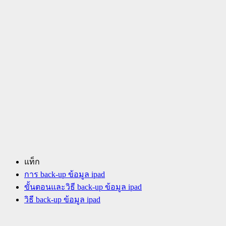
แท็ก
การ back-up ข้อมูล ipad
ขั้นตอนและวิธี back-up ข้อมูล ipad
วิธี back-up ข้อมูล ipad