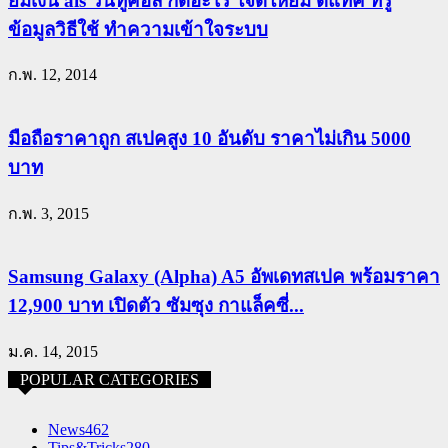
ยืมเงิน ais วันทูคอล กดอะไร ใจดีให้ยืม ดีแทค ทรู
ข้อมูลวิธีใช้ ทำความเข้าใจระบบ
ก.พ. 12, 2014
มือถือราคาถูก สเปคสูง 10 อันดับ ราคาไม่เกิน 5000
บาท
ก.พ. 3, 2015
Samsung Galaxy (Alpha) A5 อัพเดทสเปค พร้อมราคา
12,900 บาท เปิดตัว ซัมซุง กาแล็คซี่...
ม.ค. 14, 2015
POPULAR CATEGORIES
News
462
Tips&Tricks
280