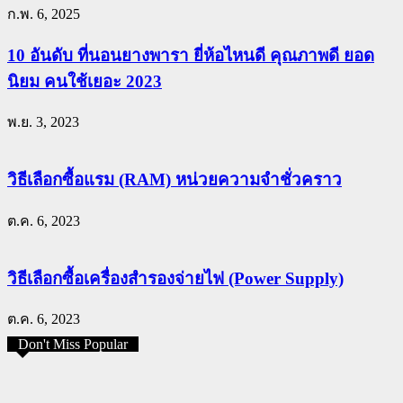
ก.พ. 6, 2025
10 อันดับ ที่นอนยางพารา ยี่ห้อไหนดี คุณภาพดี ยอด
นิยม คนใช้เยอะ 2023
พ.ย. 3, 2023
วิธีเลือกซื้อแรม (RAM) หน่วยความจำชั่วคราว
ต.ค. 6, 2023
วิธีเลือกซื้อเครื่องสำรองจ่ายไฟ (Power Supply)
ต.ค. 6, 2023
Don't Miss Popular