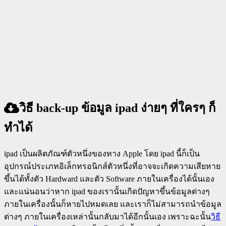
วิธี back-up ข้อมูล ipad ง่ายๆ ที่ใครๆ ก็
ทำได้
ipad เป็นผลิตภัณฑ์ตัวหนึ่งของทาง Apple โดย ipad นี้ก็เป็น
อุปกรณ์ประเภทอิเล็กทรอนิกส์ตัวหนึ่งที่อาจจะเกิดความเสียหาย
ขึ้นได้ทั้งตัว Hardward และตัว Software ภายในเครื่องได้นั้นเอง
และแน่นอนว่าหาก ipad ของเรานั้นเกิดปัญหาขึ้นข้อมูลต่างๆ
ภายในเครื่องนั้นก็หายไปหมดเลย และเราก็ไม่สามารถนำข้อมูล
ต่างๆ ภายในเครื่องเหล่านั้นกลับมาได้อีกนั้นเอง เพราะฉะนั้น
วิธี