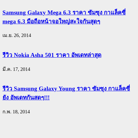
Samsung Galaxy Mega 6.3 ราคา ซัมซุง กาแล็คซี่
mega 6.3 มือถือหน้าจอใหญ่สะใจกันสุดๆ
เม.ย. 26, 2014
รีวิว Nokia Asha 501 ราคา อัพเดทล่าสุด
มี.ค. 17, 2014
รีวิว Samsung Galaxy Young ราคา ซัมซุง กาแล็คซี่
ยัง อัพเดทกันสดๆ!!!
ก.พ. 18, 2014