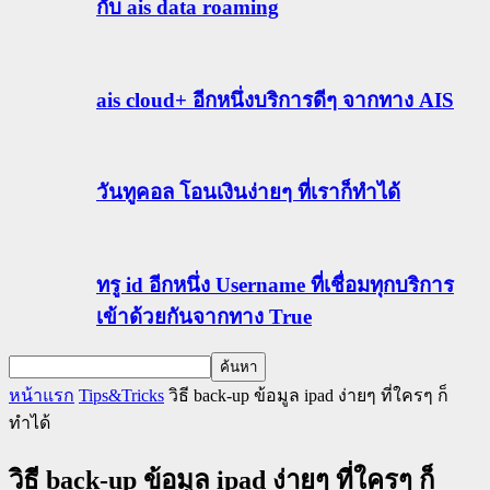
กับ ais data roaming
ais cloud+ อีกหนึ่งบริการดีๆ จากทาง AIS
วันทูคอล โอนเงินง่ายๆ ที่เราก็ทำได้
ทรู id อีกหนึ่ง Username ที่เชื่อมทุกบริการ
เข้าด้วยกันจากทาง True
หน้าแรก
Tips&Tricks
วิธี back-up ข้อมูล ipad ง่ายๆ ที่ใครๆ ก็
ทำได้
วิธี back-up ข้อมูล ipad ง่ายๆ ที่ใครๆ ก็