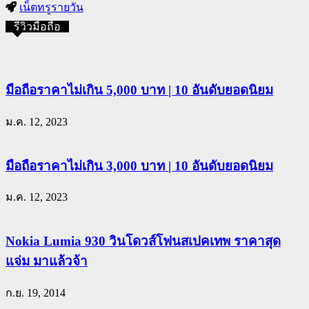
เน็ตทรูรายวัน
รีวิวมือถือ
มือถือราคาไม่เกิน 5,000 บาท | 10 อันดับยอดนิยม
ม.ค. 12, 2023
มือถือราคาไม่เกิน 3,000 บาท | 10 อันดับยอดนิยม
ม.ค. 12, 2023
Nokia Lumia 930 วินโดวส์โฟนสเปคเทพ ราคาสุด
แจ่ม มาแล้วจ้า
ก.ย. 19, 2014