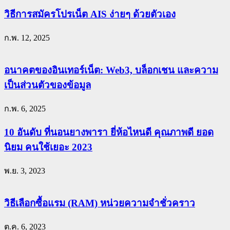
วิธีการสมัครโปรเน็ต AIS ง่ายๆ ด้วยตัวเอง
ก.พ. 12, 2025
อนาคตของอินเทอร์เน็ต: Web3, บล็อกเชน และความ
เป็นส่วนตัวของข้อมูล
ก.พ. 6, 2025
10 อันดับ ที่นอนยางพารา ยี่ห้อไหนดี คุณภาพดี ยอด
นิยม คนใช้เยอะ 2023
พ.ย. 3, 2023
วิธีเลือกซื้อแรม (RAM) หน่วยความจำชั่วคราว
ต.ค. 6, 2023