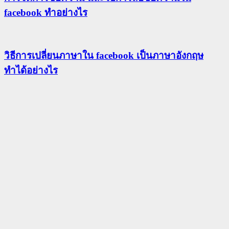
facebook ทำอย่างไร
วิธีการเปลี่ยนภาษาใน facebook เป็นภาษาอังกฤษ
ทำได้อย่างไร