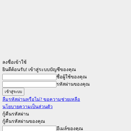
ลงชื่อเข้าใช้
ยินดีต้อนรับ! เข้าสู่ระบบบัญชีของคุณ
ชื่อผู้ใช้ของคุณ
รหัสผ่านของคุณ
ลืมรหัสผ่านหรือไม่? ขอความช่วยเหลือ
นโยบายความเป็นส่วนตัว
กู้คืนรหัสผ่าน
กู้คืนรหัสผ่านของคุณ
อีเมล์ของคุณ