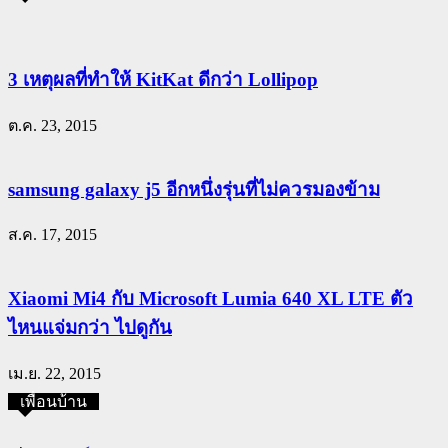
3 เหตุผลที่ทำให้ KitKat ดีกว่า Lollipop
ต.ค. 23, 2015
samsung galaxy j5 อีกหนึ่งรุ่นที่ไม่ควรมองข้าม
ส.ค. 17, 2015
Xiaomi Mi4 กับ Microsoft Lumia 640 XL LTE ตัว
ไหนแจ่มกว่า ไปดูกัน
เม.ย. 22, 2015
เพื่อนบ้าน