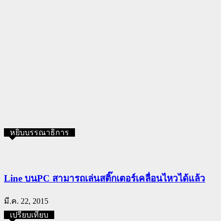
หยิบบรรณาธิการ
Line บนPC สามารถเล่นสติ๊กเตอร์เคลื่อนไหวได้แล้ว
มี.ค. 22, 2015
เปรียบเทียบ