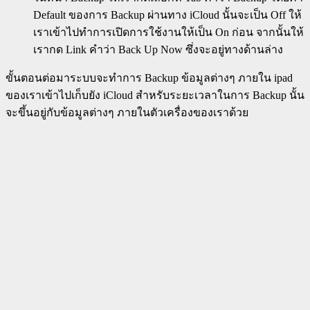
Default ของการ Backup ผ่านทาง iCloud นั้นจะเป็น Off ให้
เราเข้าไปทำการเปิดการใช้งานให้เป็น On ก่อน จากนั้นให้
เรากด Link คำว่า Back Up Now ซึ่งจะอยู่ทางด้านล่าง
ขั้นตอนต่อมาระบบจะทำการ Backup ข้อมูลต่างๆ ภายใน ipad
ของเราเข้าไปเก็บยัง iCloud สำหรับระยะเวลาในการ Backup นั้น
จะขึ้นอยู่กับข้อมูลต่างๆ ภายในตัวเครื่องของเราด้วย