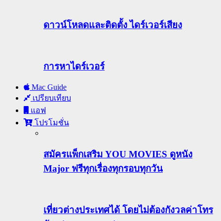
ดาวน์โหลดและติดตั้ง ไดร์เวอร์เสียง
การหาไดร์เวอร์
Mac Guide
เปรียบเทียบ
แอฟ
โปรโมชั่น
สมัครแพ็กเสริม YOU MOVIES ดูหนัง
Major ฟรีทุกเรื่องทุกรอบทุกวัน
เที่ยวต่างประเทศได้ โดยไม่ต้องกังวลค่าโทร