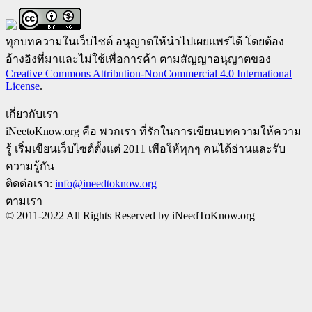
ทุกบทความในเว็บไซต์ อนุญาตให้นำไปเผยแพร่ได้ โดยต้อง
อ้างอิงที่มาและไม่ใช้เพื่อการค้า ตามสัญญาอนุญาตของ
Creative Commons Attribution-NonCommercial 4.0 International
License
.
เกี่ยวกับเรา
iNeetoKnow.org คือ พวกเรา ที่รักในการเขียนบทความให้ความ
รู้ เริ่มเขียนเว็บไซต์ตั้งแต่ 2011 เพือให้ทุกๆ คนได้อ่านและรับ
ความรู้กัน
ติดต่อเรา:
info@ineedtoknow.org
ตามเรา
© 2011-2022 All Rights Reserved by iNeedToKnow.org