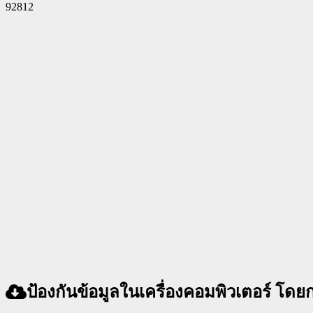
92812
Facebook
Twitter
Pinterest
WhatsApp
ป้องกันข้อมูลในเครื่องคอมพิวเตอร์ โดย