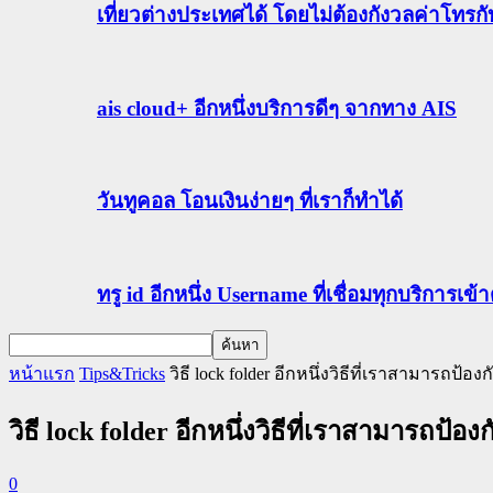
เที่ยวต่างประเทศได้ โดยไม่ต้องกังวลค่าโทรก
ais cloud+ อีกหนึ่งบริการดีๆ จากทาง AIS
วันทูคอล โอนเงินง่ายๆ ที่เราก็ทำได้
ทรู id อีกหนึ่ง Username ที่เชื่อมทุกบริการเ
หน้าแรก
Tips&Tricks
วิธี lock folder อีกหนึ่งวิธีที่เราสามารถป้อ
วิธี lock folder อีกหนึ่งวิธีที่เราสามารถป้อ
0