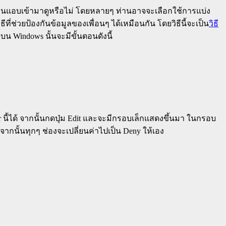
้อื่นแอบเข้ามาดูหรือไม่ โดยหลายๆ ท่านอาจจะเลือกใช้การแบ่ง
ธีที่ช่วยป้องกันข้อมูลของเพื่อนๆ ได้เหมือนกัน โดยวิธีนี้จะเป็น
วิธี
 บน Windows นั้นจะมีขั้นตอนดังนี้
er นี้ได้ จากนั้นกดปุ่ม Edit และจะมีกรอบเล็กแสดงขึ้นมา ในกรอบ
 จากนั้นทุกๆ ช่องจะเปลี่ยนค่าไปเป็น Deny ให้เอง