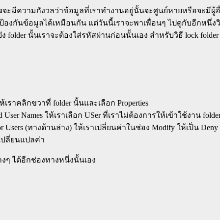
จะมีความกังวลว่าข้อมูลที่เราทำงานอยู่นั้นจะศูนย์หายหรือจะมีผู
้องกันข้อมูลได้เหมือนกัน แต่วันนี้เราจะพาเพื่อนๆ ไปดูกับอีกหนึ่งวิ
folder นั้นเราจะต้องใส่รหัสผ่านก่อนนั้นเอง สำหรับวิธี lock folder
้เราคลิกขวาที่ folder นั้นและเลือก Properties
 User Names ให้เราเลือก USer ที่เราไม่ต้องการให้เข้าใช้งาน fold
or Users (ทางด้านล่าง) ให้เราเปลี่ยนค่าในช่อง Modify ให้เป็น Deny
เปลี่ยนแปลค่า
งๆ ได้อีกช่องทางหนึ่งนั้นเอง