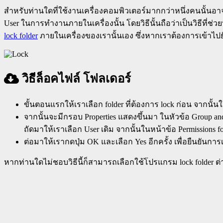
สำหรับท่านใดที่ใช้งานเครื่องคอมพิวเตอร์มากกว่าหนึ่งคนนั้นอาจ
User ในการทำงานภายในเครื่องนั้น โดยวิธีนั้นถือว่าเป็นวิธีที่ช่วยป
lock folder
ภายในเครื่องของเรานั้นเอง ซึ่งหากเราต้องการเข้าไปยัง 
วิธีล็อคไฟล์ โฟลเดอร์
ขั้นตอนแรกให้เราเลือก folder ที่ต้องการ lock ก่อน จากนั้นให
จากนั้นจะมีกรอบ Properties แสดงขึ้นมา ในหัวข้อ Group and
ถัดมาให้เราเลือก User เดิม จากนั้นในหน้าข้อ Permissions f
ต่อมาให้เรากดปุ่ม OK และเลือก Yes อีกครั้ง เพื่อยืนยันการ
หากท่านใดไม่ชอบวิธีนี้ก็สามารถเลือกใช้โปรแกรม lock folder ต่า