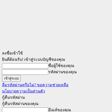
ลงชื่อเข้าใช้
ยินดีต้อนรับ! เข้าสู่ระบบบัญชีของคุณ
ชื่อผู้ใช้ของคุณ
รหัสผ่านของคุณ
ลืมรหัสผ่านหรือไม่? ขอความช่วยเหลือ
นโยบายความเป็นส่วนตัว
กู้คืนรหัสผ่าน
กู้คืนรหัสผ่านของคุณ
อีเมล์ของคุณ