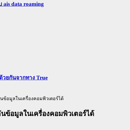
ับ ais data roaming
ข้าด้วยกันจากทาง True
งกันข้อมูลในเครื่องคอมพิวเตอร์ได้
งกันข้อมูลในเครื่องคอมพิวเตอร์ได้