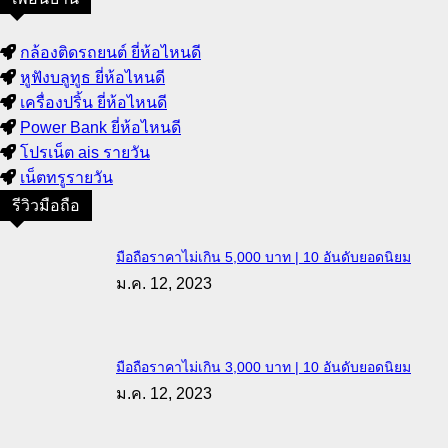
กล้องติดรถยนต์ ยี่ห้อไหนดี
หูฟังบลูทูธ ยี่ห้อไหนดี
เครื่องปริ้น ยี่ห้อไหนดี
Power Bank ยี่ห้อไหนดี
โปรเน็ต ais รายวัน
เน็ตทรูรายวัน
รีวิวมือถือ
มือถือราคาไม่เกิน 5,000 บาท | 10 อันดับยอดนิยม
ม.ค. 12, 2023
มือถือราคาไม่เกิน 3,000 บาท | 10 อันดับยอดนิยม
ม.ค. 12, 2023