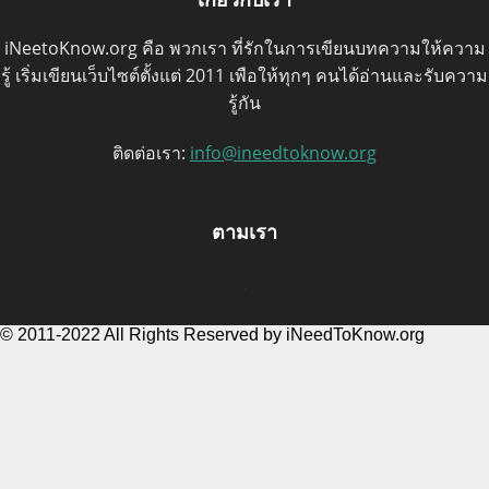
iNeetoKnow.org คือ พวกเรา ที่รักในการเขียนบทความให้ความ
รู้ เริ่มเขียนเว็บไซต์ตั้งแต่ 2011 เพือให้ทุกๆ คนได้อ่านและรับความ
รู้กัน
ติดต่อเรา:
info@ineedtoknow.org
ตามเรา
© 2011-2022 All Rights Reserved by iNeedToKnow.org