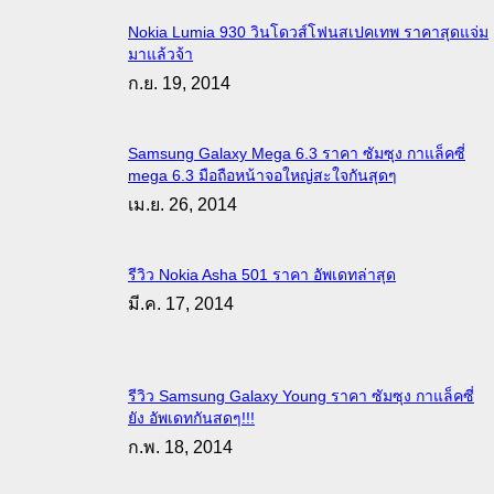
Nokia Lumia 930 วินโดวส์โฟนสเปคเทพ ราคาสุดแจ่ม
มาแล้วจ้า
ก.ย. 19, 2014
Samsung Galaxy Mega 6.3 ราคา ซัมซุง กาแล็คซี่
mega 6.3 มือถือหน้าจอใหญ่สะใจกันสุดๆ
เม.ย. 26, 2014
รีวิว Nokia Asha 501 ราคา อัพเดทล่าสุด
มี.ค. 17, 2014
รีวิว Samsung Galaxy Young ราคา ซัมซุง กาแล็คซี่
ยัง อัพเดทกันสดๆ!!!
ก.พ. 18, 2014