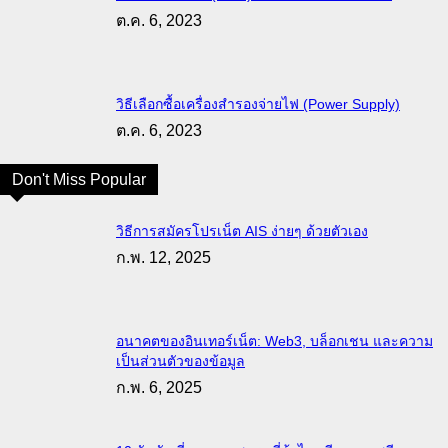
ต.ค. 6, 2023
วิธีเลือกซื้อเครื่องสำรองจ่ายไฟ (Power Supply)
ต.ค. 6, 2023
Don't Miss Popular
วิธีการสมัครโปรเน็ต AIS ง่ายๆ ด้วยตัวเอง
ก.พ. 12, 2025
อนาคตของอินเทอร์เน็ต: Web3, บล็อกเชน และความ
เป็นส่วนตัวของข้อมูล
ก.พ. 6, 2025