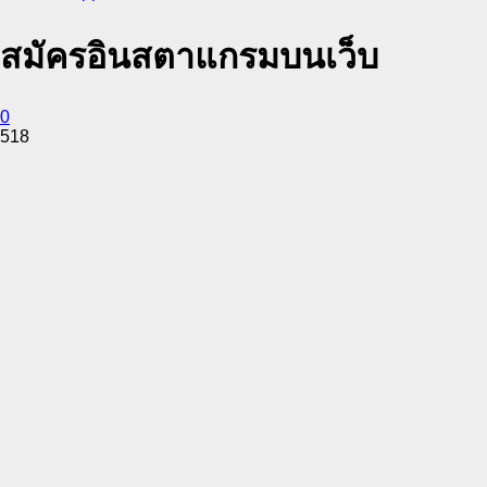
สมัครอินสตาแกรมบนเว็บ
0
518
Facebook
Twitter
Pinterest
WhatsApp