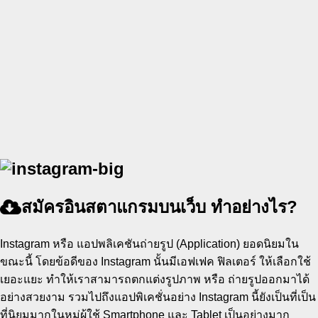
สมัครอินสตาแกรมบนเว็บ ทำอย่างไร?
Instagram หรือ แอปพลิเคชันถ่ายรูป (Application) ยอดนิยมใน
ขณะนี้ โดยข้อดีของ Instagram นั้นมีเอฟเฟค ฟิลเตอร์ ให้เลือกใช้
เยอะแยะ ทำให้เราสามารถตกแต่งรูปภาพ หรือ ถ่ายรูปออกมาได้
อย่างสวยงาม รวมไปถึงแอปพิเคชั่นอย่าง Instagram นี้ยังเป็นที่เป็น
ที่นิยมมากในหมู่ผู้ใช้ Smartphone และ Tablet เป็นอย่างมาก