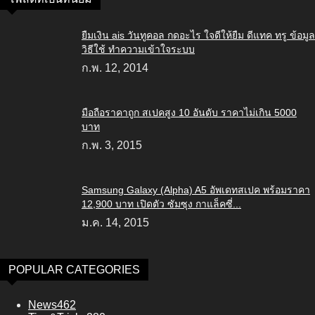
ยืมเงิน ais วันทูคอล กดอะไร ใจดีให้ยืม ดีแทค ทรู ข้อมูล
วิธีใช้ ทำความเข้าใจระบบ
ก.พ. 12, 2014
มือถือราคาถูก สเปคสูง 10 อันดับ ราคาไม่เกิน 5000
บาท
ก.พ. 3, 2015
Samsung Galaxy (Alpha) A5 อัพเดทสเปค พร้อมราคา
12,900 บาท เปิดตัว ซัมซุง กาแล็คซี่...
ม.ค. 14, 2015
POPULAR CATEGORIES
News
462