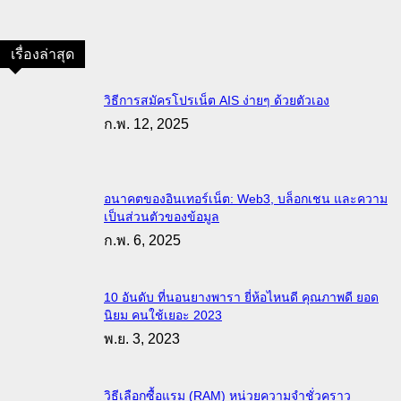
เรื่องล่าสุด
วิธีการสมัครโปรเน็ต AIS ง่ายๆ ด้วยตัวเอง
ก.พ. 12, 2025
อนาคตของอินเทอร์เน็ต: Web3, บล็อกเชน และความ
เป็นส่วนตัวของข้อมูล
ก.พ. 6, 2025
10 อันดับ ที่นอนยางพารา ยี่ห้อไหนดี คุณภาพดี ยอด
นิยม คนใช้เยอะ 2023
พ.ย. 3, 2023
วิธีเลือกซื้อแรม (RAM) หน่วยความจำชั่วคราว