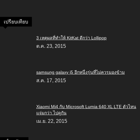
เปรียบเทียบ
3 เหตุผลที่ทำให้ KitKat ดีกว่า Lollipop
ต.ค. 23, 2015
samsung galaxy j5 อีกหนึ่งรุ่นที่ไม่ควรมองข้าม
ส.ค. 17, 2015
Xiaomi Mi4 กับ Microsoft Lumia 640 XL LTE ตัวไหน
แจ่มกว่า ไปดูกัน
เม.ย. 22, 2015