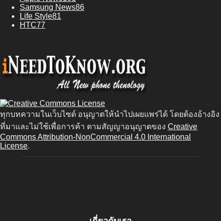
Samsung News
86
Life Style
81
HTC
77
ทุกบทความในเว็บไซต์ อนุญาตให้นำไปเผยแพร่ได้ โดยต้องอ้างอิง
ที่มาและไม่ใช้เพื่อการค้า ตามสัญญาอนุญาตของ
Creative
Commons Attribution-NonCommercial 4.0 International
License
.
เกี่ยวกับเรา