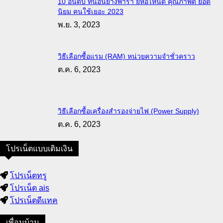
10 อันดับ ที่นอนยางพารา ยี่ห้อไหนดี คุณภาพดี ยอด
นิยม คนใช้เยอะ 2023
พ.ย. 3, 2023
วิธีเลือกซื้อแรม (RAM) หน่วยความจำชั่วคราว
ต.ค. 6, 2023
วิธีเลือกซื้อเครื่องสำรองจ่ายไฟ (Power Supply)
ต.ค. 6, 2023
โปรเน็ตแบบเติมเงิน
โปรเน็ตทรู
โปรเน็ต ais
โปรเน็ตดีแทค
เพื่อนบ้าน