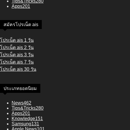
Tips&Tricks
280
Apps
201
สมัครโปรเน็ต ais
โปรเน็ต ais 1 วัน
โปรเน็ต ais 2 วัน
โปรเน็ต ais 3 วัน
โปรเน็ต ais 7 วัน
โปรเน็ต ais 30 วัน
ประเภทยอดนิยม
News
462
Tips&Tricks
280
Apps
201
Knowledge
151
Samsung
131
Apple News
101