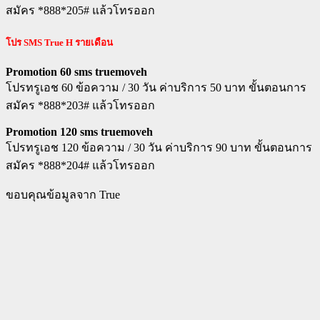
สมัคร *888*205# แล้วโทรออก
โปร
SMS True H รายเดือน
Promotion 60 sms truemoveh
โปรทรูเอช 60 ข้อความ / 30 วัน ค่าบริการ 50 บาท ขั้นตอนการ
สมัคร *888*203# แล้วโทรออก
Promotion 120 sms truemoveh
โปรทรูเอช 120 ข้อความ / 30 วัน ค่าบริการ 90 บาท ขั้นตอนการ
สมัคร *888*204# แล้วโทรออก
ขอบคุณข้อมูลจาก True