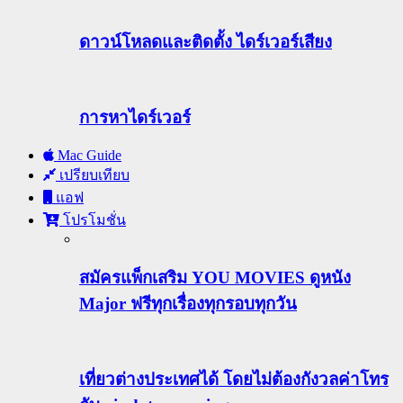
ดาวน์โหลดและติดตั้ง ไดร์เวอร์เสียง
การหาไดร์เวอร์
Mac Guide
เปรียบเทียบ
แอฟ
โปรโมชั่น
สมัครแพ็กเสริม YOU MOVIES ดูหนัง
Major ฟรีทุกเรื่องทุกรอบทุกวัน
เที่ยวต่างประเทศได้ โดยไม่ต้องกังวลค่าโทร