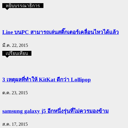
หยิบบรรณาธิการ
Line บนPC สามารถเล่นสติ๊กเตอร์เคลื่อนไหวได้แล้ว
มี.ค. 22, 2015
เปรียบเทียบ
3 เหตุผลที่ทำให้ KitKat ดีกว่า Lollipop
ต.ค. 23, 2015
samsung galaxy j5 อีกหนึ่งรุ่นที่ไม่ควรมองข้าม
ส.ค. 17, 2015