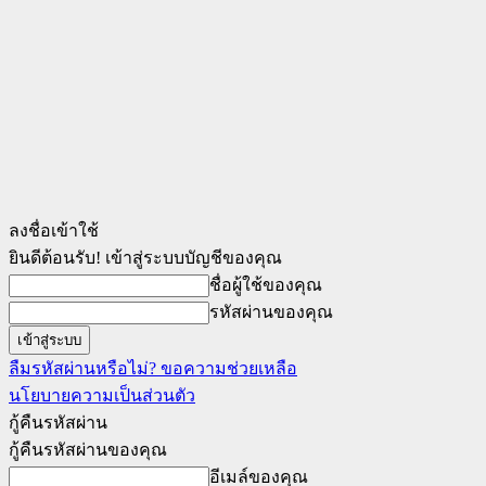
ลงชื่อเข้าใช้
ยินดีต้อนรับ! เข้าสู่ระบบบัญชีของคุณ
ชื่อผู้ใช้ของคุณ
รหัสผ่านของคุณ
ลืมรหัสผ่านหรือไม่? ขอความช่วยเหลือ
นโยบายความเป็นส่วนตัว
กู้คืนรหัสผ่าน
กู้คืนรหัสผ่านของคุณ
อีเมล์ของคุณ