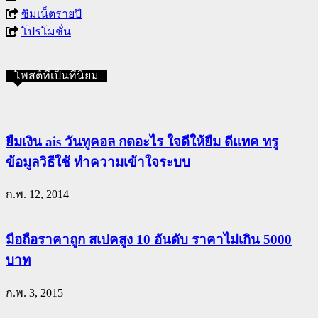
ซิมเน็ตรายปี
โปรโมชั่น
โพสต์ที่เป็นที่นิยม
ยืมเงิน ais วันทูคอล กดอะไร ใจดีให้ยืม ดีแทค ทรู
ข้อมูลวิธีใช้ ทำความเข้าใจระบบ
ก.พ. 12, 2014
มือถือราคาถูก สเปคสูง 10 อันดับ ราคาไม่เกิน 5000
บาท
ก.พ. 3, 2015