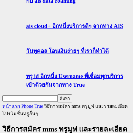
กับ ais data roaming
ais cloud+ อีกหนึ่งบริการดีๆ จากทาง AIS
วันทูคอล โอนเงินง่ายๆ ที่เราก็ทำได้
ทรู id อีกหนึ่ง Username ที่เชื่อมทุกบริการ
เข้าด้วยกันจากทาง True
หน้าแรก
Phone
True
วิธีการสมัคร mms ทรูมูฟ และรายละเอียด
โปรโมชั่นทรูอื่นๆ
วิธีการสมัคร mms ทรูมูฟ และรายละเอียด