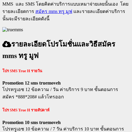
MMS และ SMS โดยคิดค่าบริการแบบเหมาจ่ายเลยนั้นเอง โดย
รายละเอียดการ
สมัคร mms ทรู มูฟ
และรายละเอียดค่าบริการ
นั้นจะมีรายละเอียดดังนี้
รายละเอียดโปรโมชั่นและวิธีสมัคร
mms ทรู มูฟ
โปร
SMS True H รายวัน
Promotion 12 sms truemoveh
โปรทรูเอช 12 ข้อความ / วัน ค่าบริการ 9 บาท ขั้นตอนการ
สมัคร *888*208# แล้วโทรออก
โปร
SMS True H รายสัปดาห์
Promotion 10 sms truemoveh
โปรทรูเอช 10 ข้อความ / 7 วัน ค่าบริการ 10 บาท ขั้นตอนการ