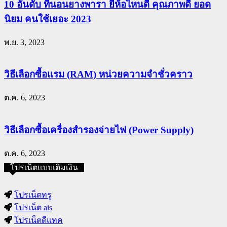
10 อันดับ ที่นอนยางพารา ยี่ห้อไหนดี คุณภาพดี ยอด
นิยม คนใช้เยอะ 2023
พ.ย. 3, 2023
วิธีเลือกซื้อแรม (RAM) หน่วยความจำชั่วคราว
ต.ค. 6, 2023
วิธีเลือกซื้อเครื่องสำรองจ่ายไฟ (Power Supply)
ต.ค. 6, 2023
โปรเน็ตแบบเติมเงิน
โปรเน็ตทรู
โปรเน็ต ais
โปรเน็ตดีแทค