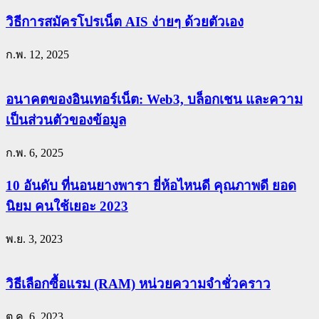
วิธีการสมัครโปรเน็ต AIS ง่ายๆ ด้วยตัวเอง
ก.พ. 12, 2025
อนาคตของอินเทอร์เน็ต: Web3, บล็อกเชน และความ
เป็นส่วนตัวของข้อมูล
ก.พ. 6, 2025
10 อันดับ ที่นอนยางพารา ยี่ห้อไหนดี คุณภาพดี ยอด
นิยม คนใช้เยอะ 2023
พ.ย. 3, 2023
วิธีเลือกซื้อแรม (RAM) หน่วยความจำชั่วคราว
ต.ค. 6, 2023