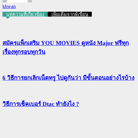
khwan
บทความที่เกี่ยวข้อง
เพิ่มเติมจากผู้เขียน
สมัครแพ็กเสริม YOU MOVIES ดูหนัง Major ฟรีทุก
เรื่องทุกรอบทุกวัน
6 วิธีการยกเลิกเน็ตทรู ไปดูกันว่า มีขั้นตอนอย่างไรบ้าง
วิธีการเช็คเบอร์ Dtac ทำยังไง ?