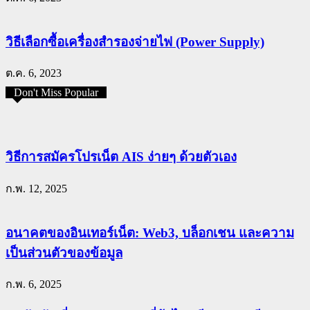
วิธีเลือกซื้อเครื่องสำรองจ่ายไฟ (Power Supply)
ต.ค. 6, 2023
Don't Miss Popular
วิธีการสมัครโปรเน็ต AIS ง่ายๆ ด้วยตัวเอง
ก.พ. 12, 2025
อนาคตของอินเทอร์เน็ต: Web3, บล็อกเชน และความ
เป็นส่วนตัวของข้อมูล
ก.พ. 6, 2025