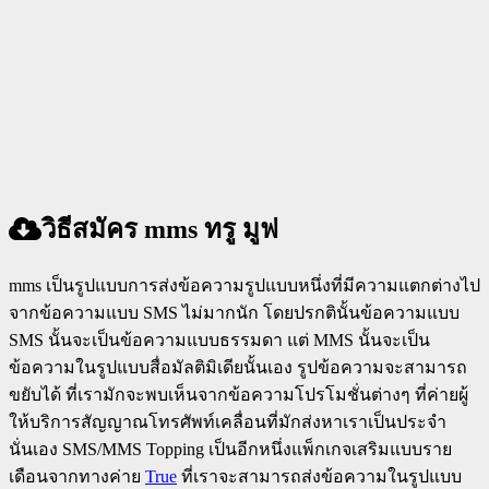
วิธีสมัคร mms ทรู มูฟ
mms เป็นรูปแบบการส่งข้อความรูปแบบหนึ่งที่มีความแตกต่างไป
จากข้อความแบบ SMS ไม่มากนัก โดยปรกตินั้นข้อความแบบ
SMS นั้นจะเป็นข้อความแบบธรรมดา แต่ MMS นั้นจะเป็น
ข้อความในรูปแบบสื่อมัลติมิเดียนั้นเอง รูปข้อความจะสามารถ
ขยับได้ ที่เรามักจะพบเห็นจากข้อความโปรโมชั่นต่างๆ ที่ค่ายผู้
ให้บริการสัญญาณโทรศัพท์เคลื่อนที่มักส่งหาเราเป็นประจำ
นั่นเอง SMS/MMS Topping เป็นอีกหนึ่งแพ็กเกจเสริมแบบราย
เดือนจากทางค่าย
True
ที่เราจะสามารถส่งข้อความในรูปแบบ