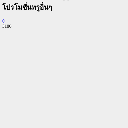
โปรโมชั่นทรูอื่นๆ
0
3186
Facebook
Twitter
Pinterest
WhatsApp