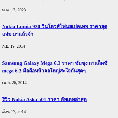
ม.ค. 12, 2023
Nokia Lumia 930 วินโดวส์โฟนสเปคเทพ ราคาสุด
แจ่ม มาแล้วจ้า
ก.ย. 19, 2014
Samsung Galaxy Mega 6.3 ราคา ซัมซุง กาแล็คซี่
mega 6.3 มือถือหน้าจอใหญ่สะใจกันสุดๆ
เม.ย. 26, 2014
รีวิว Nokia Asha 501 ราคา อัพเดทล่าสุด
มี.ค. 17, 2014