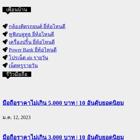
เพื่อนบ้าน
กล้องติดรถยนต์ ยี่ห้อไหนดี
หูฟังบลูทูธ ยี่ห้อไหนดี
เครื่องปริ้น ยี่ห้อไหนดี
Power Bank ยี่ห้อไหนดี
โปรเน็ต ais รายวัน
เน็ตทรูรายวัน
รีวิวมือถือ
มือถือราคาไม่เกิน 5,000 บาท | 10 อันดับยอดนิยม
ม.ค. 12, 2023
มือถือราคาไม่เกิน 3,000 บาท | 10 อันดับยอดนิยม