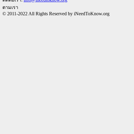
ตามเรา
© 2011-2022 All Rights Reserved by iNeedToKnow.org