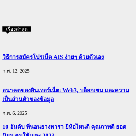
เรื่องล่าสุด
วิธีการสมัครโปรเน็ต AIS ง่ายๆ ด้วยตัวเอง
ก.พ. 12, 2025
อนาคตของอินเทอร์เน็ต: Web3, บล็อกเชน และความ
เป็นส่วนตัวของข้อมูล
ก.พ. 6, 2025
10 อันดับ ที่นอนยางพารา ยี่ห้อไหนดี คุณภาพดี ยอด
นิยม คนใช้เยอะ 2023