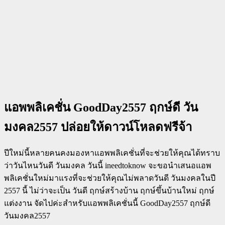
แอพพลิเคชั่น GoodDay2557 ฤกษ์ดี วัน
มงคล2557 ปล่อยให้ดาวน์โหลดฟรีจ้า
ปีใหม่นี้หลายคนคงมองหาแอพพลิเคชั่นที่จะช่วยให้คุณได้ทราบ
ว่าวันไหนวันดี วันมงคล วันนี้ ineedtoknow จะขอนำเสนอแอพ
พลิเคชั่นใหม่มาแรงที่จะช่วยให้คุณไม่พลาดวันดี วันมงคลในปี
2557 นี้ ไม่ว่าจะเป็น วันดี ฤกษ์สร้างบ้าน ฤกษ์ขึ้นบ้านใหม่ ฤกษ์
แต่งงาน จัดไปค่ะสำหรับแอพพลิเคชั่นนี้ GoodDay2557 ฤกษ์ดี
วันมงคล2557