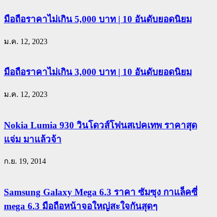
มือถือราคาไม่เกิน 5,000 บาท | 10 อันดับยอดนิยม
ม.ค. 12, 2023
มือถือราคาไม่เกิน 3,000 บาท | 10 อันดับยอดนิยม
ม.ค. 12, 2023
Nokia Lumia 930 วินโดวส์โฟนสเปคเทพ ราคาสุด
แจ่ม มาแล้วจ้า
ก.ย. 19, 2014
Samsung Galaxy Mega 6.3 ราคา ซัมซุง กาแล็คซี่
mega 6.3 มือถือหน้าจอใหญ่สะใจกันสุดๆ