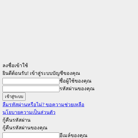
ลงชื่อเข้าใช้
ยินดีต้อนรับ! เข้าสู่ระบบบัญชีของคุณ
ชื่อผู้ใช้ของคุณ
รหัสผ่านของคุณ
ลืมรหัสผ่านหรือไม่? ขอความช่วยเหลือ
นโยบายความเป็นส่วนตัว
กู้คืนรหัสผ่าน
กู้คืนรหัสผ่านของคุณ
อีเมล์ของคุณ