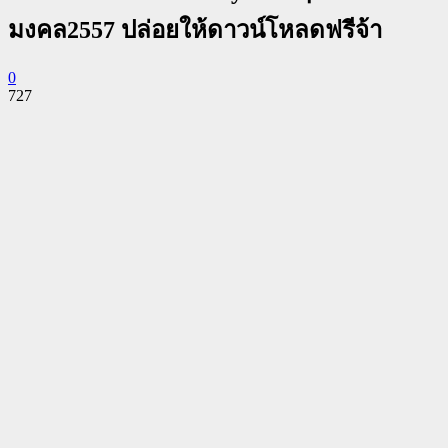
มงคล2557 ปล่อยให้ดาวน์โหลดฟรีจ้า
0
727
Facebook
Twitter
Pinterest
WhatsApp