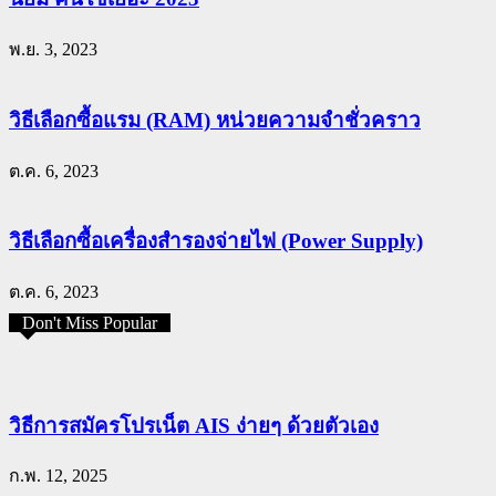
พ.ย. 3, 2023
วิธีเลือกซื้อแรม (RAM) หน่วยความจำชั่วคราว
ต.ค. 6, 2023
วิธีเลือกซื้อเครื่องสำรองจ่ายไฟ (Power Supply)
ต.ค. 6, 2023
Don't Miss Popular
วิธีการสมัครโปรเน็ต AIS ง่ายๆ ด้วยตัวเอง
ก.พ. 12, 2025