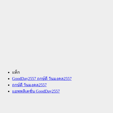
แท็ก
GoodDay2557 ฤกษ์ดี วันมงคล2557
ฤกษ์ดี วันมงคล2557
แอพพลิเคชั่น GoodDay2557