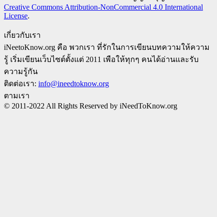
Creative Commons Attribution-NonCommercial 4.0 International
License
.
เกี่ยวกับเรา
iNeetoKnow.org คือ พวกเรา ที่รักในการเขียนบทความให้ความ
รู้ เริ่มเขียนเว็บไซต์ตั้งแต่ 2011 เพือให้ทุกๆ คนได้อ่านและรับ
ความรู้กัน
ติดต่อเรา:
info@ineedtoknow.org
ตามเรา
© 2011-2022 All Rights Reserved by iNeedToKnow.org