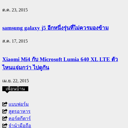
ต.ค. 23, 2015
samsung galaxy j5 อีกหนึ่งรุ่นที่ไม่ควรมองข้าม
ส.ค. 17, 2015
Xiaomi Mi4 กับ Microsoft Lumia 640 XL LTE ตัว
ไหนแจ่มกว่า ไปดูกัน
เม.ย. 22, 2015
เพื่อนบ้าน
แบบฟอร์ม
สูตรอาหาร
คอร์ดกีตาร์
จำนำมือถือ