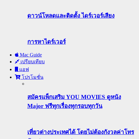
ดาวน์โหลดและติดตั้ง ไดร์เวอร์เสียง
การหาไดร์เวอร์
Mac Guide
เปรียบเทียบ
แอฟ
โปรโมชั่น
สมัครแพ็กเสริม YOU MOVIES ดูหนัง
Major ฟรีทุกเรื่องทุกรอบทุกวัน
เที่ยวต่างประเทศได้ โดยไม่ต้องกังวลค่าโทร