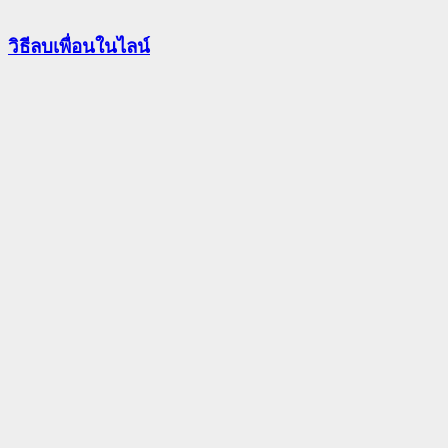
วิธีลบเพื่อนในไลน์