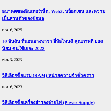
อนาคตของอินเทอร์เน็ต: Web3, บล็อกเชน และความ
เป็นส่วนตัวของข้อมูล
ก.พ. 6, 2025
10 อันดับ ที่นอนยางพารา ยี่ห้อไหนดี คุณภาพดี ยอด
นิยม คนใช้เยอะ 2023
พ.ย. 3, 2023
วิธีเลือกซื้อแรม (RAM) หน่วยความจำชั่วคราว
ต.ค. 6, 2023
วิธีเลือกซื้อเครื่องสำรองจ่ายไฟ (Power Supply)