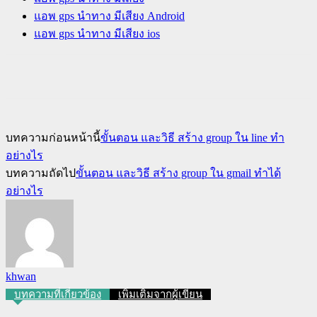
แอพ gps นําทาง มีเสียง Android
แอพ gps นําทาง มีเสียง ios
บทความก่อนหน้านี้
ขั้นตอน และวิธี สร้าง group ใน line ทำ
อย่างไร
บทความถัดไป
ขั้นตอน และวิธี สร้าง group ใน gmail ทำได้
อย่างไร
khwan
บทความที่เกี่ยวข้อง
เพิ่มเติมจากผู้เขียน