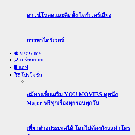
ดาวน์โหลดและติดตั้ง ไดร์เวอร์เสียง
การหาไดร์เวอร์
Mac Guide
เปรียบเทียบ
แอฟ
โปรโมชั่น
สมัครแพ็กเสริม YOU MOVIES ดูหนัง
Major ฟรีทุกเรื่องทุกรอบทุกวัน
เที่ยวต่างประเทศได้ โดยไม่ต้องกังวลค่าโทร