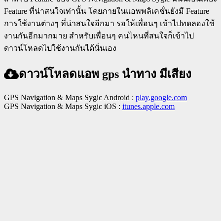
Feature ที่น่าสนใจเท่านั้น โดยภายในแอพพลิเคชั่นยังมี Feature
การใช้งานต่างๆ ที่น่าสนใจอีกมา รอให้เพื่อนๆ เข้าไปทดลองใช้
งานกันอีกมากมาย สำหรับเพื่อนๆ คนไหนที่สนใจก็เข้าไป
ดาวน์โหลดไปใช้งานกันได้นั่นเอง
ดาวน์โหลดแอพ gps นําทาง มีเสียง
GPS Navigation & Maps Sygic Android :
play.google.com
GPS Navigation & Maps Sygic iOS :
itunes.apple.com