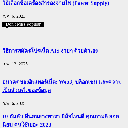
วิธีเลือกซื้อเครื่องสำรองจ่ายไฟ (Power Supply)
ต.ค. 6, 2023
Don't Miss Popular
วิธีการสมัครโปรเน็ต AIS ง่ายๆ ด้วยตัวเอง
ก.พ. 12, 2025
อนาคตของอินเทอร์เน็ต: Web3, บล็อกเชน และความ
เป็นส่วนตัวของข้อมูล
ก.พ. 6, 2025
10 อันดับ ที่นอนยางพารา ยี่ห้อไหนดี คุณภาพดี ยอด
นิยม คนใช้เยอะ 2023