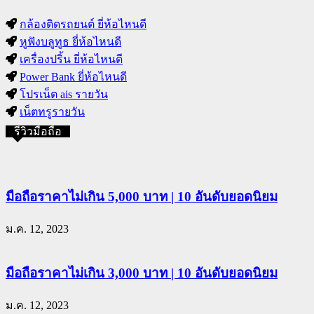
กล้องติดรถยนต์ ยี่ห้อไหนดี
หูฟังบลูทูธ ยี่ห้อไหนดี
เครื่องปริ้น ยี่ห้อไหนดี
Power Bank ยี่ห้อไหนดี
โปรเน็ต ais รายวัน
เน็ตทรูรายวัน
รีวิวมือถือ
มือถือราคาไม่เกิน 5,000 บาท | 10 อันดับยอดนิยม
ม.ค. 12, 2023
มือถือราคาไม่เกิน 3,000 บาท | 10 อันดับยอดนิยม
ม.ค. 12, 2023