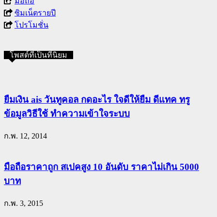
มือถือ
ซิมเน็ตรายปี
โปรโมชั่น
โพสต์ที่เป็นที่นิยม
ยืมเงิน ais วันทูคอล กดอะไร ใจดีให้ยืม ดีแทค ทรู
ข้อมูลวิธีใช้ ทำความเข้าใจระบบ
ก.พ. 12, 2014
มือถือราคาถูก สเปคสูง 10 อันดับ ราคาไม่เกิน 5000
บาท
ก.พ. 3, 2015