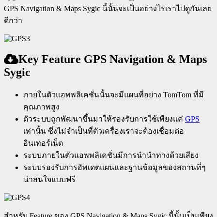
GPS Navigation & Maps Sygic นี้นั้นจะเป็นอย่างไรเราไปดูกันเลย
ดีกว่า
Key Feature GPS Navigation & Maps
Sygic
ภายในตัวแอพพลิเคชั่นนั้นจะมีแผนที่อย่าง TomTom ที่มี
คุณภาพสูง
ตัวระบบถูกพัฒนาขึ้นมาให้รองรับการใช้เพียงแค่
GPS
เท่านั้น ซึ่งไม่จำเป็นที่ตัวเครื่องเราจะต้องเชื่อมต่อ
อินเทอร์เน็ต
ระบบภายในตัวแอพพลิเคชั่นมีการนำนำทางด้วยเสียง
ระบบรองรับการอัพเดตแผนและฐานข้อมูลของสถานที่ๆ
น่าสนใจแบบฟรี
สำหรับ Feature ของ GPS Navigation & Maps Sygic นี้นั้นเป็นเพียง