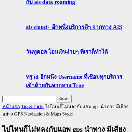
กับ ais data roaming
ais cloud+ อีกหนึ่งบริการดีๆ จากทาง AIS
วันทูคอล โอนเงินง่ายๆ ที่เราก็ทำได้
ทรู id อีกหนึ่ง Username ที่เชื่อมทุกบริการ
เข้าด้วยกันจากทาง True
หน้าแรก
Tips&Tricks
ไปไหนก็ไม่หลงกับแอพ gps นําทาง มีเสียง
อย่าง GPS Navigation & Maps Sygic
ไปไหนก็ไม่หลงกับแอพ gps นําทาง มีเสียง