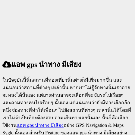
แอพ gps นําทาง มีเสียง
ในปัจจุบันนี้นั้นสถานที่ท่องเที่ยวนั้นต่างก็มีเพิ่มมากขึ้น และ
แน่นอนว่าสถานที่ต่างๆ เหล่านั้น หากเราไม่รู้จักทางนั้นเราอาจ
จะหลงได้นั้นเอง แต่บางท่านอาจจะเลือกที่จะขับรถไปเรื่อยๆ
และถามทางคนไปเรื่อยๆ นั้นเอง แต่แน่นอนว่ายังมีทางเลือกอีก
หนึ่งช่องทางที่ทำให้เพื่อนๆ ไปยังสถานที่ต่างๆ เหล่านั้นได้โดยที่
เราไม่จำเป็นที่จะต้องสอบถามเส้นทางเลยนั้นเอง นั้นก็คือเลือก
ใช้งาน
แอพ gps นําทาง มีเสียง
อย่าง GPS Navigation & Maps
Sygic นั้นเอง สำหรับ Feature ของแอพ gps นําทาง มีเสียงอย่าง