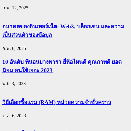
ก.พ. 12, 2025
อนาคตของอินเทอร์เน็ต: Web3, บล็อกเชน และความ
เป็นส่วนตัวของข้อมูล
ก.พ. 6, 2025
10 อันดับ ที่นอนยางพารา ยี่ห้อไหนดี คุณภาพดี ยอด
นิยม คนใช้เยอะ 2023
พ.ย. 3, 2023
วิธีเลือกซื้อแรม (RAM) หน่วยความจำชั่วคราว
ต.ค. 6, 2023