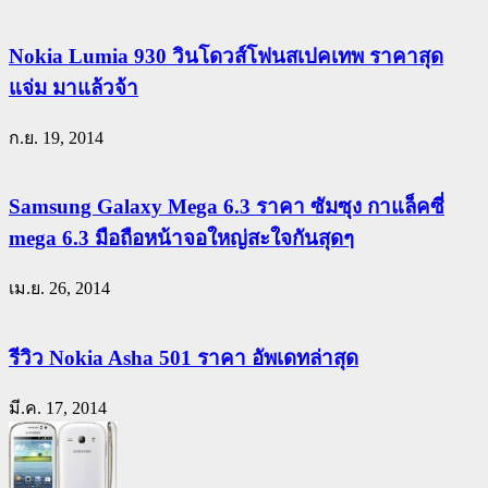
Nokia Lumia 930 วินโดวส์โฟนสเปคเทพ ราคาสุด
แจ่ม มาแล้วจ้า
ก.ย. 19, 2014
Samsung Galaxy Mega 6.3 ราคา ซัมซุง กาแล็คซี่
mega 6.3 มือถือหน้าจอใหญ่สะใจกันสุดๆ
เม.ย. 26, 2014
รีวิว Nokia Asha 501 ราคา อัพเดทล่าสุด
มี.ค. 17, 2014