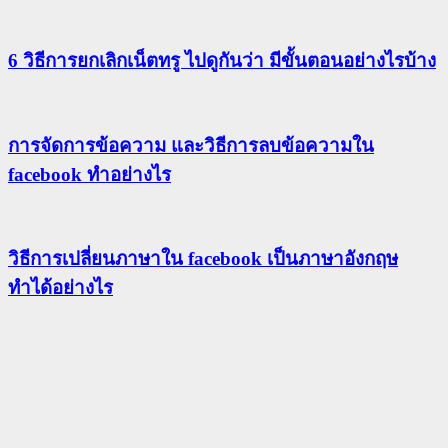
6 วิธีการยกเลิกเน็ตทรู ไปดูกันว่า มีขั้นตอนอย่างไรบ้าง
การจัดการข้อความ และวิธีการลบข้อความใน
facebook ทำอย่างไร
วิธีการเปลี่ยนภาษาใน facebook เป็นภาษาอังกฤษ
ทำได้อย่างไร