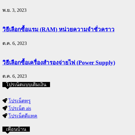
พ.ย. 3, 2023
วิธีเลือกซื้อแรม (RAM) หน่วยความจำชั่วคราว
ต.ค. 6, 2023
วิธีเลือกซื้อเครื่องสำรองจ่ายไฟ (Power Supply)
ต.ค. 6, 2023
โปรเน็ตแบบเติมเงิน
โปรเน็ตทรู
โปรเน็ต ais
โปรเน็ตดีแทค
เพื่อนบ้าน