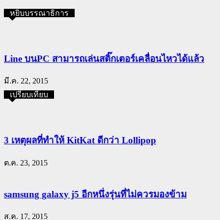
หยิบบรรณาธิการ
Line บนPC สามารถเล่นสติ๊กเตอร์เคลื่อนไหวได้แล้ว
มี.ค. 22, 2015
เปรียบเทียบ
3 เหตุผลที่ทำให้ KitKat ดีกว่า Lollipop
ต.ค. 23, 2015
samsung galaxy j5 อีกหนึ่งรุ่นที่ไม่ควรมองข้าม
ส.ค. 17, 2015