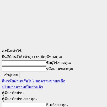
ลงชื่อเข้าใช้
ยินดีต้อนรับ! เข้าสู่ระบบบัญชีของคุณ
ชื่อผู้ใช้ของคุณ
รหัสผ่านของคุณ
ลืมรหัสผ่านหรือไม่? ขอความช่วยเหลือ
นโยบายความเป็นส่วนตัว
กู้คืนรหัสผ่าน
กู้คืนรหัสผ่านของคุณ
อีเมล์ของคุณ