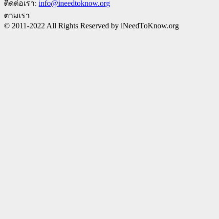
ติดต่อเรา:
info@ineedtoknow.org
ตามเรา
© 2011-2022 All Rights Reserved by iNeedToKnow.org