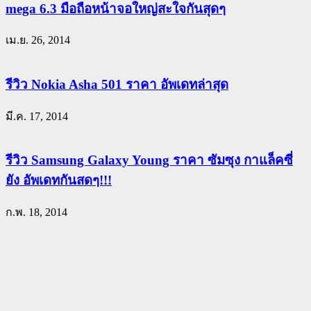
mega 6.3 มือถือหน้าจอใหญ่สะใจกันสุดๆ
เม.ย. 26, 2014
รีวิว Nokia Asha 501 ราคา อัพเดทล่าสุด
มี.ค. 17, 2014
รีวิว Samsung Galaxy Young ราคา ซัมซุง กาแล็คซี่
ยัง อัพเดทกันสดๆ!!!
ก.พ. 18, 2014