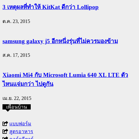
3 เหตุผลที่ทำให้ KitKat ดีกว่า Lollipop
ต.ค. 23, 2015
samsung galaxy j5 อีกหนึ่งรุ่นที่ไม่ควรมองข้าม
ส.ค. 17, 2015
Xiaomi Mi4 กับ Microsoft Lumia 640 XL LTE ตัว
ไหนแจ่มกว่า ไปดูกัน
เม.ย. 22, 2015
เพื่อนบ้าน
แบบฟอร์ม
สูตรอาหาร