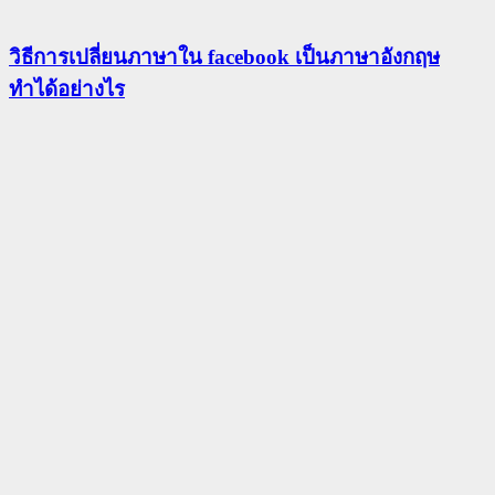
วิธีการเปลี่ยนภาษาใน facebook เป็นภาษาอังกฤษ
ทำได้อย่างไร