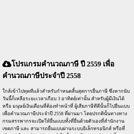
โปรแกรมคำนวณภาษี ปี 2559 เพื่อ
คำนวณภาษีประจำปี 2558
ใกล้เข้าไปทุดทีแล้วสำหรับกำหนดสิ้นสุดการยื่นภาษี ซึ่งหากนับ
วันนี้ก็เหลือระยะเวลาเกือบ 3 อาทิตย์เท่านั้น สำหรับผู้มีเงินได้
หรือ มนุษย์เงินเดือนที่ต้องทำหน้าที่ ผู้เสียภาษีทีดีนั้นก็ไปยืนแบบ
เพื่อคำนวณภาษีประจำปี 2558 ที่ผ่านมา โดยปรกตินั้นทางทาง
กรมสรรพากรจะเปิดให้ยื่นแบบทั้งที่ยื่นด้วยตัวเองที่สำนักงาน
เขตภาษี และ สามารถยื่นแบบผ่านระบบอิเล็กทรอนิกส์ หรือที่