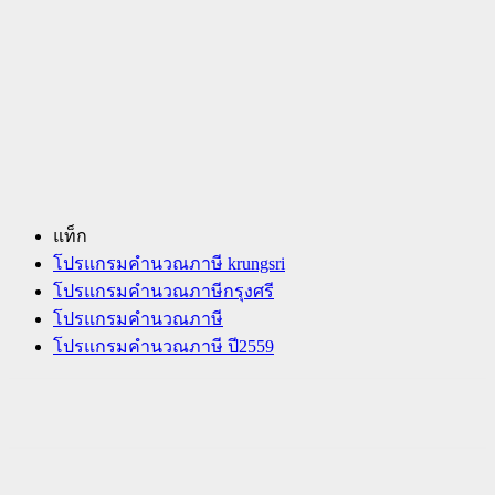
แท็ก
โปรแกรมคำนวณภาษี krungsri
โปรแกรมคำนวณภาษีกรุงศรี
โปรแกรมคํานวณภาษี
โปรแกรมคํานวณภาษี ปี2559