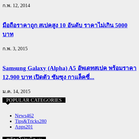
ก.พ. 12, 2014
มือถือราคาถูก สเปคสูง 10 อันดับ ราคาไม่เกิน 5000
บาท
ก.พ. 3, 2015
Samsung Galaxy (Alpha) A5 อัพเดทสเปค พร้อมราคา
12,900 บาท เปิดตัว ซัมซุง กาแล็คซี่...
ม.ค. 14, 2015
POPULAR CATEGORIES
News
462
Tips&Tricks
280
Apps
201