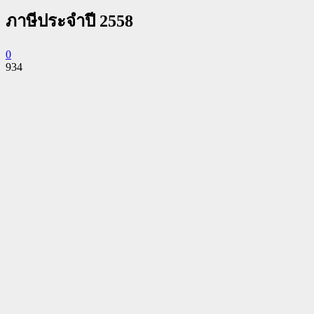
ภาษีประจำปี 2558
0
934
Facebook
Twitter
Pinterest
WhatsApp