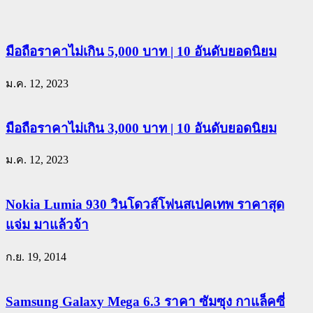
มือถือราคาไม่เกิน 5,000 บาท | 10 อันดับยอดนิยม
ม.ค. 12, 2023
มือถือราคาไม่เกิน 3,000 บาท | 10 อันดับยอดนิยม
ม.ค. 12, 2023
Nokia Lumia 930 วินโดวส์โฟนสเปคเทพ ราคาสุด
แจ่ม มาแล้วจ้า
ก.ย. 19, 2014
Samsung Galaxy Mega 6.3 ราคา ซัมซุง กาแล็คซี่