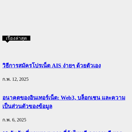
เรื่องล่าสุด
วิธีการสมัครโปรเน็ต AIS ง่ายๆ ด้วยตัวเอง
ก.พ. 12, 2025
อนาคตของอินเทอร์เน็ต: Web3, บล็อกเชน และความ
เป็นส่วนตัวของข้อมูล
ก.พ. 6, 2025