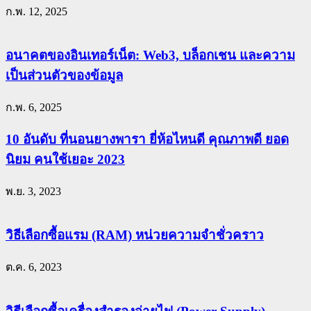
ก.พ. 12, 2025
อนาคตของอินเทอร์เน็ต: Web3, บล็อกเชน และความ
เป็นส่วนตัวของข้อมูล
ก.พ. 6, 2025
10 อันดับ ที่นอนยางพารา ยี่ห้อไหนดี คุณภาพดี ยอด
นิยม คนใช้เยอะ 2023
พ.ย. 3, 2023
วิธีเลือกซื้อแรม (RAM) หน่วยความจำชั่วคราว
ต.ค. 6, 2023