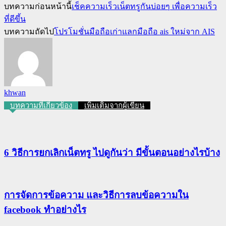
บทความก่อนหน้านี้
เช็คความเร็วเน็ตทรูกันบ่อยๆ เพื่อความเร็ว
ที่ดีขึ้น
บทความถัดไป
โปรโมชั่นมือถือเก่าแลกมือถือ ais ใหม่จาก AIS
khwan
บทความที่เกี่ยวข้อง
เพิ่มเติมจากผู้เขียน
6 วิธีการยกเลิกเน็ตทรู ไปดูกันว่า มีขั้นตอนอย่างไรบ้าง
การจัดการข้อความ และวิธีการลบข้อความใน
facebook ทำอย่างไร