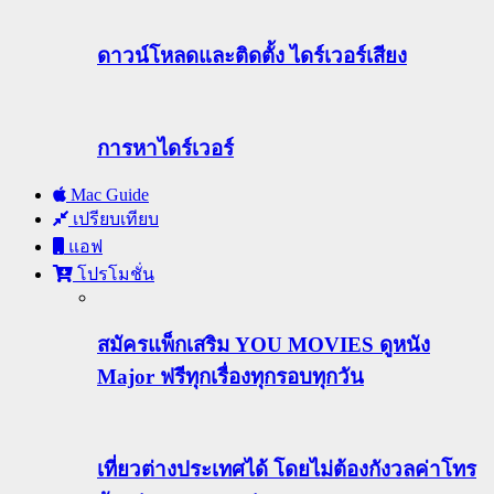
ดาวน์โหลดและติดตั้ง ไดร์เวอร์เสียง
การหาไดร์เวอร์
Mac Guide
เปรียบเทียบ
แอฟ
โปรโมชั่น
สมัครแพ็กเสริม YOU MOVIES ดูหนัง
Major ฟรีทุกเรื่องทุกรอบทุกวัน
เที่ยวต่างประเทศได้ โดยไม่ต้องกังวลค่าโทร