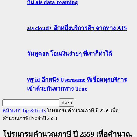
กับ ais data roaming
ais cloud+ อีกหนึ่งบริการดีๆ จากทาง AIS
วันทูคอล โอนเงินง่ายๆ ที่เราก็ทำได้
ทรู id อีกหนึ่ง Username ที่เชื่อมทุกบริการ
เข้าด้วยกันจากทาง True
หน้าแรก
Tips&Tricks
โปรแกรมคำนวณภาษี ปี 2559 เพื่อ
คำนวณภาษีประจำปี 2558
โปรแกรมคำนวณภาษี ปี 2559 เพื่อคำนวณ