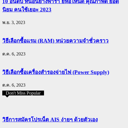
10 อันดับ ที่นอนยางพารา ยี่ห้อไหนดี คุณภาพดี ยอด
นิยม คนใช้เยอะ 2023
พ.ย. 3, 2023
วิธีเลือกซื้อแรม (RAM) หน่วยความจำชั่วคราว
ต.ค. 6, 2023
วิธีเลือกซื้อเครื่องสำรองจ่ายไฟ (Power Supply)
ต.ค. 6, 2023
Don't Miss Popular
วิธีการสมัครโปรเน็ต AIS ง่ายๆ ด้วยตัวเอง