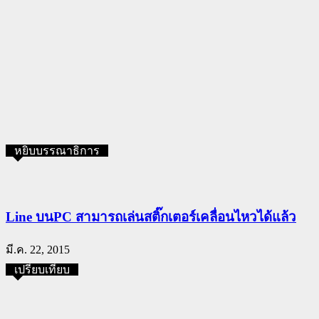
หยิบบรรณาธิการ
Line บนPC สามารถเล่นสติ๊กเตอร์เคลื่อนไหวได้แล้ว
มี.ค. 22, 2015
เปรียบเทียบ