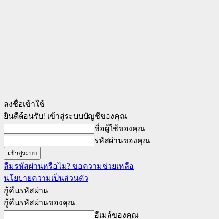
ลงชื่อเข้าใช้
ยินดีต้อนรับ! เข้าสู่ระบบบัญชีของคุณ
ชื่อผู้ใช้ของคุณ
รหัสผ่านของคุณ
ลืมรหัสผ่านหรือไม่? ขอความช่วยเหลือ
นโยบายความเป็นส่วนตัว
กู้คืนรหัสผ่าน
กู้คืนรหัสผ่านของคุณ
อีเมล์ของคุณ