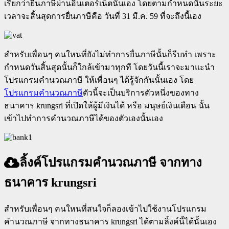
เรียกว่ายืนภาษีผ่านอินเตอร์เน็ตนั้นเอง โดยตามกำหนดนั้นระยะ
เวลาจะสิ้นสุดการยื่นภาษีคือ วันที่ 31 มี.ค. 59 ที่จะถึงนี้เอง
สำหรับเพื่อนๆ คนใหนที่ยังไม่ทำการยื่นภาษีนั้นก็รีบทำ เพราะ
กำหนดวันสิ้นสุดนั้นก็ใกล้เข้ามาทุกที โดยวันนี้เราจะมาแะนำ
โปรแกรมคำนวณภาษี ให้เพื่อนๆ ได้รู้จักกันนั้นเอง โดย
โปรแกรมคำนวณภาษี
ตัวนี้จะเป็นบริการตัวหนึ่งของทาง
ธนาคาร krungsri ที่เปิดให้ผู้มีเงินได้ หรือ มนุษย์เงินเดือน นั้น
เข้าไปทำการคำนวณภาษีได้ของตัวเองนั้นเอง
ลิ้งค์โปรแกรมคำนวณภาษี จากทาง
ธนาคาร krungsri
สำหรับเพื่อนๆ คนใหนที่สนใจก็ลองเข้าไปใช้งานโปรแกรม
คำนวณภาษี จากทางธนาคาร krungsri ได้ตามลิ้งค์นี้ได้นั้นเอง