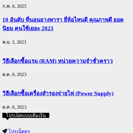
ก.พ. 6, 2025
10 อันดับ ที่นอนยางพารา ยี่ห้อไหนดี คุณภาพดี ยอด
นิยม คนใช้เยอะ 2023
พ.ย. 3, 2023
วิธีเลือกซื้อแรม (RAM) หน่วยความจำชั่วคราว
ต.ค. 6, 2023
วิธีเลือกซื้อเครื่องสำรองจ่ายไฟ (Power Supply)
ต.ค. 6, 2023
โปรเน็ตแบบเติมเงิน
โปรเน็ตทรู