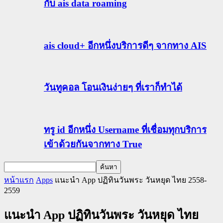
กับ ais data roaming
ais cloud+ อีกหนึ่งบริการดีๆ จากทาง AIS
วันทูคอล โอนเงินง่ายๆ ที่เราก็ทำได้
ทรู id อีกหนึ่ง Username ที่เชื่อมทุกบริการ
เข้าด้วยกันจากทาง True
หน้าแรก
Apps
แนะนำ App ปฏิทินวันพระ วันหยุด ไทย 2558-
2559
แนะนำ App ปฏิทินวันพระ วันหยุด ไทย