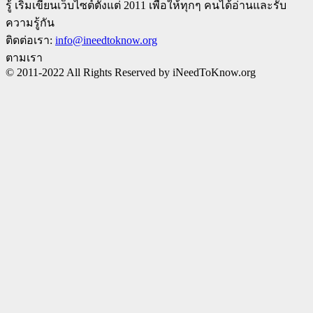
รู้ เริ่มเขียนเว็บไซต์ตั้งแต่ 2011 เพือให้ทุกๆ คนได้อ่านและรับ
ความรู้กัน
ติดต่อเรา:
info@ineedtoknow.org
ตามเรา
© 2011-2022 All Rights Reserved by iNeedToKnow.org