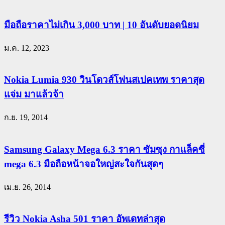
มือถือราคาไม่เกิน 3,000 บาท | 10 อันดับยอดนิยม
ม.ค. 12, 2023
Nokia Lumia 930 วินโดวส์โฟนสเปคเทพ ราคาสุด
แจ่ม มาแล้วจ้า
ก.ย. 19, 2014
Samsung Galaxy Mega 6.3 ราคา ซัมซุง กาแล็คซี่
mega 6.3 มือถือหน้าจอใหญ่สะใจกันสุดๆ
เม.ย. 26, 2014
รีวิว Nokia Asha 501 ราคา อัพเดทล่าสุด