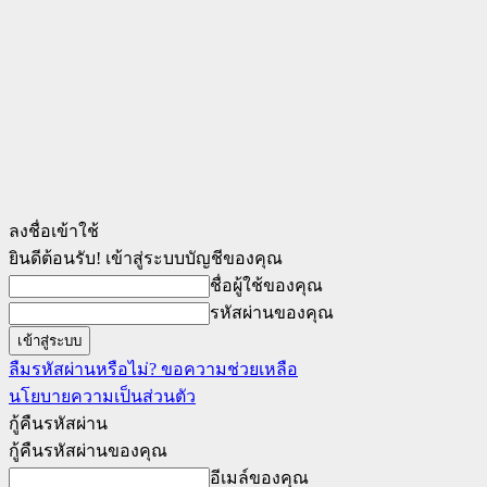
ลงชื่อเข้าใช้
ยินดีต้อนรับ! เข้าสู่ระบบบัญชีของคุณ
ชื่อผู้ใช้ของคุณ
รหัสผ่านของคุณ
ลืมรหัสผ่านหรือไม่? ขอความช่วยเหลือ
นโยบายความเป็นส่วนตัว
กู้คืนรหัสผ่าน
กู้คืนรหัสผ่านของคุณ
อีเมล์ของคุณ