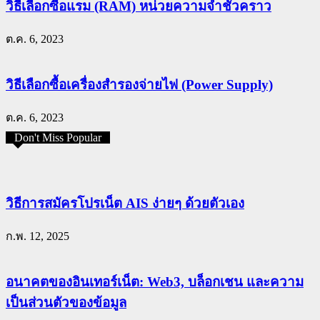
วิธีเลือกซื้อแรม (RAM) หน่วยความจำชั่วคราว
ต.ค. 6, 2023
วิธีเลือกซื้อเครื่องสำรองจ่ายไฟ (Power Supply)
ต.ค. 6, 2023
Don't Miss Popular
วิธีการสมัครโปรเน็ต AIS ง่ายๆ ด้วยตัวเอง
ก.พ. 12, 2025
อนาคตของอินเทอร์เน็ต: Web3, บล็อกเชน และความ
เป็นส่วนตัวของข้อมูล