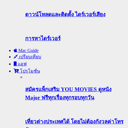
ดาวน์โหลดและติดตั้ง ไดร์เวอร์เสียง
การหาไดร์เวอร์
Mac Guide
เปรียบเทียบ
แอฟ
โปรโมชั่น
สมัครแพ็กเสริม YOU MOVIES ดูหนัง
Major ฟรีทุกเรื่องทุกรอบทุกวัน
เที่ยวต่างประเทศได้ โดยไม่ต้องกังวลค่าโทร