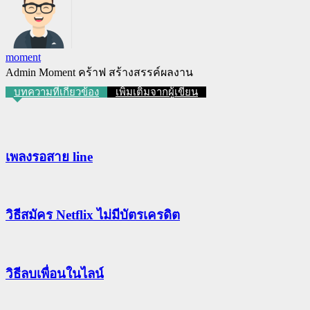
moment
Admin Moment คร้าฟ สร้างสรรค์ผลงาน
บทความที่เกี่ยวข้อง
เพิ่มเติมจากผู้เขียน
เพลงรอสาย line
วิธีสมัคร Netflix ไม่มีบัตรเครดิต
วิธีลบเพื่อนในไลน์