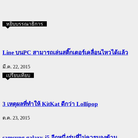
หยิบบรรณาธิการ
Line บนPC สามารถเล่นสติ๊กเตอร์เคลื่อนไหวได้แล้ว
มี.ค. 22, 2015
เปรียบเทียบ
3 เหตุผลที่ทำให้ KitKat ดีกว่า Lollipop
ต.ค. 23, 2015
samsung galaxy j5 อีกหนึ่งรุ่นที่ไม่ควรมองข้าม