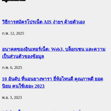
วิธีการสมัครโปรเน็ต AIS ง่ายๆ ด้วยตัวเอง
ก.พ. 12, 2025
อนาคตของอินเทอร์เน็ต: Web3, บล็อกเชน และความ
เป็นส่วนตัวของข้อมูล
ก.พ. 6, 2025
10 อันดับ ที่นอนยางพารา ยี่ห้อไหนดี คุณภาพดี ยอด
นิยม คนใช้เยอะ 2023
พ.ย. 3, 2023