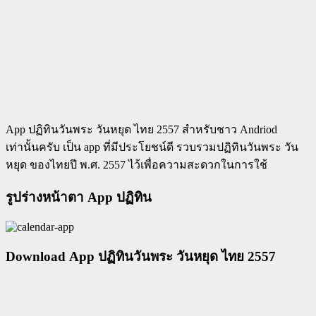
App ปฏิทินวันพระ วันหยุด ไทย 2557 สำหรับชาว Andriod
เท่านั้นครับ เป็น app ที่มีประโยชน์ดี รวบรวมปฏิทินวันพระ วัน
หยุด ของไทยปี พ.ศ. 2557 ไว้เพื่อความสะดวกในการใช้
รูปร่างหน้าตา App ปฏิทิน
Download App ปฏิทินวันพระ วันหยุด ไทย 2557