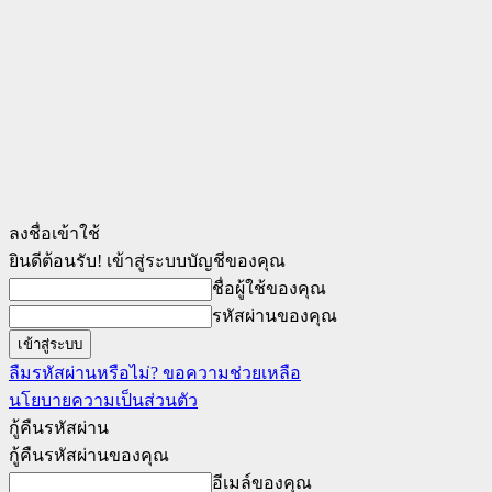
ลงชื่อเข้าใช้
ยินดีต้อนรับ! เข้าสู่ระบบบัญชีของคุณ
ชื่อผู้ใช้ของคุณ
รหัสผ่านของคุณ
ลืมรหัสผ่านหรือไม่? ขอความช่วยเหลือ
นโยบายความเป็นส่วนตัว
กู้คืนรหัสผ่าน
กู้คืนรหัสผ่านของคุณ
อีเมล์ของคุณ