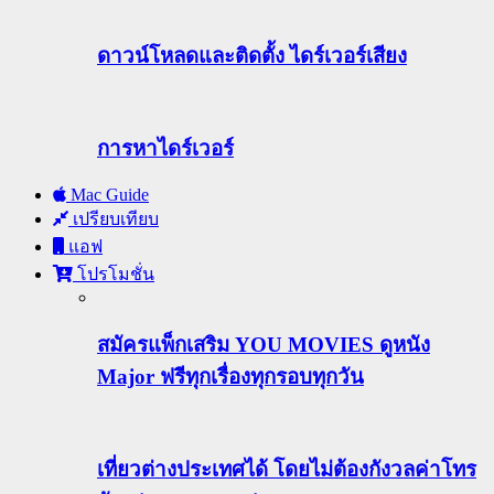
ดาวน์โหลดและติดตั้ง ไดร์เวอร์เสียง
การหาไดร์เวอร์
Mac Guide
เปรียบเทียบ
แอฟ
โปรโมชั่น
สมัครแพ็กเสริม YOU MOVIES ดูหนัง
Major ฟรีทุกเรื่องทุกรอบทุกวัน
เที่ยวต่างประเทศได้ โดยไม่ต้องกังวลค่าโทร