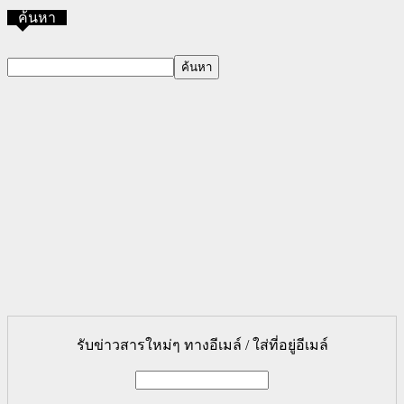
ค้นหา
รับข่าวสารใหม่ๆ ทางอีเมล์ / ใส่ที่อยู่อีเมล์