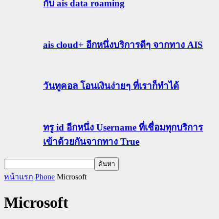
กับ ais data roaming
ais cloud+ อีกหนึ่งบริการดีๆ จากทาง AIS
วันทูคอล โอนเงินง่ายๆ ที่เราก็ทำได้
ทรู id อีกหนึ่ง Username ที่เชื่อมทุกบริการ
เข้าด้วยกันจากทาง True
หน้าแรก
Phone
Microsoft
Microsoft