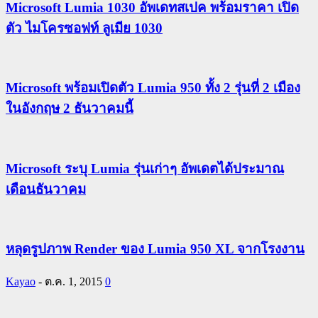
Microsoft Lumia 1030 อัพเดทสเปค พร้อมราคา เปิด
ตัว ไมโครซอฟท์ ลูเมีย 1030
Microsoft พร้อมเปิดตัว Lumia 950 ทั้ง 2 รุ่นที่ 2 เมือง
ในอังกฤษ 2 ธันวาคมนี้
Microsoft ระบุ Lumia รุ่นเก่าๆ อัพเดตได้ประมาณ
เดือนธันวาคม
หลุดรูปภาพ Render ของ Lumia 950 XL จากโรงงาน
Kayao
-
ต.ค. 1, 2015
0