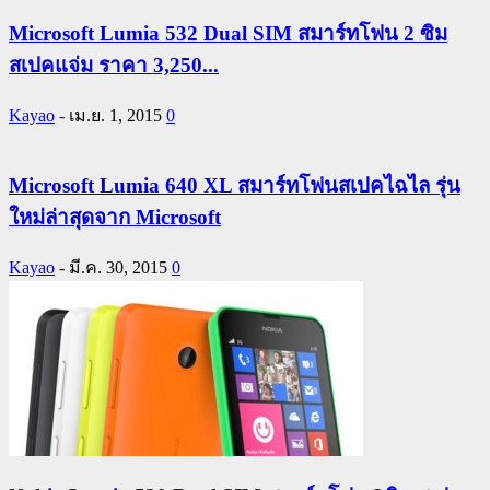
Microsoft Lumia 532 Dual SIM สมาร์ทโฟน 2 ซิม
สเปคแจ่ม ราคา 3,250...
Kayao
-
เม.ย. 1, 2015
0
Microsoft Lumia 640 XL สมาร์ทโฟนสเปคไฉไล รุ่น
ใหม่ล่าสุดจาก Microsoft
Kayao
-
มี.ค. 30, 2015
0