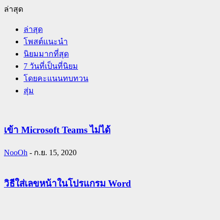
ล่าสุด
ล่าสุด
โพสต์แนะนำ
นิยมมากที่สุด
7 วันที่เป็นที่นิยม
โดยคะแนนทบทวน
สุ่ม
เข้า Microsoft Teams ไม่ได้
NooOh
-
ก.ย. 15, 2020
วิธีใส่เลขหน้าในโปรแกรม Word