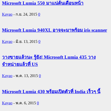
Microsoft Lumia 550 มาแน่ต้นเดือนหน้า
Kayao
-
ก.ย. 24, 2015
0
Microsoft Lumia 940XL อาจจะมาพร้อม iris scanner
Kayao
-
มิ.ย. 13, 2015
0
วางขายแล้วนะ รู้ยัง! Microsoft Lumia 435 วาง
จำหน่ายแล้วที่ US
Kayao
-
พ.ค. 13, 2015
0
Microsoft Lumia 430 พร้อมเปิดตัวที่ India เร็วๆ นี้
Kayao
-
พ.ค. 6, 2015
0