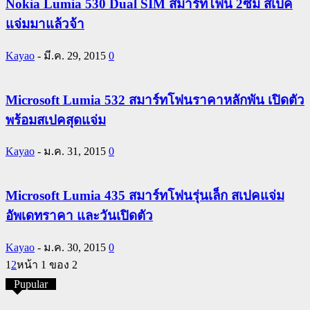
Nokia Lumia 530 Dual SIM สมาร์ทโฟน 2ซิม สเปค
แจ่มมาแล้วจ้า
Kayao
-
มี.ค. 29, 2015
0
Microsoft Lumia 532 สมาร์ทโฟนราคาหลักพัน เปิดตัว
พร้อมสเปคสุดแจ่ม
Kayao
-
ม.ค. 31, 2015
0
Microsoft Lumia 435 สมาร์ทโฟนรุ่นเล็ก สเปคแจ่ม
อัพเดทราคา และวันเปิดตัว
Kayao
-
ม.ค. 30, 2015
0
1
2
หน้า 1 ของ 2
Pupular