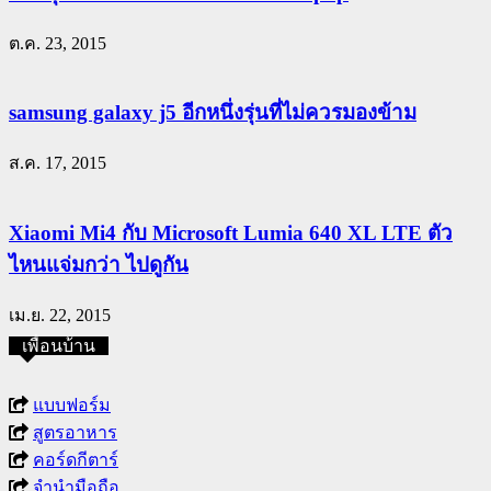
ต.ค. 23, 2015
samsung galaxy j5 อีกหนึ่งรุ่นที่ไม่ควรมองข้าม
ส.ค. 17, 2015
Xiaomi Mi4 กับ Microsoft Lumia 640 XL LTE ตัว
ไหนแจ่มกว่า ไปดูกัน
เม.ย. 22, 2015
เพื่อนบ้าน
แบบฟอร์ม
สูตรอาหาร
คอร์ดกีตาร์
จำนำมือถือ