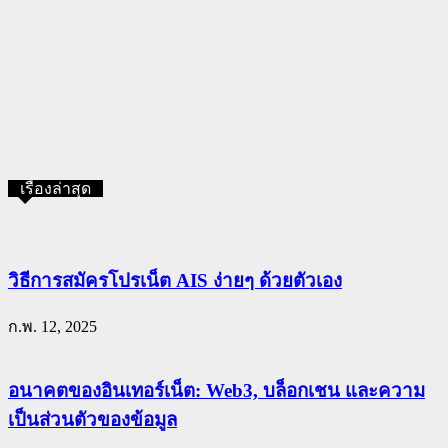
เรื่องล่าสุด
วิธีการสมัครโปรเน็ต AIS ง่ายๆ ด้วยตัวเอง
ก.พ. 12, 2025
อนาคตของอินเทอร์เน็ต: Web3, บล็อกเชน และความ
เป็นส่วนตัวของข้อมูล