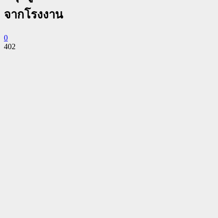
จากโรงงาน
0
402
Facebook
Twitter
Pinterest
WhatsApp