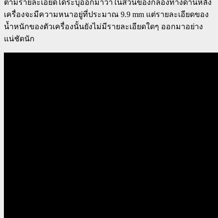
ตามรายละเอียดได้ระบุออกมาว่าในส่วนของกล้องทางด้านหลัง
เครื่องจะมีความหนาอยู่ที่ประมาณ 9.9 mm แต่รายละเอียดของ
น้ำหนักของตัวเครื่องนั้นยังไม่มีรายละเอียดใดๆ ออกมาอย่าง
แน่ชัดนัก