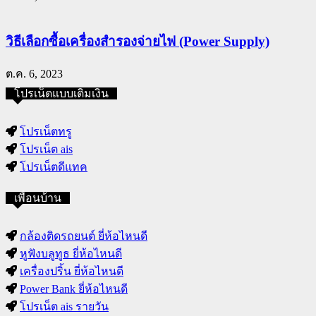
วิธีเลือกซื้อเครื่องสำรองจ่ายไฟ (Power Supply)
ต.ค. 6, 2023
โปรเน็ตแบบเติมเงิน
โปรเน็ตทรู
โปรเน็ต ais
โปรเน็ตดีแทค
เพื่อนบ้าน
กล้องติดรถยนต์ ยี่ห้อไหนดี
หูฟังบลูทูธ ยี่ห้อไหนดี
เครื่องปริ้น ยี่ห้อไหนดี
Power Bank ยี่ห้อไหนดี
โปรเน็ต ais รายวัน