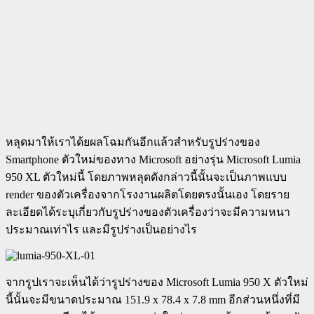
หลุดมาให้เราได้ยผลโฉมกันอีกแล้วสำหรับรูปร่างของ
Smartphone ตัวใหม่ของทาง Microsoft อย่างรุ่น Microsoft Lumia
950 XL ตัวใหม่นี้ โดยภาพหลุดดังกล่าวนี้นั้นจะเป็นภาพแบบ
render ของตัวเครื่องจากโรงงานผลิตโดยตรงนั้นเอง โดยราย
ละเอียดได้ระบุเกี่ยวกับรูปร่างของตัวเครื่องว่าจะมีความหนา
ประมาณเท่าไร และมีรูปร่างเป็นอย่างไร
จากรูปเราจะเห็นได้ว่ารูปร่างของ Microsoft Lumia 950 X ตัวใหม่
นี้นั้นจะมีขนาดประมาณ 151.9 x 78.4 x 7.8 mm อีกส่วนหนึ่งที่มี