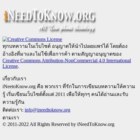
ทุกบทความในเว็บไซต์ อนุญาตให้นำไปเผยแพร่ได้ โดยต้อง
อ้างอิงที่มาและไม่ใช้เพื่อการค้า ตามสัญญาอนุญาตของ
Creative Commons Attribution-NonCommercial 4.0 International
License
.
เกี่ยวกับเรา
iNeetoKnow.org คือ พวกเรา ที่รักในการเขียนบทความให้ความ
รู้ เริ่มเขียนเว็บไซต์ตั้งแต่ 2011 เพือให้ทุกๆ คนได้อ่านและรับ
ความรู้กัน
ติดต่อเรา:
info@ineedtoknow.org
ตามเรา
© 2011-2022 All Rights Reserved by iNeedToKnow.org