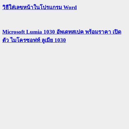
วิธีใส่เลขหน้าในโปรแกรม Word
Microsoft Lumia 1030 อัพเดทสเปค พร้อมราคา เปิด
ตัว ไมโครซอฟท์ ลูเมีย 1030