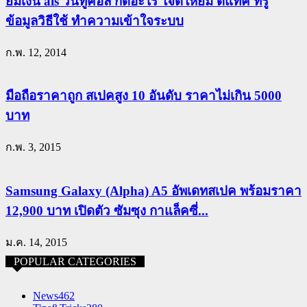
ยืมเงิน ais วันทูคอล กดอะไร ใจดีให้ยืม ดีแทค ทรู
ข้อมูลวิธีใช้ ทำความเข้าใจระบบ
ก.พ. 12, 2014
มือถือราคาถูก สเปคสูง 10 อันดับ ราคาไม่เกิน 5000
บาท
ก.พ. 3, 2015
Samsung Galaxy (Alpha) A5 อัพเดทสเปค พร้อมราคา
12,900 บาท เปิดตัว ซัมซุง กาแล็คซี่...
ม.ค. 14, 2015
POPULAR CATEGORIES
News
462