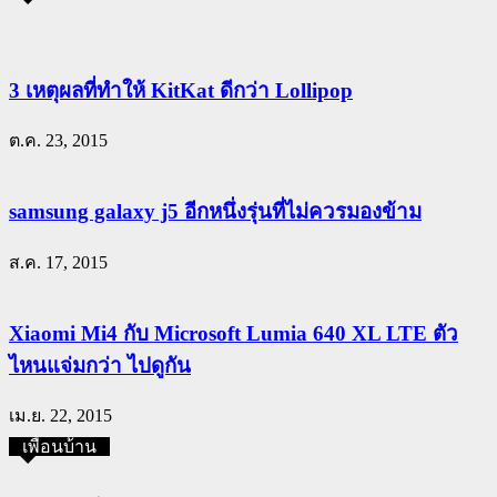
3 เหตุผลที่ทำให้ KitKat ดีกว่า Lollipop
ต.ค. 23, 2015
samsung galaxy j5 อีกหนึ่งรุ่นที่ไม่ควรมองข้าม
ส.ค. 17, 2015
Xiaomi Mi4 กับ Microsoft Lumia 640 XL LTE ตัว
ไหนแจ่มกว่า ไปดูกัน
เม.ย. 22, 2015
เพื่อนบ้าน