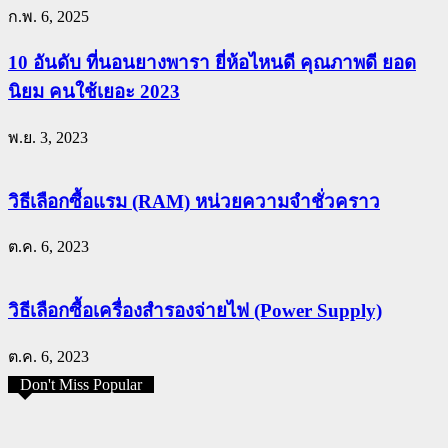
ก.พ. 6, 2025
10 อันดับ ที่นอนยางพารา ยี่ห้อไหนดี คุณภาพดี ยอด
นิยม คนใช้เยอะ 2023
พ.ย. 3, 2023
วิธีเลือกซื้อแรม (RAM) หน่วยความจำชั่วคราว
ต.ค. 6, 2023
วิธีเลือกซื้อเครื่องสำรองจ่ายไฟ (Power Supply)
ต.ค. 6, 2023
Don't Miss Popular