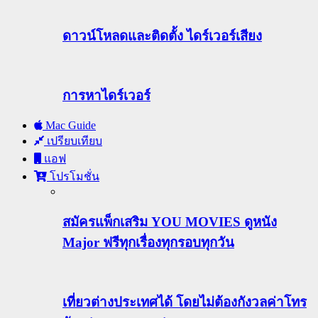
ดาวน์โหลดและติดตั้ง ไดร์เวอร์เสียง
การหาไดร์เวอร์
Mac Guide
เปรียบเทียบ
แอฟ
โปรโมชั่น
สมัครแพ็กเสริม YOU MOVIES ดูหนัง
Major ฟรีทุกเรื่องทุกรอบทุกวัน
เที่ยวต่างประเทศได้ โดยไม่ต้องกังวลค่าโทร