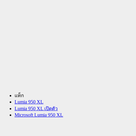
แท็ก
Lumia 950 XL
Lumia 950 XL เปิดตัว
Microsoft Lumia 950 XL