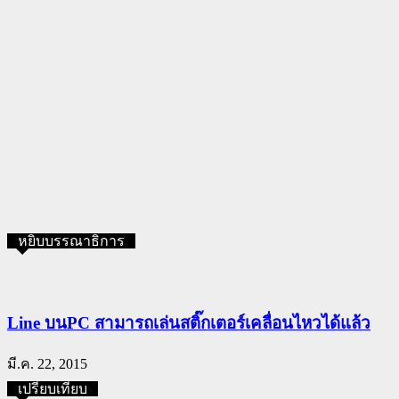
หยิบบรรณาธิการ
Line บนPC สามารถเล่นสติ๊กเตอร์เคลื่อนไหวได้แล้ว
มี.ค. 22, 2015
เปรียบเทียบ