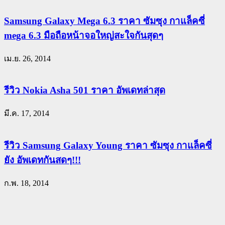
Samsung Galaxy Mega 6.3 ราคา ซัมซุง กาแล็คซี่
mega 6.3 มือถือหน้าจอใหญ่สะใจกันสุดๆ
เม.ย. 26, 2014
รีวิว Nokia Asha 501 ราคา อัพเดทล่าสุด
มี.ค. 17, 2014
รีวิว Samsung Galaxy Young ราคา ซัมซุง กาแล็คซี่
ยัง อัพเดทกันสดๆ!!!
ก.พ. 18, 2014