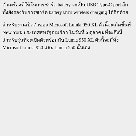
ตัวเครื่องที่ใช้ในการชาร์ต battery จะเป็น USB Type-C port อีก
ทั้งยังรองรับการชาร์ต battery แบบ wireless charging ได้อีกด้วย
สำหรับงานเปิดตัวของ Microsoft Lumia 950 XL ตัวนี้จะเกิดขึ้นที่
New York ประเทศสหรัฐอเมริกา ในวันที่ 6 ตุลาคมที่จะถึงนี้
สำหรับรุ่นที่จะเปิดตัวพร้อมกับ Lumia 950 XL ตัวนี้จะมีทั้ง
Microsoft Lumia 950 และ Lumia 550 นั้นเอง