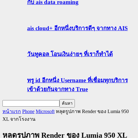
กับ ais data roaming
ais cloud+ อีกหนึ่งบริการดีๆ จากทาง AIS
วันทูคอล โอนเงินง่ายๆ ที่เราก็ทำได้
ทรู id อีกหนึ่ง Username ที่เชื่อมทุกบริการ
เข้าด้วยกันจากทาง True
หน้าแรก
Phone
Microsoft
หลุดรูปภาพ Render ของ Lumia 950
XL จากโรงงาน
หลุดรูปภาพ Render ของ Lumia 950 XL