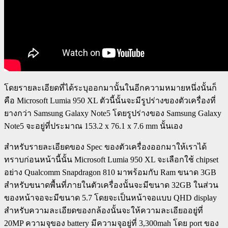
โดยรายละเอียดที่ได้ระบุออกมานั้นในอีกความหมายหนึ่งนั้นก็
คือ Microsoft Lumia 950 XL ตัวนี้นั้นจะมีรูปร่างของตัวเครื่องที่
ยางกว่า Samsung Galaxy Note5 โดยรูปร่างของ Samsung Galaxy
Note5 จะอยู่ที่ประมาณ 153.2 x 76.1 x 7.6 mm นั้นเอง
สำหรับรายละเอียดของ Spec ของตัวเครื่องออกมาให้เราได้
ทราบก่อนหน้านี้นั้น Microsoft Lumia 950 XL จะเลือกใช้ chipset
อย่าง Qualcomm Snapdragon 810 มาพร้อมกับ Ram ขนาด 3GB
สำหรับขนาดพื้นที่ภายในตัวเครื่องนั้นจะมีขนาด 32GB ในส่วน
ของหน้าจอจะมีขนาด 5.7 โดยจะเป็นหน้าจอแบบ QHD display
สำหรับความละเอียดของกล้องนั้นจะให้ความละเอียออยู่ที่
20MP ความจุของ battery มีความจุอยู่ที่ 3,300mah โดย port ของ