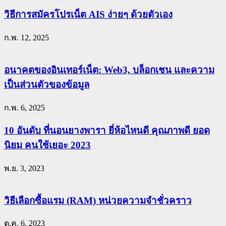
วิธีการสมัครโปรเน็ต AIS ง่ายๆ ด้วยตัวเอง
ก.พ. 12, 2025
อนาคตของอินเทอร์เน็ต: Web3, บล็อกเชน และความ
เป็นส่วนตัวของข้อมูล
ก.พ. 6, 2025
10 อันดับ ที่นอนยางพารา ยี่ห้อไหนดี คุณภาพดี ยอด
นิยม คนใช้เยอะ 2023
พ.ย. 3, 2023
วิธีเลือกซื้อแรม (RAM) หน่วยความจำชั่วคราว
ต.ค. 6, 2023