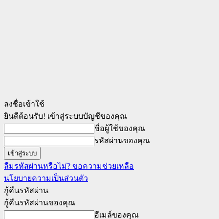
ลงชื่อเข้าใช้
ยินดีต้อนรับ! เข้าสู่ระบบบัญชีของคุณ
ชื่อผู้ใช้ของคุณ
รหัสผ่านของคุณ
ลืมรหัสผ่านหรือไม่? ขอความช่วยเหลือ
นโยบายความเป็นส่วนตัว
กู้คืนรหัสผ่าน
กู้คืนรหัสผ่านของคุณ
อีเมล์ของคุณ