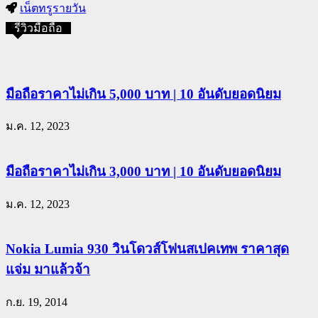
เน็ตทรูรายวัน
รีวิวมือถือ
มือถือราคาไม่เกิน 5,000 บาท | 10 อันดับยอดนิยม
ม.ค. 12, 2023
มือถือราคาไม่เกิน 3,000 บาท | 10 อันดับยอดนิยม
ม.ค. 12, 2023
Nokia Lumia 930 วินโดวส์โฟนสเปคเทพ ราคาสุด
แจ่ม มาแล้วจ้า
ก.ย. 19, 2014