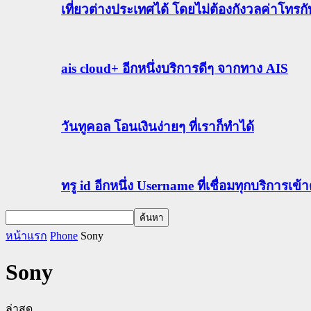
เที่ยวต่างประเทศได้ โดยไม่ต้องกังวลค่าโทรก
ais cloud+ อีกหนึ่งบริการดีๆ จากทาง AIS
วันทูคอล โอนเงินง่ายๆ ที่เราก็ทำได้
ทรู id อีกหนึ่ง Username ที่เชื่อมทุกบริการเ
หน้าแรก
Phone
Sony
Sony
ล่าสุด