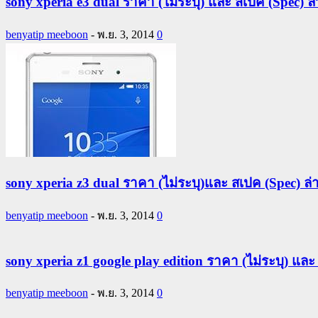
sony xperia e3 dual ราคา (ไม่ระบุ) และ สเปค (Spec) ล่
benyatip meeboon
-
พ.ย. 3, 2014
0
sony xperia z3 dual ราคา (ไม่ระบุ)และ สเปค (Spec) ล่
benyatip meeboon
-
พ.ย. 3, 2014
0
sony xperia z1 google play edition ราคา (ไม่ระบุ) และ 
benyatip meeboon
-
พ.ย. 3, 2014
0