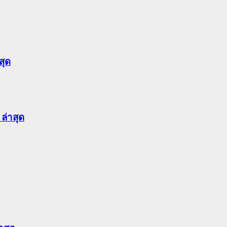
สุด
ล่าสุด