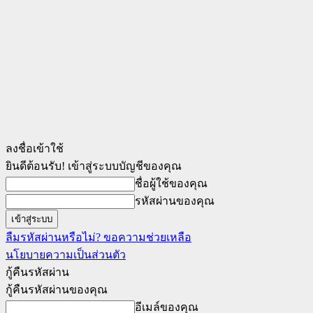
ลงชื่อเข้าใช้
ยินดีต้อนรับ! เข้าสู่ระบบบัญชีของคุณ
ชื่อผู้ใช้ของคุณ
รหัสผ่านของคุณ
ลืมรหัสผ่านหรือไม่? ขอความช่วยเหลือ
นโยบายความเป็นส่วนตัว
กู้คืนรหัสผ่าน
กู้คืนรหัสผ่านของคุณ
อีเมล์ของคุณ