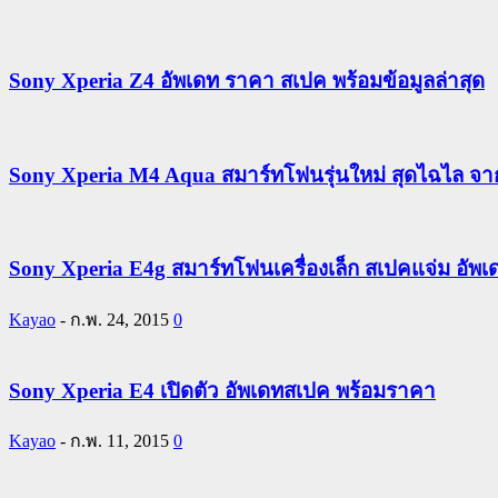
Sony Xperia Z4 อัพเดท ราคา สเปค พร้อมข้อมูลล่าสุด
Sony Xperia M4 Aqua สมาร์ทโฟนรุ่นใหม่ สุดไฉไล จาก
Sony Xperia E4g สมาร์ทโฟนเครื่องเล็ก สเปคแจ่ม อัพ
Kayao
-
ก.พ. 24, 2015
0
Sony Xperia E4 เปิดตัว อัพเดทสเปค พร้อมราคา
Kayao
-
ก.พ. 11, 2015
0