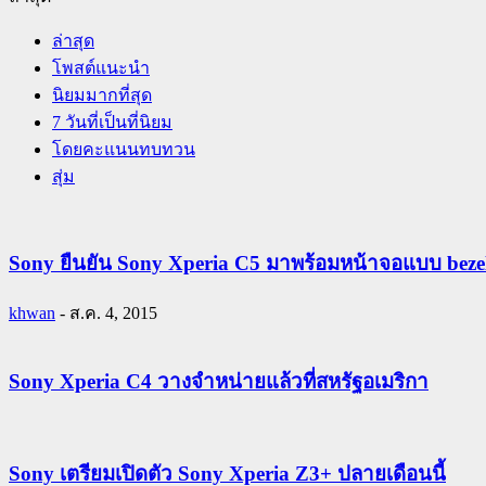
ล่าสุด
โพสต์แนะนำ
นิยมมากที่สุด
7 วันที่เป็นที่นิยม
โดยคะแนนทบทวน
สุ่ม
Sony ยืนยัน Sony Xperia C5 มาพร้อมหน้าจอแบบ bezel-
khwan
-
ส.ค. 4, 2015
Sony Xperia C4 วางจำหน่ายแล้วที่สหรัฐอเมริกา
Sony เตรียมเปิดตัว Sony Xperia Z3+ ปลายเดือนนี้