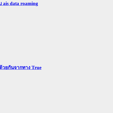
ับ ais data roaming
ข้าด้วยกันจากทาง True