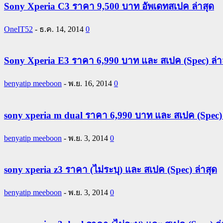
Sony Xperia C3 ราคา 9,500 บาท อัพเดทสเปค ล่าสุด
OneIT52
-
ธ.ค. 14, 2014
0
Sony Xperia E3 ราคา 6,990 บาท และ สเปค (Spec) ล่า
benyatip meeboon
-
พ.ย. 16, 2014
0
sony xperia m dual ราคา 6,990 บาท และ สเปค (Spec) 
benyatip meeboon
-
พ.ย. 3, 2014
0
sony xperia z3 ราคา (ไม่ระบุ) และ สเปค (Spec) ล่าสุด
benyatip meeboon
-
พ.ย. 3, 2014
0