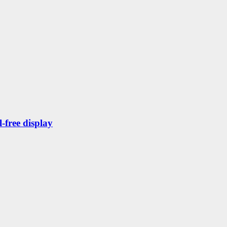
free display