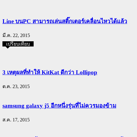
Line บนPC สามารถเล่นสติ๊กเตอร์เคลื่อนไหวได้แล้ว
มี.ค. 22, 2015
เปรียบเทียบ
3 เหตุผลที่ทำให้ KitKat ดีกว่า Lollipop
ต.ค. 23, 2015
samsung galaxy j5 อีกหนึ่งรุ่นที่ไม่ควรมองข้าม
ส.ค. 17, 2015