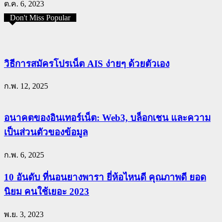
ต.ค. 6, 2023
Don't Miss Popular
วิธีการสมัครโปรเน็ต AIS ง่ายๆ ด้วยตัวเอง
ก.พ. 12, 2025
อนาคตของอินเทอร์เน็ต: Web3, บล็อกเชน และความ
เป็นส่วนตัวของข้อมูล
ก.พ. 6, 2025
10 อันดับ ที่นอนยางพารา ยี่ห้อไหนดี คุณภาพดี ยอด
นิยม คนใช้เยอะ 2023
พ.ย. 3, 2023