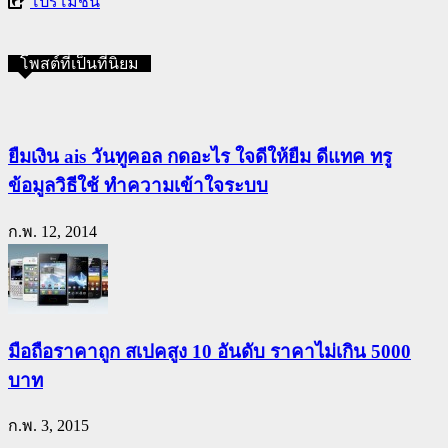
โปรโมชั่น
โพสต์ที่เป็นที่นิยม
ยืมเงิน ais วันทูคอล กดอะไร ใจดีให้ยืม ดีแทค ทรู
ข้อมูลวิธีใช้ ทำความเข้าใจระบบ
ก.พ. 12, 2014
มือถือราคาถูก สเปคสูง 10 อันดับ ราคาไม่เกิน 5000
บาท
ก.พ. 3, 2015