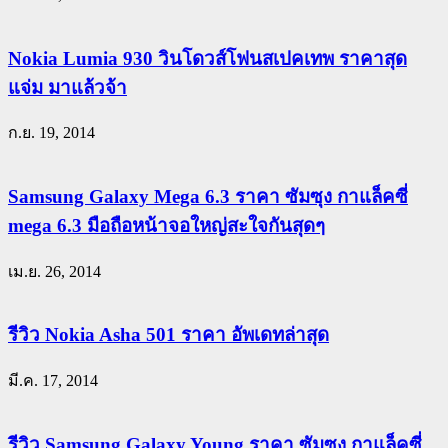
Nokia Lumia 930 วินโดวส์โฟนสเปคเทพ ราคาสุด
แจ่ม มาแล้วจ้า
ก.ย. 19, 2014
Samsung Galaxy Mega 6.3 ราคา ซัมซุง กาแล็คซี่
mega 6.3 มือถือหน้าจอใหญ่สะใจกันสุดๆ
เม.ย. 26, 2014
รีวิว Nokia Asha 501 ราคา อัพเดทล่าสุด
มี.ค. 17, 2014
รีวิว Samsung Galaxy Young ราคา ซัมซุง กาแล็คซี่