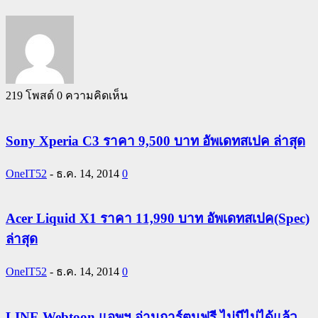
219 โพสต์
0 ความคิดเห็น
Sony Xperia C3 ราคา 9,500 บาท อัพเดทสเปค ล่าสุด
OneIT52
-
ธ.ค. 14, 2014
0
Acer Liquid X1 ราคา 11,990 บาท อัพเดทสเปค(Spec)
ล่าสุด
OneIT52
-
ธ.ค. 14, 2014
0
LINE Webtoon แอพฯ อ่านการ์ตูนฟรี ไม่มีไม่ได้แล้ว