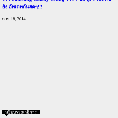
ยัง อัพเดทกันสดๆ!!!
ก.พ. 18, 2014
หยิบบรรณาธิการ