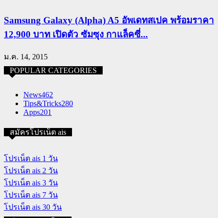
Samsung Galaxy (Alpha) A5 อัพเดทสเปค พร้อมราคา
12,900 บาท เปิดตัว ซัมซุง กาแล็คซี่...
ม.ค. 14, 2015
POPULAR CATEGORIES
News
462
Tips&Tricks
280
Apps
201
สมัครโปรเน็ต ais
โปรเน็ต ais 1 วัน
โปรเน็ต ais 2 วัน
โปรเน็ต ais 3 วัน
โปรเน็ต ais 7 วัน
โปรเน็ต ais 30 วัน