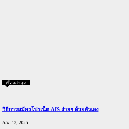
เรื่องล่าสุด
วิธีการสมัครโปรเน็ต AIS ง่ายๆ ด้วยตัวเอง
ก.พ. 12, 2025