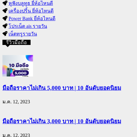
หูฟังบลูทูธ ยี่ห้อไหนดี
เครื่องปริ้น ยี่ห้อไหนดี
Power Bank ยี่ห้อไหนดี
โปรเน็ต ais รายวัน
เน็ตทรูรายวัน
รีวิวมือถือ
มือถือราคาไม่เกิน 5,000 บาท | 10 อันดับยอดนิยม
ม.ค. 12, 2023
มือถือราคาไม่เกิน 3,000 บาท | 10 อันดับยอดนิยม
ม.ค. 12, 2023