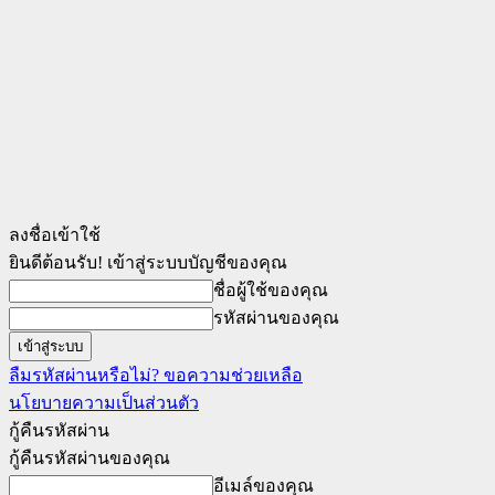
ลงชื่อเข้าใช้
ยินดีต้อนรับ! เข้าสู่ระบบบัญชีของคุณ
ชื่อผู้ใช้ของคุณ
รหัสผ่านของคุณ
ลืมรหัสผ่านหรือไม่? ขอความช่วยเหลือ
นโยบายความเป็นส่วนตัว
กู้คืนรหัสผ่าน
กู้คืนรหัสผ่านของคุณ
อีเมล์ของคุณ