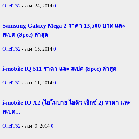
OneIT52
-
ต.ค. 24, 2014
0
Samsung Galaxy Mega 2 ราคา 13,500 บาท และ
สเปค (Spec) ล่าสุด
OneIT52
-
ต.ค. 15, 2014
0
i-mobile IQ 511 ราคา และ สเปค (Spec) ล่าสุด
OneIT52
-
ต.ค. 11, 2014
0
i-mobile IQ X2 (ไอโมบาย ไอคิว เอ็กซ์ 2) ราคา และ
สเปค...
OneIT52
-
ต.ค. 9, 2014
0