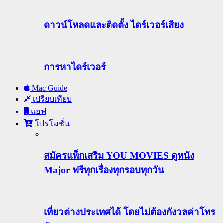
ดาวน์โหลดและติดตั้ง ไดร์เวอร์เสียง
การหาไดร์เวอร์
Mac Guide
เปรียบเทียบ
แอฟ
โปรโมชั่น
สมัครแพ็กเสริม YOU MOVIES ดูหนัง
Major ฟรีทุกเรื่องทุกรอบทุกวัน
เที่ยวต่างประเทศได้ โดยไม่ต้องกังวลค่าโทร