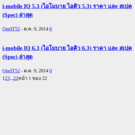
i-mobile IQ 5.3 (ไอโมบาย ไอคิว 5.3) ราคา และ สเปค
(Spec) ล่าสุด
OneIT52
-
ต.ค. 9, 2014
0
i-mobile IQ 6.3 (ไอโมบาย ไอคิว 6.3) ราคา และ สเปค
(Spec) ล่าสุด
OneIT52
-
ต.ค. 9, 2014
0
1
2
3
...
22
หน้า 1 ของ 22