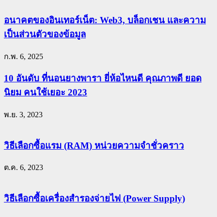
อนาคตของอินเทอร์เน็ต: Web3, บล็อกเชน และความ
เป็นส่วนตัวของข้อมูล
ก.พ. 6, 2025
10 อันดับ ที่นอนยางพารา ยี่ห้อไหนดี คุณภาพดี ยอด
นิยม คนใช้เยอะ 2023
พ.ย. 3, 2023
วิธีเลือกซื้อแรม (RAM) หน่วยความจำชั่วคราว
ต.ค. 6, 2023
วิธีเลือกซื้อเครื่องสำรองจ่ายไฟ (Power Supply)