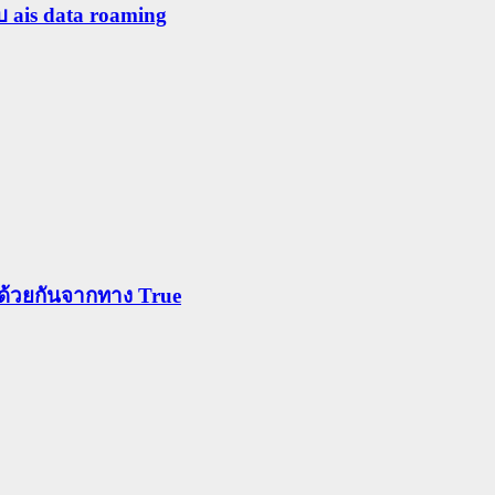
ับ ais data roaming
ข้าด้วยกันจากทาง True