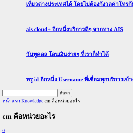
เที่ยวต่างประเทศได้ โดยไม่ต้องกังวลค่าโทรก
ais cloud+ อีกหนึ่งบริการดีๆ จากทาง AIS
วันทูคอล โอนเงินง่ายๆ ที่เราก็ทำได้
ทรู id อีกหนึ่ง Username ที่เชื่อมทุกบริการเ
หน้าแรก
Knowledge
cm คือหน่วยอะไร
cm คือหน่วยอะไร
0