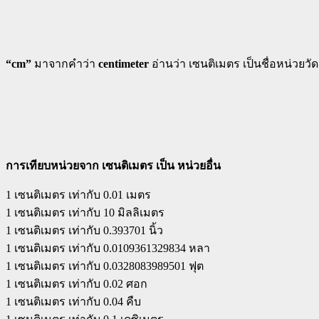
“cm”
มาจากคำว่า
centimeter
อ่านว่า เซนติเมตร เป็นชื่อหน่วยวั
การเทียบหน่วยจาก เซนติเมตร เป็น หน่วยอื่น
1 เซนติเมตร เท่ากับ 0.01 เมตร
1 เซนติเมตร เท่ากับ 10 มิลลิเมตร
1 เซนติเมตร เท่ากับ 0.393701 นิ้ว
1 เซนติเมตร เท่ากับ 0.0109361329834 หลา
1 เซนติเมตร เท่ากับ 0.0328083989501 ฟุต
1 เซนติเมตร เท่ากับ 0.02 ศอก
1 เซนติเมตร เท่ากับ 0.04 คืบ