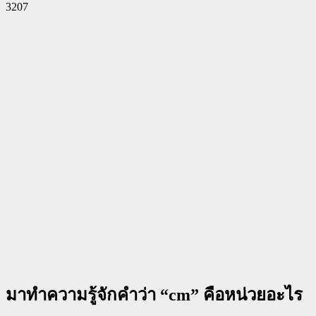
3207
Facebook
Twitter
Pinterest
WhatsApp
มาทำความรู้จักคำว่า “cm” คือหน่วยอะไร