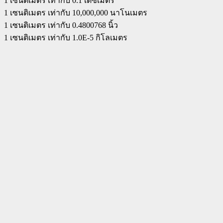
1 เซนติเมตร เท่ากับ 0.1 เดซิเมตร
1 เซนติเมตร เท่ากับ 10,000,000 นาโนเมตร
1 เซนติเมตร เท่ากับ 0.4800768 นิ้ว
1 เซนติเมตร เท่ากับ 1.0E-5 กิโลเมตร