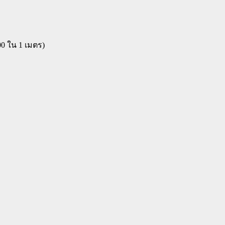
00 ใน 1 เมตร)