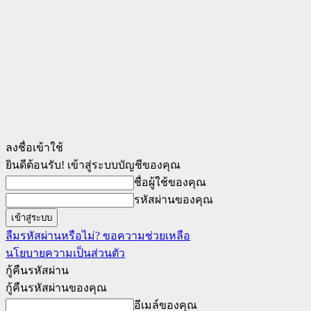
ลงชื่อเข้าใช้
ยินดีต้อนรับ! เข้าสู่ระบบบัญชีของคุณ
ชื่อผู้ใช้ของคุณ
รหัสผ่านของคุณ
ลืมรหัสผ่านหรือไม่? ขอความช่วยเหลือ
นโยบายความเป็นส่วนตัว
กู้คืนรหัสผ่าน
กู้คืนรหัสผ่านของคุณ
อีเมล์ของคุณ