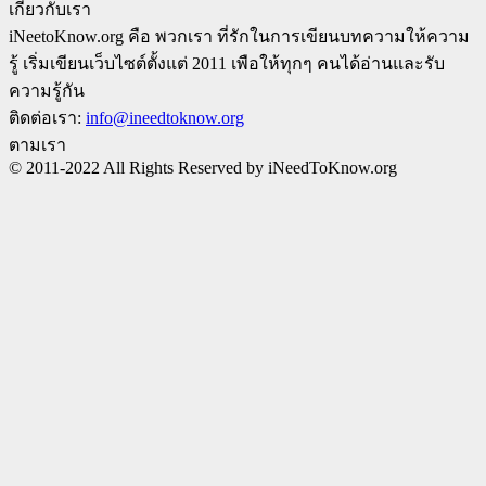
เกี่ยวกับเรา
iNeetoKnow.org คือ พวกเรา ที่รักในการเขียนบทความให้ความ
รู้ เริ่มเขียนเว็บไซต์ตั้งแต่ 2011 เพือให้ทุกๆ คนได้อ่านและรับ
ความรู้กัน
ติดต่อเรา:
info@ineedtoknow.org
ตามเรา
© 2011-2022 All Rights Reserved by iNeedToKnow.org