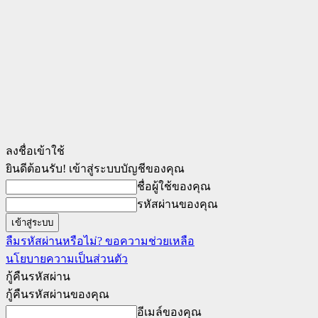
ลงชื่อเข้าใช้
ยินดีต้อนรับ! เข้าสู่ระบบบัญชีของคุณ
ชื่อผู้ใช้ของคุณ
รหัสผ่านของคุณ
ลืมรหัสผ่านหรือไม่? ขอความช่วยเหลือ
นโยบายความเป็นส่วนตัว
กู้คืนรหัสผ่าน
กู้คืนรหัสผ่านของคุณ
อีเมล์ของคุณ