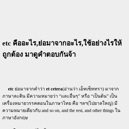
etc คืออะไร,ย่อมาจากอะไร,ใช้อย่างไรให้
ถูกต้อง มาดูคำตอบกันจ้า
etc
ย่อมาจากคำว่า
et cetera
(อ่านว่า เอ็ทเซ็ททรา) มาจาก
ภาษาละติน มีความหมายว่า “และอื่นๆ” หรือ “เป็นต้น” เป็น
เครื่องหมายวรรคตอนในภาษาไทย คือ ฯลฯ(ไปยาลใหญ่) มี
ความหมายเดียวกับ and so on, and the rest, and other things ใน
ภาษาอังกฤษ