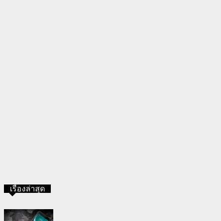
เรื่องล่าสุด