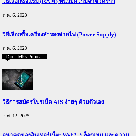
วิธีเลือกซื้อแรม (RAM) หน่วยความจำชั่วคราว
ต.ค. 6, 2023
วิธีเลือกซื้อเครื่องสำรองจ่ายไฟ (Power Supply)
ต.ค. 6, 2023
Don't Miss Popular
วิธีการสมัครโปรเน็ต AIS ง่ายๆ ด้วยตัวเอง
ก.พ. 12, 2025
อนาคตของอินเทอร์เน็ต: Web3, บล็อกเชน และความ