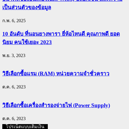
เป็นส่วนตัวของข้อมูล
ก.พ. 6, 2025
10 อันดับ ที่นอนยางพารา ยี่ห้อไหนดี คุณภาพดี ยอด
นิยม คนใช้เยอะ 2023
พ.ย. 3, 2023
วิธีเลือกซื้อแรม (RAM) หน่วยความจำชั่วคราว
ต.ค. 6, 2023
วิธีเลือกซื้อเครื่องสำรองจ่ายไฟ (Power Supply)
ต.ค. 6, 2023
โปรเน็ตแบบเติมเงิน