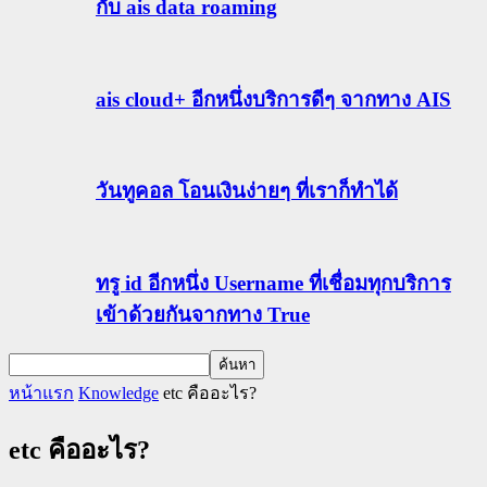
กับ ais data roaming
ais cloud+ อีกหนึ่งบริการดีๆ จากทาง AIS
วันทูคอล โอนเงินง่ายๆ ที่เราก็ทำได้
ทรู id อีกหนึ่ง Username ที่เชื่อมทุกบริการ
เข้าด้วยกันจากทาง True
หน้าแรก
Knowledge
etc คืออะไร?
etc คืออะไร?