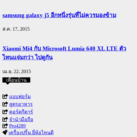
samsung galaxy j5 อีกหนึ่งรุ่นที่ไม่ควรมองข้าม
ส.ค. 17, 2015
Xiaomi Mi4 กับ Microsoft Lumia 640 XL LTE ตัว
ไหนแจ่มกว่า ไปดูกัน
เม.ย. 22, 2015
เพื่อนบ้าน
แบบฟอร์ม
สูตรอาหาร
คอร์ดกีตาร์
จำนำมือถือ
Pro4289
เครื่องปริ้น ยี่ห้อไหนดี