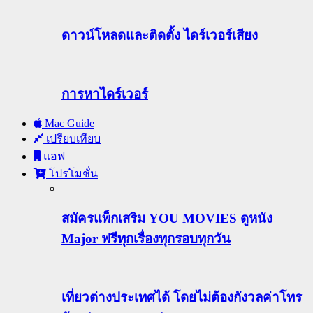
ดาวน์โหลดและติดตั้ง ไดร์เวอร์เสียง
การหาไดร์เวอร์
Mac Guide
เปรียบเทียบ
แอฟ
โปรโมชั่น
สมัครแพ็กเสริม YOU MOVIES ดูหนัง
Major ฟรีทุกเรื่องทุกรอบทุกวัน
เที่ยวต่างประเทศได้ โดยไม่ต้องกังวลค่าโทร