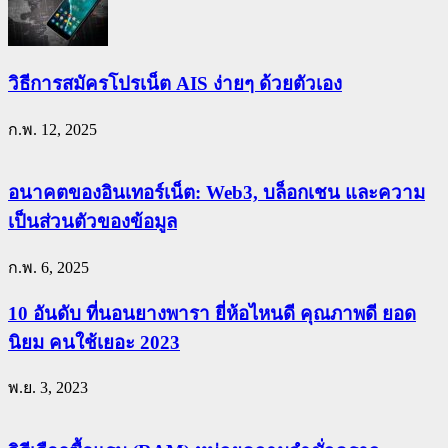
วิธีการสมัครโปรเน็ต AIS ง่ายๆ ด้วยตัวเอง
ก.พ. 12, 2025
อนาคตของอินเทอร์เน็ต: Web3, บล็อกเชน และความ
เป็นส่วนตัวของข้อมูล
ก.พ. 6, 2025
10 อันดับ ที่นอนยางพารา ยี่ห้อไหนดี คุณภาพดี ยอด
นิยม คนใช้เยอะ 2023
พ.ย. 3, 2023