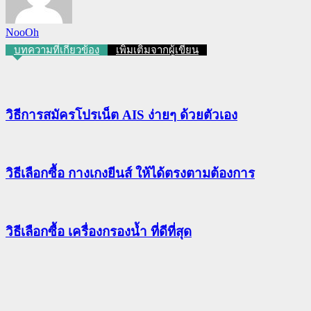
NooOh
บทความที่เกี่ยวข้อง
เพิ่มเติมจากผู้เขียน
วิธีการสมัครโปรเน็ต AIS ง่ายๆ ด้วยตัวเอง
วิธีเลือกซื้อ กางเกงยีนส์ ให้ได้ตรงตามต้องการ
วิธีเลือกซื้อ เครื่องกรองน้ำ ที่ดีที่สุด