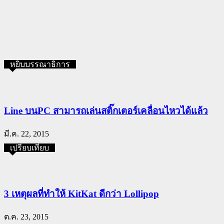
หยิบบรรณาธิการ
Line บนPC สามารถเล่นสติ๊กเตอร์เคลื่อนไหวได้แล้ว
มี.ค. 22, 2015
เปรียบเทียบ
3 เหตุผลที่ทำให้ KitKat ดีกว่า Lollipop
ต.ค. 23, 2015