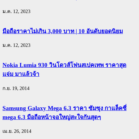
ม.ค. 12, 2023
มือถือราคาไม่เกิน 3,000 บาท | 10 อันดับยอดนิยม
ม.ค. 12, 2023
Nokia Lumia 930 วินโดวส์โฟนสเปคเทพ ราคาสุด
แจ่ม มาแล้วจ้า
ก.ย. 19, 2014
Samsung Galaxy Mega 6.3 ราคา ซัมซุง กาแล็คซี่
mega 6.3 มือถือหน้าจอใหญ่สะใจกันสุดๆ
เม.ย. 26, 2014