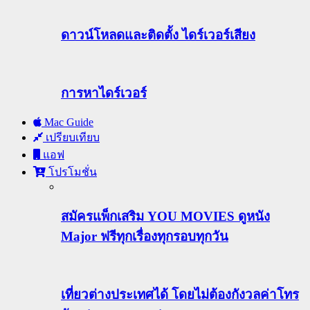
ดาวน์โหลดและติดตั้ง ไดร์เวอร์เสียง
การหาไดร์เวอร์
Mac Guide
เปรียบเทียบ
แอฟ
โปรโมชั่น
สมัครแพ็กเสริม YOU MOVIES ดูหนัง
Major ฟรีทุกเรื่องทุกรอบทุกวัน
เที่ยวต่างประเทศได้ โดยไม่ต้องกังวลค่าโทร