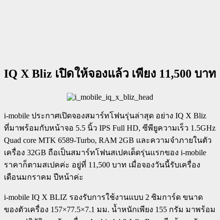
IQ X Bliz เปิดให้จองแล้ว เพียง 11,500 บาท
i-mobile ประกาศเปิดจองสมาร์ทโฟนรุ่นล่าสุด อย่าง IQ X Bliz
ที่มาพร้อมกับหน้าจอ 5.5 นิ้ว IPS Full HD, ซีพียูความเร็ว 1.5GHz
Quad core MTK 6589-Turbo, RAM 2GB และความจำภายในตัว
เครื่อง 32GB ถือเป็นสมาร์ทโฟนสเปคเด็ดรุ่นแรกของ i-mobile
ราคาก็ตามสเปคค่ะ อยู่ที่ 11,500 บาท เมื่อจองวันนี้รับเครื่อง
เดือนมกราคม ปีหน้าค่ะ
i-mobile IQ X BLIZ รองรับการใช้งานแบบ 2 ซิมการ์ด ขนาด
ของตัวเครื่อง 157×77.5×7.1 มม. น้ำหนักเพียง 155 กรัม มาพร้อม