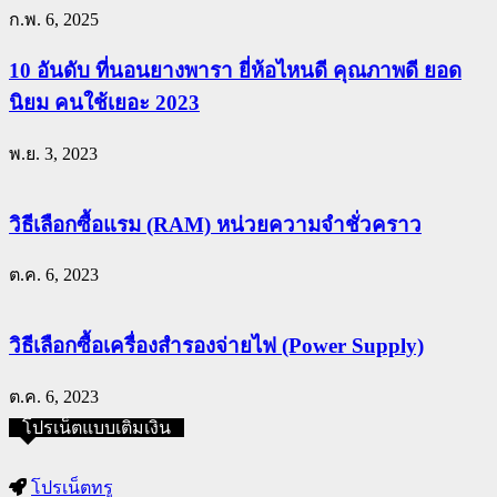
ก.พ. 6, 2025
10 อันดับ ที่นอนยางพารา ยี่ห้อไหนดี คุณภาพดี ยอด
นิยม คนใช้เยอะ 2023
พ.ย. 3, 2023
วิธีเลือกซื้อแรม (RAM) หน่วยความจำชั่วคราว
ต.ค. 6, 2023
วิธีเลือกซื้อเครื่องสำรองจ่ายไฟ (Power Supply)
ต.ค. 6, 2023
โปรเน็ตแบบเติมเงิน
โปรเน็ตทรู