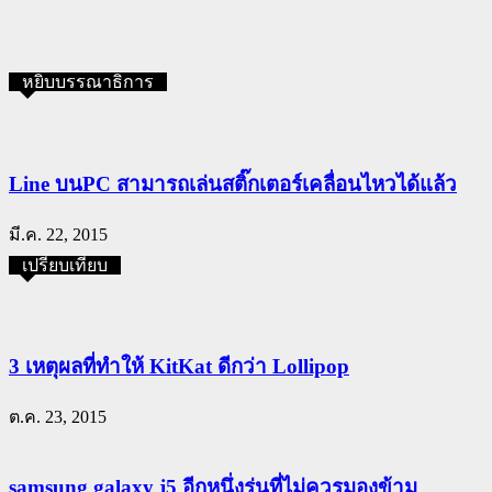
หยิบบรรณาธิการ
Line บนPC สามารถเล่นสติ๊กเตอร์เคลื่อนไหวได้แล้ว
มี.ค. 22, 2015
เปรียบเทียบ
3 เหตุผลที่ทำให้ KitKat ดีกว่า Lollipop
ต.ค. 23, 2015
samsung galaxy j5 อีกหนึ่งรุ่นที่ไม่ควรมองข้าม