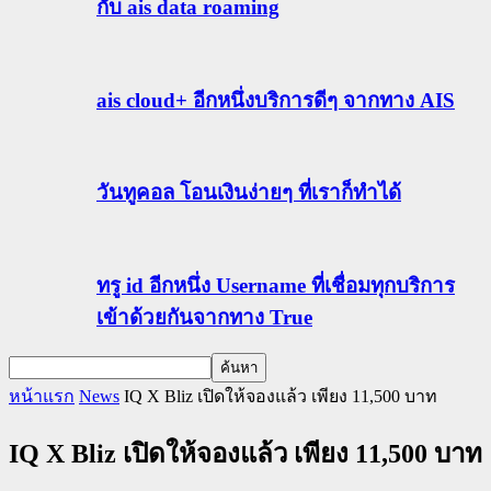
กับ ais data roaming
ais cloud+ อีกหนึ่งบริการดีๆ จากทาง AIS
วันทูคอล โอนเงินง่ายๆ ที่เราก็ทำได้
ทรู id อีกหนึ่ง Username ที่เชื่อมทุกบริการ
เข้าด้วยกันจากทาง True
หน้าแรก
News
IQ X Bliz เปิดให้จองแล้ว เพียง 11,500 บาท
IQ X Bliz เปิดให้จองแล้ว เพียง 11,500 บาท