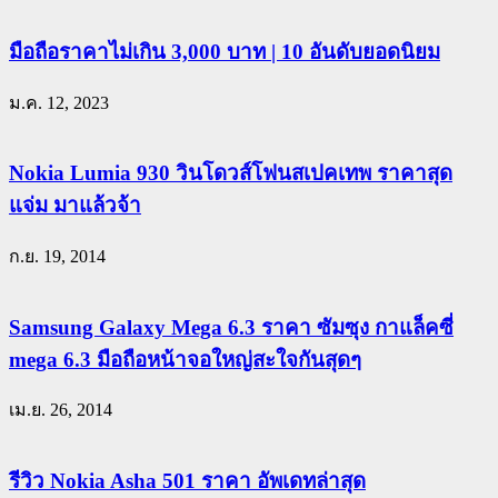
มือถือราคาไม่เกิน 3,000 บาท | 10 อันดับยอดนิยม
ม.ค. 12, 2023
Nokia Lumia 930 วินโดวส์โฟนสเปคเทพ ราคาสุด
แจ่ม มาแล้วจ้า
ก.ย. 19, 2014
Samsung Galaxy Mega 6.3 ราคา ซัมซุง กาแล็คซี่
mega 6.3 มือถือหน้าจอใหญ่สะใจกันสุดๆ
เม.ย. 26, 2014
รีวิว Nokia Asha 501 ราคา อัพเดทล่าสุด