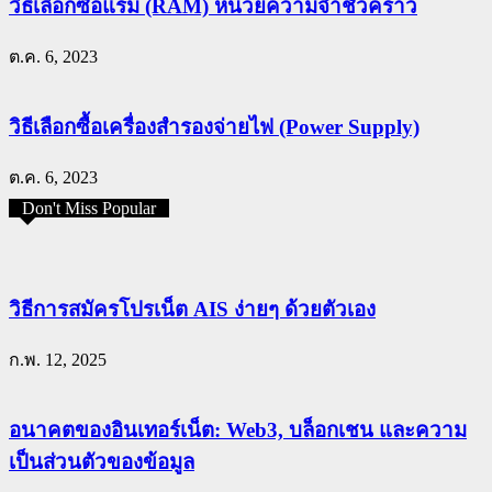
วิธีเลือกซื้อแรม (RAM) หน่วยความจำชั่วคราว
ต.ค. 6, 2023
วิธีเลือกซื้อเครื่องสำรองจ่ายไฟ (Power Supply)
ต.ค. 6, 2023
Don't Miss Popular
วิธีการสมัครโปรเน็ต AIS ง่ายๆ ด้วยตัวเอง
ก.พ. 12, 2025
อนาคตของอินเทอร์เน็ต: Web3, บล็อกเชน และความ
เป็นส่วนตัวของข้อมูล