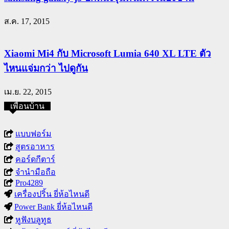
ส.ค. 17, 2015
Xiaomi Mi4 กับ Microsoft Lumia 640 XL LTE ตัว
ไหนแจ่มกว่า ไปดูกัน
เม.ย. 22, 2015
เพื่อนบ้าน
แบบฟอร์ม
สูตรอาหาร
คอร์ดกีตาร์
จำนำมือถือ
Pro4289
เครื่องปริ้น ยี่ห้อไหนดี
Power Bank ยี่ห้อไหนดี
หูฟังบลูทูธ