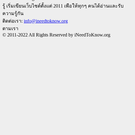
รู้ เริ่มเขียนเว็บไซต์ตั้งแต่ 2011 เพือให้ทุกๆ คนได้อ่านและรับ
ความรู้กัน
ติดต่อเรา:
info@ineedtoknow.org
ตามเรา
© 2011-2022 All Rights Reserved by iNeedToKnow.org