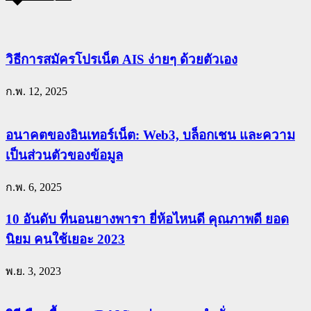
วิธีการสมัครโปรเน็ต AIS ง่ายๆ ด้วยตัวเอง
ก.พ. 12, 2025
อนาคตของอินเทอร์เน็ต: Web3, บล็อกเชน และความ
เป็นส่วนตัวของข้อมูล
ก.พ. 6, 2025
10 อันดับ ที่นอนยางพารา ยี่ห้อไหนดี คุณภาพดี ยอด
นิยม คนใช้เยอะ 2023
พ.ย. 3, 2023