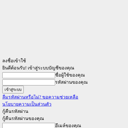
ลงชื่อเข้าใช้
ยินดีต้อนรับ! เข้าสู่ระบบบัญชีของคุณ
ชื่อผู้ใช้ของคุณ
รหัสผ่านของคุณ
ลืมรหัสผ่านหรือไม่? ขอความช่วยเหลือ
นโยบายความเป็นส่วนตัว
กู้คืนรหัสผ่าน
กู้คืนรหัสผ่านของคุณ
อีเมล์ของคุณ