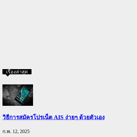
เรื่องล่าสุด
วิธีการสมัครโปรเน็ต AIS ง่ายๆ ด้วยตัวเอง
ก.พ. 12, 2025