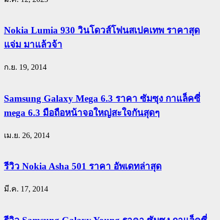
Nokia Lumia 930 วินโดวส์โฟนสเปคเทพ ราคาสุด
แจ่ม มาแล้วจ้า
ก.ย. 19, 2014
Samsung Galaxy Mega 6.3 ราคา ซัมซุง กาแล็คซี่
mega 6.3 มือถือหน้าจอใหญ่สะใจกันสุดๆ
เม.ย. 26, 2014
รีวิว Nokia Asha 501 ราคา อัพเดทล่าสุด
มี.ค. 17, 2014