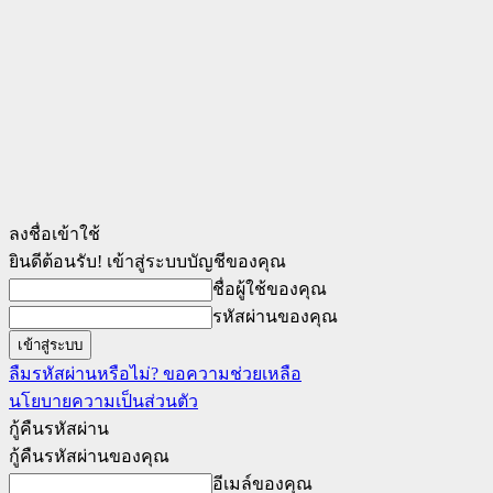
ลงชื่อเข้าใช้
ยินดีต้อนรับ! เข้าสู่ระบบบัญชีของคุณ
ชื่อผู้ใช้ของคุณ
รหัสผ่านของคุณ
ลืมรหัสผ่านหรือไม่? ขอความช่วยเหลือ
นโยบายความเป็นส่วนตัว
กู้คืนรหัสผ่าน
กู้คืนรหัสผ่านของคุณ
อีเมล์ของคุณ