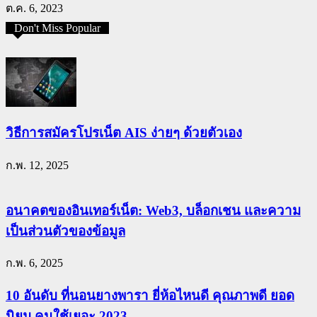
ต.ค. 6, 2023
Don't Miss Popular
วิธีการสมัครโปรเน็ต AIS ง่ายๆ ด้วยตัวเอง
ก.พ. 12, 2025
อนาคตของอินเทอร์เน็ต: Web3, บล็อกเชน และความ
เป็นส่วนตัวของข้อมูล
ก.พ. 6, 2025
10 อันดับ ที่นอนยางพารา ยี่ห้อไหนดี คุณภาพดี ยอด
นิยม คนใช้เยอะ 2023