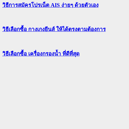
วิธีการสมัครโปรเน็ต AIS ง่ายๆ ด้วยตัวเอง
วิธีเลือกซื้อ กางเกงยีนส์ ให้ได้ตรงตามต้องการ
วิธีเลือกซื้อ เครื่องกรองน้ำ ที่ดีที่สุด