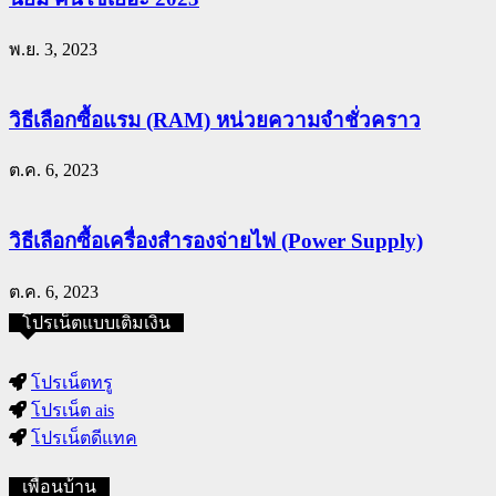
พ.ย. 3, 2023
วิธีเลือกซื้อแรม (RAM) หน่วยความจำชั่วคราว
ต.ค. 6, 2023
วิธีเลือกซื้อเครื่องสำรองจ่ายไฟ (Power Supply)
ต.ค. 6, 2023
โปรเน็ตแบบเติมเงิน
โปรเน็ตทรู
โปรเน็ต ais
โปรเน็ตดีแทค
เพื่อนบ้าน