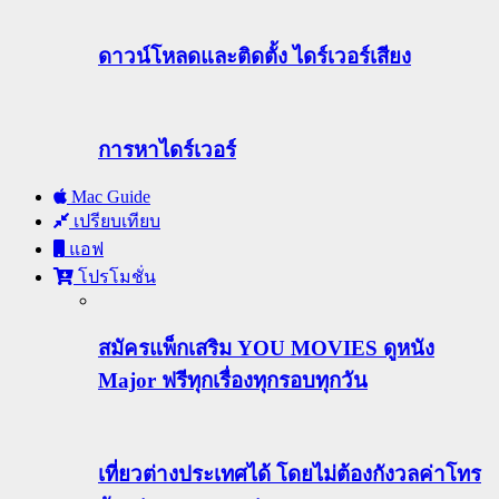
ดาวน์โหลดและติดตั้ง ไดร์เวอร์เสียง
การหาไดร์เวอร์
Mac Guide
เปรียบเทียบ
แอฟ
โปรโมชั่น
สมัครแพ็กเสริม YOU MOVIES ดูหนัง
Major ฟรีทุกเรื่องทุกรอบทุกวัน
เที่ยวต่างประเทศได้ โดยไม่ต้องกังวลค่าโทร