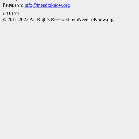
ติดต่อเรา:
info@ineedtoknow.org
ตามเรา
© 2011-2022 All Rights Reserved by iNeedToKnow.org