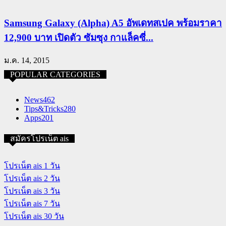
Samsung Galaxy (Alpha) A5 อัพเดทสเปค พร้อมราคา
12,900 บาท เปิดตัว ซัมซุง กาแล็คซี่...
ม.ค. 14, 2015
POPULAR CATEGORIES
News
462
Tips&Tricks
280
Apps
201
สมัครโปรเน็ต ais
โปรเน็ต ais 1 วัน
โปรเน็ต ais 2 วัน
โปรเน็ต ais 3 วัน
โปรเน็ต ais 7 วัน
โปรเน็ต ais 30 วัน