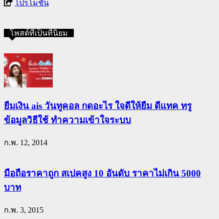
โปรโมชั่น
โพสต์ที่เป็นที่นิยม
ยืมเงิน ais วันทูคอล กดอะไร ใจดีให้ยืม ดีแทค ทรู
ข้อมูลวิธีใช้ ทำความเข้าใจระบบ
ก.พ. 12, 2014
มือถือราคาถูก สเปคสูง 10 อันดับ ราคาไม่เกิน 5000
บาท
ก.พ. 3, 2015