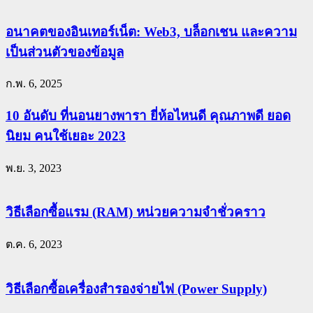
อนาคตของอินเทอร์เน็ต: Web3, บล็อกเชน และความ
เป็นส่วนตัวของข้อมูล
ก.พ. 6, 2025
10 อันดับ ที่นอนยางพารา ยี่ห้อไหนดี คุณภาพดี ยอด
นิยม คนใช้เยอะ 2023
พ.ย. 3, 2023
วิธีเลือกซื้อแรม (RAM) หน่วยความจำชั่วคราว
ต.ค. 6, 2023
วิธีเลือกซื้อเครื่องสำรองจ่ายไฟ (Power Supply)