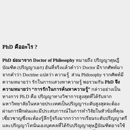
PhD คืออะไร ?
PhD ย่อมาจาก Doctor of Philosophy
หมายถึง ปริญญาดุษฎี
บัณฑิต (ปริญญาเอก) อันที่จริงแล้วคำว่า Doctor มีรากศัพท์มา
จากคำว่า Doctrine แปลว่า ความรู้ ส่วน Philosophy รากศัพท์มี
ความหมายว่า รักในการแสวงหาความรู้ พอรวมกัน
PhD จึง
ความหมายว่า “การรักในการค้นหาความรู้”
กล่าวอย่างเป็น
ทางการ Ph.D คือ ปริญญาทางวิชาการสูงสุดที่ได้รับจาก
มหาวิทยาลัยในหลายประเทศเป็นปริญญาระดับสูงสุดจะต้อง
ผ่านการฝึกฝนและมีประสบการณ์ในการทำวิจัยในหัวข้อที่คุณ
เชี่ยวชาญซึ่งจะต้องรู้ลึกรู้จริงมากกว่าการเรียนระดับปริญญาตรี
และปริญญาโทนั่นเองบุคคลที่ได้รับปริญญาดุษฎีบัณฑิตอาจใช้