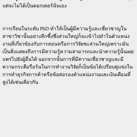
แต่จะไม่ได้เป็นดอกเตอร์นั่นเอง
การเรียนในระดับ PhD ทำให้เป็นผู้มีความรู้และเชี่ยวชาญใน
สาขาวิชานั้นอย่างลึกซึ้งซึ่งส่วนใหญ่ก็จะเข้าไปทำในตำแหน่ง
งานที่เกี่ยวข้องกับการสอนหรือการวิจัยซะส่วนใหญ่เพราะมัน
เป็นสิ่งแสดงถึงการมีความรู้ความสามารถและนำความรู้นั้นเผย
แพร่ไปยังผู้อื่นได้ นอกจากนั้นการที่มีความเชี่ยวชาญและมี
ความกระตือรือร้นในการทำงานวิจัยก็เป็นข้อได้เปรียบคู่แข่งใน
การทำธุรกิจการค้าหรือข้อต่อรองตำแหน่งงานและเงินเดือนที่
สูงได้เช่นเดียวกัน