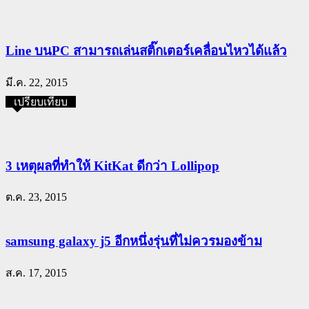
Line บนPC สามารถเล่นสติ๊กเตอร์เคลื่อนไหวได้แล้ว
มี.ค. 22, 2015
เปรียบเทียบ
3 เหตุผลที่ทำให้ KitKat ดีกว่า Lollipop
ต.ค. 23, 2015
samsung galaxy j5 อีกหนึ่งรุ่นที่ไม่ควรมองข้าม
ส.ค. 17, 2015