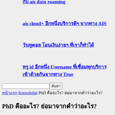
กับ ais data roaming
ais cloud+ อีกหนึ่งบริการดีๆ จากทาง AIS
วันทูคอล โอนเงินง่ายๆ ที่เราก็ทำได้
ทรู id อีกหนึ่ง Username ที่เชื่อมทุกบริการ
เข้าด้วยกันจากทาง True
หน้าแรก
Knowledge
PhD คืออะไร? ย่อมาจากคำว่าอะไร?
PhD คืออะไร? ย่อมาจากคำว่าอะไร?