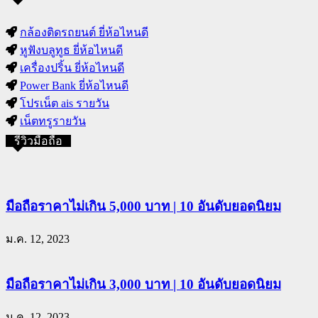
กล้องติดรถยนต์ ยี่ห้อไหนดี
หูฟังบลูทูธ ยี่ห้อไหนดี
เครื่องปริ้น ยี่ห้อไหนดี
Power Bank ยี่ห้อไหนดี
โปรเน็ต ais รายวัน
เน็ตทรูรายวัน
รีวิวมือถือ
มือถือราคาไม่เกิน 5,000 บาท | 10 อันดับยอดนิยม
ม.ค. 12, 2023
มือถือราคาไม่เกิน 3,000 บาท | 10 อันดับยอดนิยม
ม.ค. 12, 2023