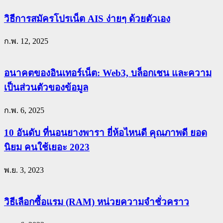
วิธีการสมัครโปรเน็ต AIS ง่ายๆ ด้วยตัวเอง
ก.พ. 12, 2025
อนาคตของอินเทอร์เน็ต: Web3, บล็อกเชน และความ
เป็นส่วนตัวของข้อมูล
ก.พ. 6, 2025
10 อันดับ ที่นอนยางพารา ยี่ห้อไหนดี คุณภาพดี ยอด
นิยม คนใช้เยอะ 2023
พ.ย. 3, 2023
วิธีเลือกซื้อแรม (RAM) หน่วยความจำชั่วคราว