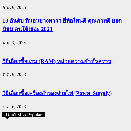
ก.พ. 6, 2025
10 อันดับ ที่นอนยางพารา ยี่ห้อไหนดี คุณภาพดี ยอด
นิยม คนใช้เยอะ 2023
พ.ย. 3, 2023
วิธีเลือกซื้อแรม (RAM) หน่วยความจำชั่วคราว
ต.ค. 6, 2023
วิธีเลือกซื้อเครื่องสำรองจ่ายไฟ (Power Supply)
ต.ค. 6, 2023
Don't Miss Popular