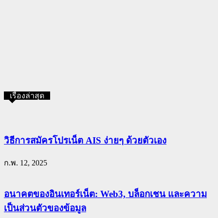
เรื่องล่าสุด
วิธีการสมัครโปรเน็ต AIS ง่ายๆ ด้วยตัวเอง
ก.พ. 12, 2025
อนาคตของอินเทอร์เน็ต: Web3, บล็อกเชน และความ
เป็นส่วนตัวของข้อมูล