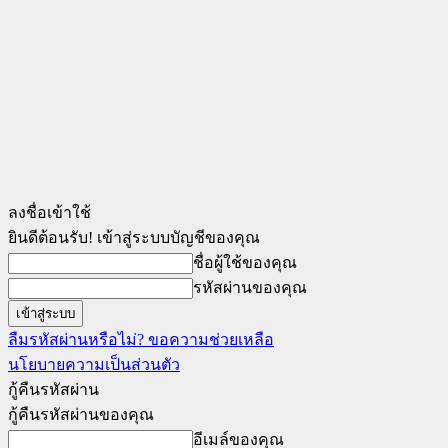
ลงชื่อเข้าใช้
ยินดีต้อนรับ! เข้าสู่ระบบบัญชีของคุณ
ชื่อผู้ใช้ของคุณ
รหัสผ่านของคุณ
ลืมรหัสผ่านหรือไม่? ขอความช่วยเหลือ
นโยบายความเป็นส่วนตัว
กู้คืนรหัสผ่าน
กู้คืนรหัสผ่านของคุณ
อีเมล์ของคุณ