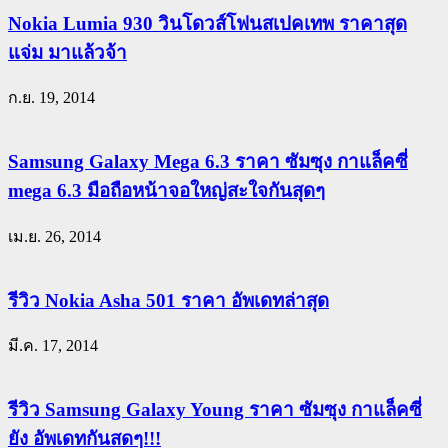
Nokia Lumia 930 วินโดวส์โฟนสเปคเทพ ราคาสุด
แจ่ม มาแล้วจ้า
ก.ย. 19, 2014
Samsung Galaxy Mega 6.3 ราคา ซัมซุง กาแล็คซี่
mega 6.3 มือถือหน้าจอใหญ่สะใจกันสุดๆ
เม.ย. 26, 2014
รีวิว Nokia Asha 501 ราคา อัพเดทล่าสุด
มี.ค. 17, 2014
รีวิว Samsung Galaxy Young ราคา ซัมซุง กาแล็คซี่
ยัง อัพเดทกันสดๆ!!!