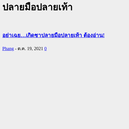
ปลายมือปลายเท้า
อย่าเฉย…เกิดชาปลายมือปลายเท้า ต้องอ่าน!
Phang
-
ต.ค. 19, 2021
0