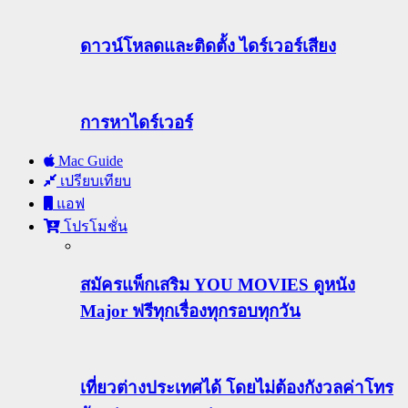
ดาวน์โหลดและติดตั้ง ไดร์เวอร์เสียง
การหาไดร์เวอร์
Mac Guide
เปรียบเทียบ
แอฟ
โปรโมชั่น
สมัครแพ็กเสริม YOU MOVIES ดูหนัง
Major ฟรีทุกเรื่องทุกรอบทุกวัน
เที่ยวต่างประเทศได้ โดยไม่ต้องกังวลค่าโทร