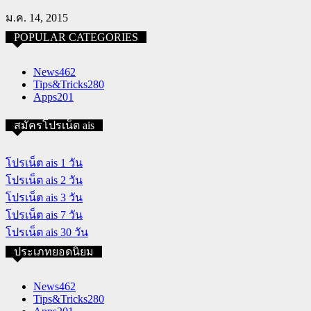
ม.ค. 14, 2015
POPULAR CATEGORIES
News
462
Tips&Tricks
280
Apps
201
สมัครโปรเน็ต ais
โปรเน็ต ais 1 วัน
โปรเน็ต ais 2 วัน
โปรเน็ต ais 3 วัน
โปรเน็ต ais 7 วัน
โปรเน็ต ais 30 วัน
ประเภทยอดนิยม
News
462
Tips&Tricks
280