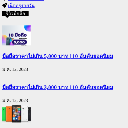
เน็ตทรูรายวัน
รีวิวมือถือ
มือถือราคาไม่เกิน 5,000 บาท | 10 อันดับยอดนิยม
ม.ค. 12, 2023
มือถือราคาไม่เกิน 3,000 บาท | 10 อันดับยอดนิยม
ม.ค. 12, 2023