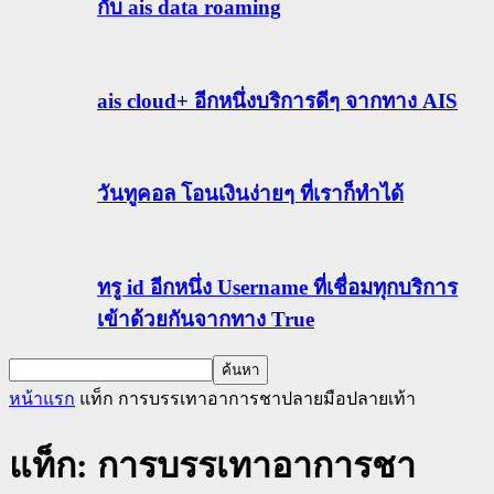
กับ ais data roaming
ais cloud+ อีกหนึ่งบริการดีๆ จากทาง AIS
วันทูคอล โอนเงินง่ายๆ ที่เราก็ทำได้
ทรู id อีกหนึ่ง Username ที่เชื่อมทุกบริการ
เข้าด้วยกันจากทาง True
หน้าแรก
แท็ก
การบรรเทาอาการชาปลายมือปลายเท้า
แท็ก: การบรรเทาอาการชา