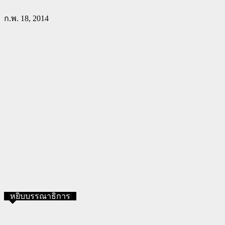
ก.พ. 18, 2014
หยิบบรรณาธิการ