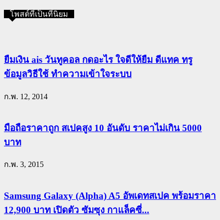
โพสต์ที่เป็นที่นิยม
ยืมเงิน ais วันทูคอล กดอะไร ใจดีให้ยืม ดีแทค ทรู
ข้อมูลวิธีใช้ ทำความเข้าใจระบบ
ก.พ. 12, 2014
มือถือราคาถูก สเปคสูง 10 อันดับ ราคาไม่เกิน 5000
บาท
ก.พ. 3, 2015
Samsung Galaxy (Alpha) A5 อัพเดทสเปค พร้อมราคา
12,900 บาท เปิดตัว ซัมซุง กาแล็คซี่...