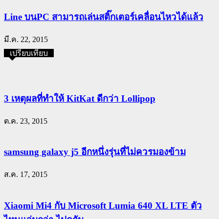
Line บนPC สามารถเล่นสติ๊กเตอร์เคลื่อนไหวได้แล้ว
มี.ค. 22, 2015
เปรียบเทียบ
3 เหตุผลที่ทำให้ KitKat ดีกว่า Lollipop
ต.ค. 23, 2015
samsung galaxy j5 อีกหนึ่งรุ่นที่ไม่ควรมองข้าม
ส.ค. 17, 2015
Xiaomi Mi4 กับ Microsoft Lumia 640 XL LTE ตัว