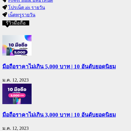
Power Bank ยี่ห้อไหนดี
โปรเน็ต ais รายวัน
เน็ตทรูรายวัน
รีวิวมือถือ
มือถือราคาไม่เกิน 5,000 บาท | 10 อันดับยอดนิยม
ม.ค. 12, 2023
มือถือราคาไม่เกิน 3,000 บาท | 10 อันดับยอดนิยม
ม.ค. 12, 2023