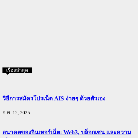
เรื่องล่าสุด
วิธีการสมัครโปรเน็ต AIS ง่ายๆ ด้วยตัวเอง
ก.พ. 12, 2025
อนาคตของอินเทอร์เน็ต: Web3, บล็อกเชน และความ