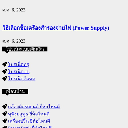
ต.ค. 6, 2023
วิธีเลือกซื้อเครื่องสำรองจ่ายไฟ (Power Supply)
ต.ค. 6, 2023
โปรเน็ตแบบเติมเงิน
โปรเน็ตทรู
โปรเน็ต ais
โปรเน็ตดีแทค
เพื่อนบ้าน
กล้องติดรถยนต์ ยี่ห้อไหนดี
หูฟังบลูทูธ ยี่ห้อไหนดี
เครื่องปริ้น ยี่ห้อไหนดี