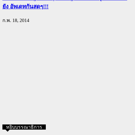
ยัง อัพเดทกันสดๆ!!!
ก.พ. 18, 2014
หยิบบรรณาธิการ