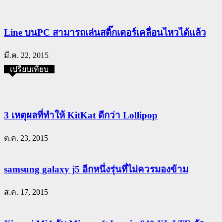
Line บนPC สามารถเล่นสติ๊กเตอร์เคลื่อนไหวได้แล้ว
มี.ค. 22, 2015
เปรียบเทียบ
3 เหตุผลที่ทำให้ KitKat ดีกว่า Lollipop
ต.ค. 23, 2015
samsung galaxy j5 อีกหนึ่งรุ่นที่ไม่ควรมองข้าม
ส.ค. 17, 2015