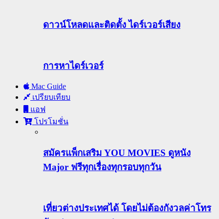
ดาวน์โหลดและติดตั้ง ไดร์เวอร์เสียง
การหาไดร์เวอร์
Mac Guide
เปรียบเทียบ
แอฟ
โปรโมชั่น
สมัครแพ็กเสริม YOU MOVIES ดูหนัง
Major ฟรีทุกเรื่องทุกรอบทุกวัน
เที่ยวต่างประเทศได้ โดยไม่ต้องกังวลค่าโทร