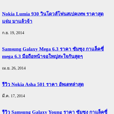
Nokia Lumia 930 วินโดวส์โฟนสเปคเทพ ราคาสุด
แจ่ม มาแล้วจ้า
ก.ย. 19, 2014
Samsung Galaxy Mega 6.3 ราคา ซัมซุง กาแล็คซี่
mega 6.3 มือถือหน้าจอใหญ่สะใจกันสุดๆ
เม.ย. 26, 2014
รีวิว Nokia Asha 501 ราคา อัพเดทล่าสุด
มี.ค. 17, 2014
รีวิว Samsung Galaxy Young ราคา ซัมซุง กาแล็คซี่