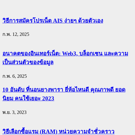
วิธีการสมัครโปรเน็ต AIS ง่ายๆ ด้วยตัวเอง
ก.พ. 12, 2025
อนาคตของอินเทอร์เน็ต: Web3, บล็อกเชน และความ
เป็นส่วนตัวของข้อมูล
ก.พ. 6, 2025
10 อันดับ ที่นอนยางพารา ยี่ห้อไหนดี คุณภาพดี ยอด
นิยม คนใช้เยอะ 2023
พ.ย. 3, 2023
วิธีเลือกซื้อแรม (RAM) หน่วยความจำชั่วคราว