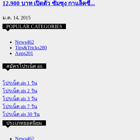
12,900 บาท เปิดตัว ซัมซุง กาแล็คซี่...
ม.ค. 14, 2015
POPULAR CATEGORIES
News
462
Tips&Tricks
280
Apps
201
สมัครโปรเน็ต ais
โปรเน็ต ais 1 วัน
โปรเน็ต ais 2 วัน
โปรเน็ต ais 3 วัน
โปรเน็ต ais 7 วัน
โปรเน็ต ais 30 วัน
ประเภทยอดนิยม
News
462