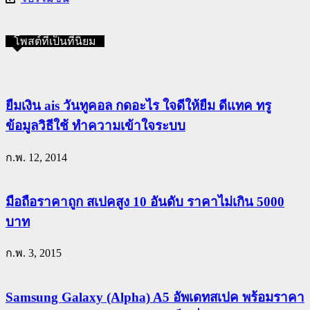
โพสต์ที่เป็นที่นิยม
ยืมเงิน ais วันทูคอล กดอะไร ใจดีให้ยืม ดีแทค ทรู
ข้อมูลวิธีใช้ ทำความเข้าใจระบบ
ก.พ. 12, 2014
มือถือราคาถูก สเปคสูง 10 อันดับ ราคาไม่เกิน 5000
บาท
ก.พ. 3, 2015
Samsung Galaxy (Alpha) A5 อัพเดทสเปค พร้อมราคา