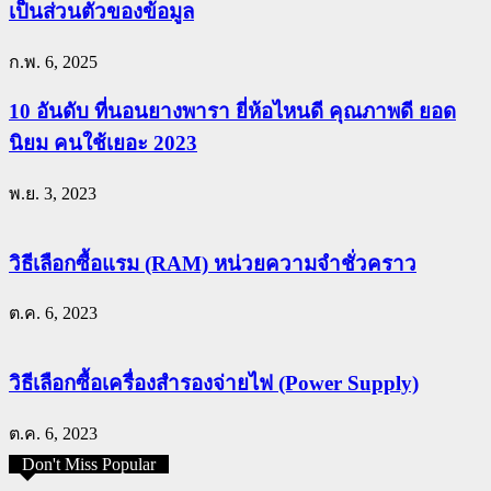
เป็นส่วนตัวของข้อมูล
ก.พ. 6, 2025
10 อันดับ ที่นอนยางพารา ยี่ห้อไหนดี คุณภาพดี ยอด
นิยม คนใช้เยอะ 2023
พ.ย. 3, 2023
วิธีเลือกซื้อแรม (RAM) หน่วยความจำชั่วคราว
ต.ค. 6, 2023
วิธีเลือกซื้อเครื่องสำรองจ่ายไฟ (Power Supply)
ต.ค. 6, 2023
Don't Miss Popular