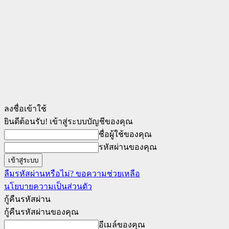
ลงชื่อเข้าใช้
ยินดีต้อนรับ! เข้าสู่ระบบบัญชีของคุณ
ชื่อผู้ใช้ของคุณ
รหัสผ่านของคุณ
ลืมรหัสผ่านหรือไม่? ขอความช่วยเหลือ
นโยบายความเป็นส่วนตัว
กู้คืนรหัสผ่าน
กู้คืนรหัสผ่านของคุณ
อีเมล์ของคุณ