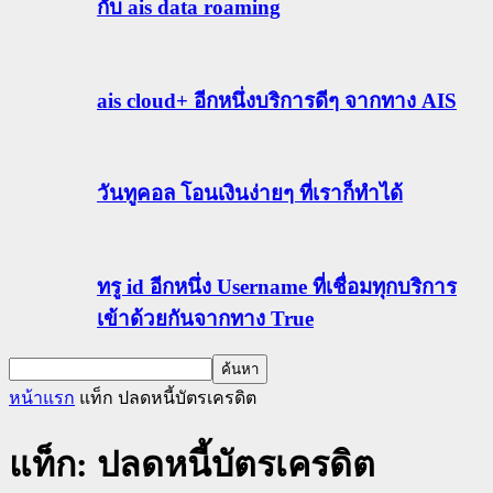
กับ ais data roaming
ais cloud+ อีกหนึ่งบริการดีๆ จากทาง AIS
วันทูคอล โอนเงินง่ายๆ ที่เราก็ทำได้
ทรู id อีกหนึ่ง Username ที่เชื่อมทุกบริการ
เข้าด้วยกันจากทาง True
หน้าแรก
แท็ก
ปลดหนี้บัตรเครดิต
แท็ก: ปลดหนี้บัตรเครดิต