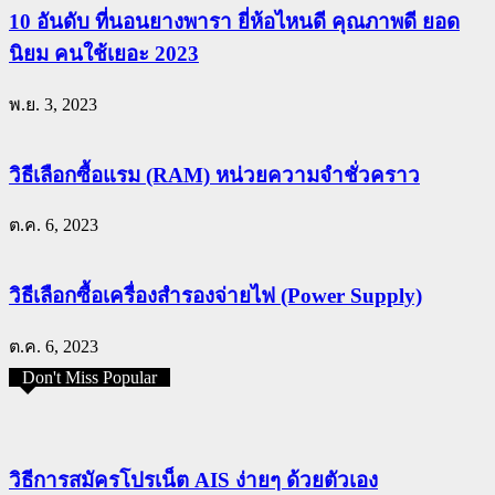
10 อันดับ ที่นอนยางพารา ยี่ห้อไหนดี คุณภาพดี ยอด
นิยม คนใช้เยอะ 2023
พ.ย. 3, 2023
วิธีเลือกซื้อแรม (RAM) หน่วยความจำชั่วคราว
ต.ค. 6, 2023
วิธีเลือกซื้อเครื่องสำรองจ่ายไฟ (Power Supply)
ต.ค. 6, 2023
Don't Miss Popular
วิธีการสมัครโปรเน็ต AIS ง่ายๆ ด้วยตัวเอง