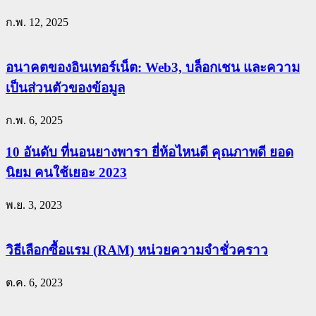
ก.พ. 12, 2025
อนาคตของอินเทอร์เน็ต: Web3, บล็อกเชน และความ
เป็นส่วนตัวของข้อมูล
ก.พ. 6, 2025
10 อันดับ ที่นอนยางพารา ยี่ห้อไหนดี คุณภาพดี ยอด
นิยม คนใช้เยอะ 2023
พ.ย. 3, 2023
วิธีเลือกซื้อแรม (RAM) หน่วยความจำชั่วคราว
ต.ค. 6, 2023