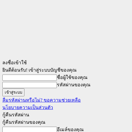
ลงชื่อเข้าใช้
ยินดีต้อนรับ! เข้าสู่ระบบบัญชีของคุณ
ชื่อผู้ใช้ของคุณ
รหัสผ่านของคุณ
ลืมรหัสผ่านหรือไม่? ขอความช่วยเหลือ
นโยบายความเป็นส่วนตัว
กู้คืนรหัสผ่าน
กู้คืนรหัสผ่านของคุณ
อีเมล์ของคุณ