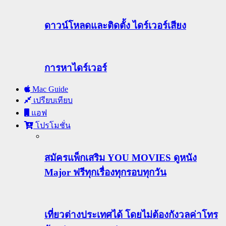
ดาวน์โหลดและติดตั้ง ไดร์เวอร์เสียง
การหาไดร์เวอร์
Mac Guide
เปรียบเทียบ
แอฟ
โปรโมชั่น
สมัครแพ็กเสริม YOU MOVIES ดูหนัง
Major ฟรีทุกเรื่องทุกรอบทุกวัน
เที่ยวต่างประเทศได้ โดยไม่ต้องกังวลค่าโทร