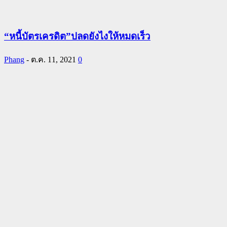
“หนี้บัตรเครดิต”ปลดยังไงให้หมดเร็ว
Phang
-
ต.ค. 11, 2021
0