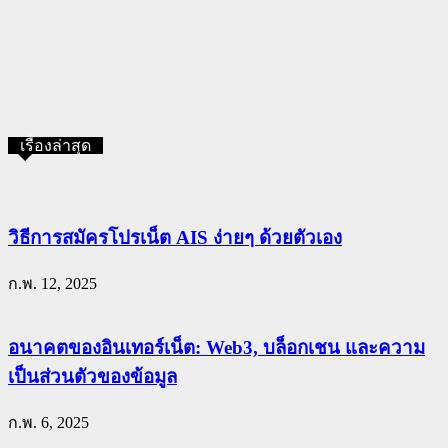
เรื่องล่าสุด
วิธีการสมัครโปรเน็ต AIS ง่ายๆ ด้วยตัวเอง
ก.พ. 12, 2025
อนาคตของอินเทอร์เน็ต: Web3, บล็อกเชน และความ
เป็นส่วนตัวของข้อมูล
ก.พ. 6, 2025