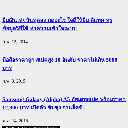
ยืมเงิน ais วันทูคอล กดอะไร ใจดีให้ยืม ดีแทค ทรู
ข้อมูลวิธีใช้ ทำความเข้าใจระบบ
ก.พ. 12, 2014
มือถือราคาถูก สเปคสูง 10 อันดับ ราคาไม่เกิน 5000
บาท
ก.พ. 3, 2015
Samsung Galaxy (Alpha) A5 อัพเดทสเปค พร้อมราคา
12,900 บาท เปิดตัว ซัมซุง กาแล็คซี่...
ม.ค. 14, 2015