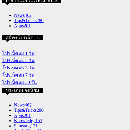
POPULAR CATEGORIES
News
462
Tips&Tricks
280
Apps
201
สมัครโปรเน็ต ais
โปรเน็ต ais 1 วัน
โปรเน็ต ais 2 วัน
โปรเน็ต ais 3 วัน
โปรเน็ต ais 7 วัน
โปรเน็ต ais 30 วัน
ประเภทยอดนิยม
News
462
Tips&Tricks
280
Apps
201
Knowledge
151
Samsung
131