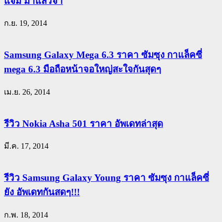
แจ่ม มาแล้วจ้า
ก.ย. 19, 2014
Samsung Galaxy Mega 6.3 ราคา ซัมซุง กาแล็คซี่
mega 6.3 มือถือหน้าจอใหญ่สะใจกันสุดๆ
เม.ย. 26, 2014
รีวิว Nokia Asha 501 ราคา อัพเดทล่าสุด
มี.ค. 17, 2014
รีวิว Samsung Galaxy Young ราคา ซัมซุง กาแล็คซี่
ยัง อัพเดทกันสดๆ!!!
ก.พ. 18, 2014