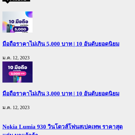
มือถือราคาไม่เกิน 5,000 บาท | 10 อันดับยอดนิยม
ม.ค. 12, 2023
มือถือราคาไม่เกิน 3,000 บาท | 10 อันดับยอดนิยม
ม.ค. 12, 2023
Nokia Lumia 930 วินโดวส์โฟนสเปคเทพ ราคาสุด