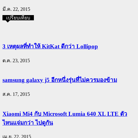
มี.ค. 22, 2015
เปรียบเทียบ
3 เหตุผลที่ทำให้ KitKat ดีกว่า Lollipop
ต.ค. 23, 2015
samsung galaxy j5 อีกหนึ่งรุ่นที่ไม่ควรมองข้าม
ส.ค. 17, 2015
Xiaomi Mi4 กับ Microsoft Lumia 640 XL LTE ตัว
ไหนแจ่มกว่า ไปดูกัน
เม.ย. 22, 2015