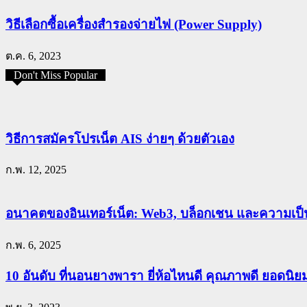
วิธีเลือกซื้อเครื่องสำรองจ่ายไฟ (Power Supply)
ต.ค. 6, 2023
Don't Miss Popular
วิธีการสมัครโปรเน็ต AIS ง่ายๆ ด้วยตัวเอง
ก.พ. 12, 2025
อนาคตของอินเทอร์เน็ต: Web3, บล็อกเชน และความเป็น
ก.พ. 6, 2025
10 อันดับ ที่นอนยางพารา ยี่ห้อไหนดี คุณภาพดี ยอดนิ