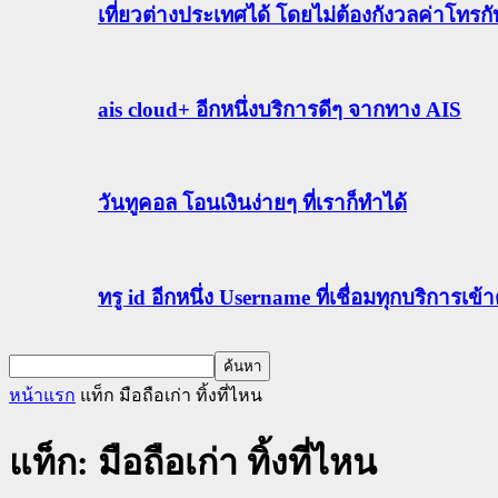
เที่ยวต่างประเทศได้ โดยไม่ต้องกังวลค่าโทรก
ais cloud+ อีกหนึ่งบริการดีๆ จากทาง AIS
วันทูคอล โอนเงินง่ายๆ ที่เราก็ทำได้
ทรู id อีกหนึ่ง Username ที่เชื่อมทุกบริการเ
หน้าแรก
แท็ก
มือถือเก่า ทิ้งที่ไหน
แท็ก: มือถือเก่า ทิ้งที่ไหน