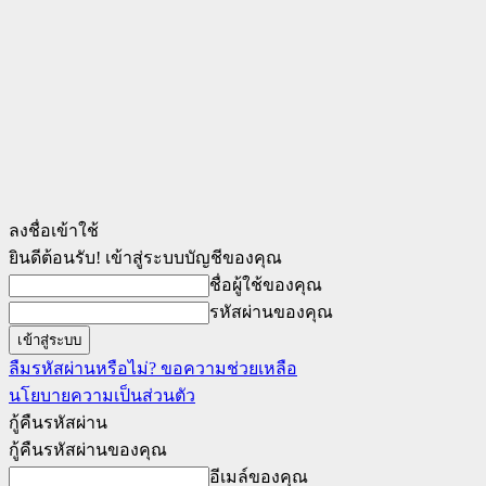
ลงชื่อเข้าใช้
ยินดีต้อนรับ! เข้าสู่ระบบบัญชีของคุณ
ชื่อผู้ใช้ของคุณ
รหัสผ่านของคุณ
ลืมรหัสผ่านหรือไม่? ขอความช่วยเหลือ
นโยบายความเป็นส่วนตัว
กู้คืนรหัสผ่าน
กู้คืนรหัสผ่านของคุณ
อีเมล์ของคุณ