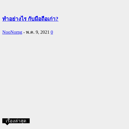
ทําอย่างไร กับมือถือเก่า?
NooNorng
-
พ.ค. 9, 2021
0
เรื่องล่าสุด