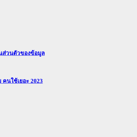
ส่วนตัวของข้อมูล
ยม คนใช้เยอะ 2023