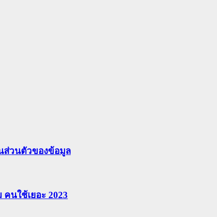
ส่วนตัวของข้อมูล
ยม คนใช้เยอะ 2023