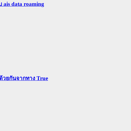
ับ ais data roaming
ข้าด้วยกันจากทาง True