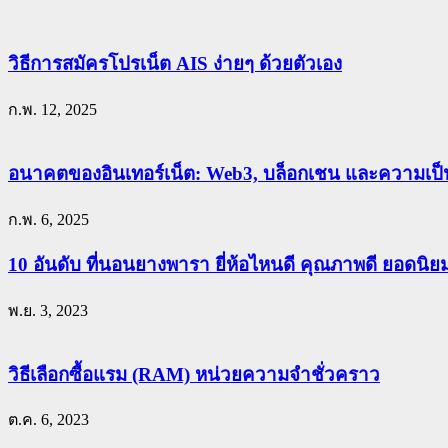
วิธีการสมัครโปรเน็ต AIS ง่ายๆ ด้วยตัวเอง
ก.พ. 12, 2025
อนาคตของอินเทอร์เน็ต: Web3, บล็อกเชน และความเป็น
ก.พ. 6, 2025
10 อันดับ ที่นอนยางพารา ยี่ห้อไหนดี คุณภาพดี ยอดนิ
พ.ย. 3, 2023
วิธีเลือกซื้อแรม (RAM) หน่วยความจำชั่วคราว
ต.ค. 6, 2023