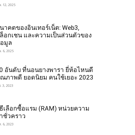
พ. 12, 2025
นาคตของอินเทอร์เน็ต: Web3,
ล็อกเชน และความเป็นส่วนตัวของ
้อมูล
พ. 6, 2025
0 อันดับ ที่นอนยางพารา ยี่ห้อไหนดี
ุณภาพดี ยอดนิยม คนใช้เยอะ 2023
ย. 3, 2023
ิธีเลือกซื้อแรม (RAM) หน่วยความ
ำชั่วคราว
ค. 6, 2023