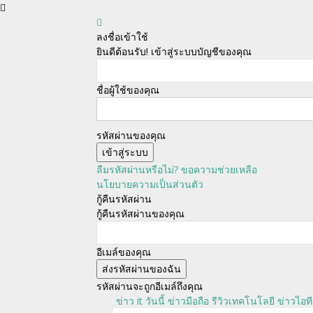
ลงชื่อเข้าใช้
ยินดีต้อนรับ! เข้าสู่ระบบบัญชีของคุณ
ชื่อผู้ใช้ของคุณ
รหัสผ่านของคุณ
ลืมรหัสผ่านหรือไม่? ขอความช่วยเหลือ
นโยบายความเป็นส่วนตัว
กู้คืนรหัสผ่าน
กู้คืนรหัสผ่านของคุณ
อีเมล์ของคุณ
รหัสผ่านจะถูกอีเมล์ถึงคุณ
ข่าว it วันนี้ ข่าวมือถือ รีวิวเทคโนโลยี ข่าวไอที