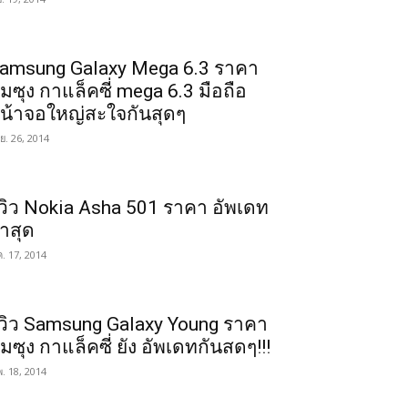
amsung Galaxy Mega 6.3 ราคา
ัมซุง กาแล็คซี่ mega 6.3 มือถือ
น้าจอใหญ่สะใจกันสุดๆ
.ย. 26, 2014
ีวิว Nokia Asha 501 ราคา อัพเดท
่าสุด
ค. 17, 2014
ีวิว Samsung Galaxy Young ราคา
ัมซุง กาแล็คซี่ ยัง อัพเดทกันสดๆ!!!
พ. 18, 2014