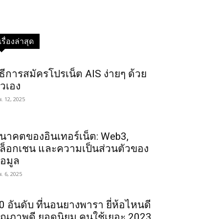
เรื่องล่าสุด
ิธีการสมัครโปรเน็ต AIS ง่ายๆ ด้วย
ัวเอง
พ. 12, 2025
นาคตของอินเทอร์เน็ต: Web3,
ล็อกเชน และความเป็นส่วนตัวของ
้อมูล
พ. 6, 2025
0 อันดับ ที่นอนยางพารา ยี่ห้อไหนดี
ุณภาพดี ยอดนิยม คนใช้เยอะ 2023