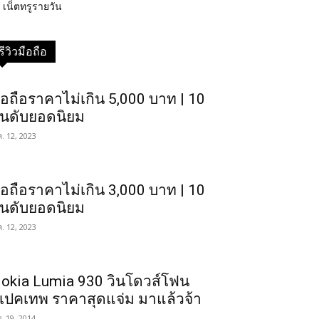
เน็ตทรูรายวัน
รีวิวมือถือ
ือถือราคาไม่เกิน 5,000 บาท | 10
ันดับยอดนิยม
ค. 12, 2023
ือถือราคาไม่เกิน 3,000 บาท | 10
ันดับยอดนิยม
ค. 12, 2023
okia Lumia 930 วินโดวส์โฟน
เปคเทพ ราคาสุดแจ่ม มาแล้วจ้า
ย. 19, 2014