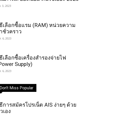
ย. 3, 2023
ิธีเลือกซื้อแรม (RAM) หน่วยความ
ำชั่วคราว
ค. 6, 2023
ิธีเลือกซื้อเครื่องสำรองจ่ายไฟ
Power Supply)
ค. 6, 2023
Don't Miss Popular
ิธีการสมัครโปรเน็ต AIS ง่ายๆ ด้วย
ัวเอง