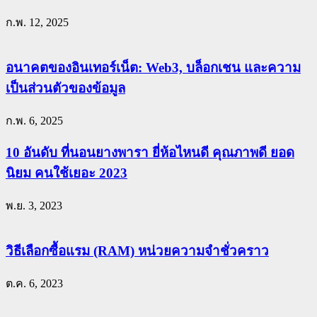
ก.พ. 12, 2025
อนาคตของอินเทอร์เน็ต: Web3, บล็อกเชน และความ
เป็นส่วนตัวของข้อมูล
ก.พ. 6, 2025
10 อันดับ ที่นอนยางพารา ยี่ห้อไหนดี คุณภาพดี ยอด
นิยม คนใช้เยอะ 2023
พ.ย. 3, 2023
วิธีเลือกซื้อแรม (RAM) หน่วยความจำชั่วคราว
ต.ค. 6, 2023