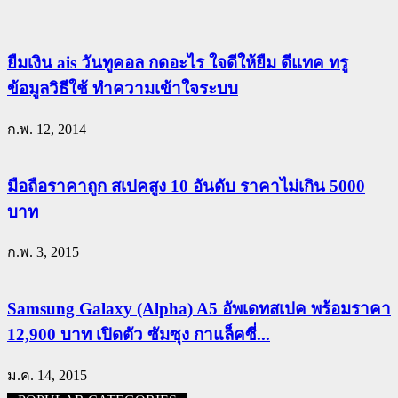
ยืมเงิน ais วันทูคอล กดอะไร ใจดีให้ยืม ดีแทค ทรู
ข้อมูลวิธีใช้ ทำความเข้าใจระบบ
ก.พ. 12, 2014
มือถือราคาถูก สเปคสูง 10 อันดับ ราคาไม่เกิน 5000
บาท
ก.พ. 3, 2015
Samsung Galaxy (Alpha) A5 อัพเดทสเปค พร้อมราคา
12,900 บาท เปิดตัว ซัมซุง กาแล็คซี่...
ม.ค. 14, 2015