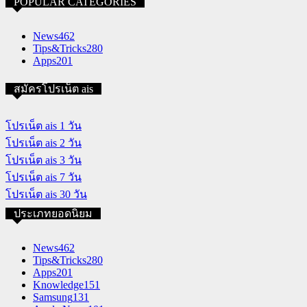
POPULAR CATEGORIES
News
462
Tips&Tricks
280
Apps
201
สมัครโปรเน็ต ais
โปรเน็ต ais 1 วัน
โปรเน็ต ais 2 วัน
โปรเน็ต ais 3 วัน
โปรเน็ต ais 7 วัน
โปรเน็ต ais 30 วัน
ประเภทยอดนิยม
News
462
Tips&Tricks
280
Apps
201
Knowledge
151
Samsung
131