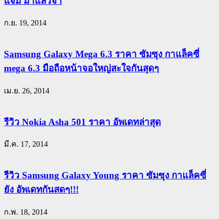
แจ่ม มาแล้วจ้า
ก.ย. 19, 2014
Samsung Galaxy Mega 6.3 ราคา ซัมซุง กาแล็คซี่
mega 6.3 มือถือหน้าจอใหญ่สะใจกันสุดๆ
เม.ย. 26, 2014
รีวิว Nokia Asha 501 ราคา อัพเดทล่าสุด
มี.ค. 17, 2014
รีวิว Samsung Galaxy Young ราคา ซัมซุง กาแล็คซี่
ยัง อัพเดทกันสดๆ!!!
ก.พ. 18, 2014