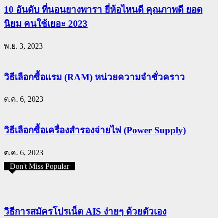
10 อันดับ ที่นอนยางพารา ยี่ห้อไหนดี คุณภาพดี ยอด
นิยม คนใช้เยอะ 2023
พ.ย. 3, 2023
วิธีเลือกซื้อแรม (RAM) หน่วยความจำชั่วคราว
ต.ค. 6, 2023
วิธีเลือกซื้อเครื่องสำรองจ่ายไฟ (Power Supply)
ต.ค. 6, 2023
Don't Miss Popular
วิธีการสมัครโปรเน็ต AIS ง่ายๆ ด้วยตัวเอง