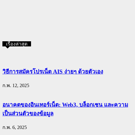
เรื่องล่าสุด
วิธีการสมัครโปรเน็ต AIS ง่ายๆ ด้วยตัวเอง
ก.พ. 12, 2025
อนาคตของอินเทอร์เน็ต: Web3, บล็อกเชน และความ
เป็นส่วนตัวของข้อมูล
ก.พ. 6, 2025