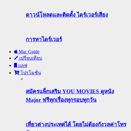
ดาวน์โหลดและติดตั้ง ไดร์เวอร์เสียง
การหาไดร์เวอร์
Mac Guide
เปรียบเทียบ
แอฟ
โปรโมชั่น
สมัครแพ็กเสริม YOU MOVIES ดูหนัง
Major ฟรีทุกเรื่องทุกรอบทุกวัน
เที่ยวต่างประเทศได้ โดยไม่ต้องกังวลค่าโทร