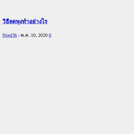
วิธีลดพุงทำอย่างไร
NooOh
-
พ.ค. 10, 2020
0