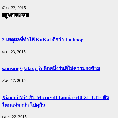
มี.ค. 22, 2015
เปรียบเทียบ
3 เหตุผลที่ทำให้ KitKat ดีกว่า Lollipop
ต.ค. 23, 2015
samsung galaxy j5 อีกหนึ่งรุ่นที่ไม่ควรมองข้าม
ส.ค. 17, 2015
Xiaomi Mi4 กับ Microsoft Lumia 640 XL LTE ตัว
ไหนแจ่มกว่า ไปดูกัน
เม.ย. 22, 2015