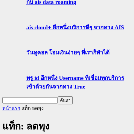
กับ ais data roaming
ais cloud+ อีกหนึ่งบริการดีๆ จากทาง AIS
วันทูคอล โอนเงินง่ายๆ ที่เราก็ทำได้
ทรู id อีกหนึ่ง Username ที่เชื่อมทุกบริการ
เข้าด้วยกันจากทาง True
หน้าแรก
แท็ก
ลดพุง
แท็ก: ลดพุง