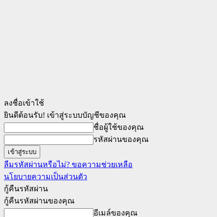
ลงชื่อเข้าใช้
ยินดีต้อนรับ! เข้าสู่ระบบบัญชีของคุณ
ชื่อผู้ใช้ของคุณ
รหัสผ่านของคุณ
ลืมรหัสผ่านหรือไม่? ขอความช่วยเหลือ
นโยบายความเป็นส่วนตัว
กู้คืนรหัสผ่าน
กู้คืนรหัสผ่านของคุณ
อีเมล์ของคุณ