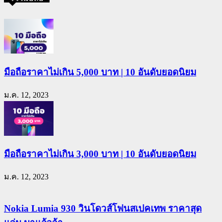
มือถือราคาไม่เกิน 5,000 บาท | 10 อันดับยอดนิยม
ม.ค. 12, 2023
มือถือราคาไม่เกิน 3,000 บาท | 10 อันดับยอดนิยม
ม.ค. 12, 2023
Nokia Lumia 930 วินโดวส์โฟนสเปคเทพ ราคาสุด